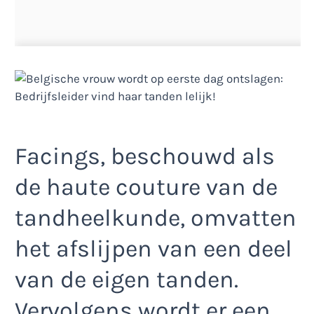
Facings, beschouwd als
de haute couture van de
tandheelkunde, omvatten
het afslijpen van een deel
van de eigen tanden.
Vervolgens wordt er een