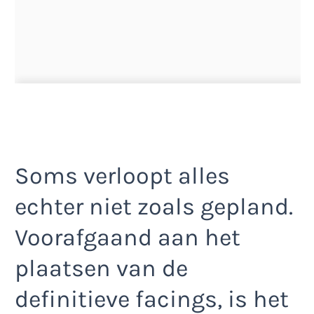
Soms verloopt alles
echter niet zoals gepland.
Voorafgaand aan het
plaatsen van de
definitieve facings, is het