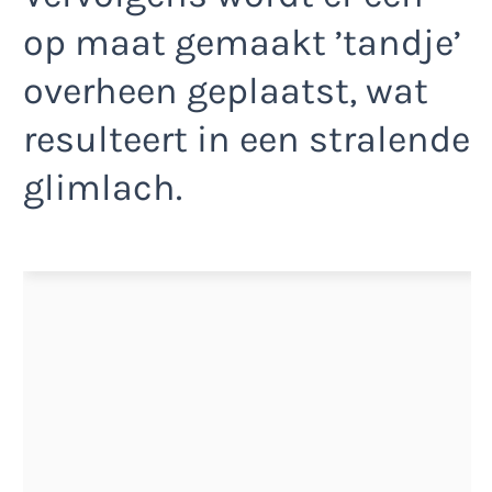
op maat gemaakt ’tandje’
overheen geplaatst, wat
resulteert in een stralende
glimlach.