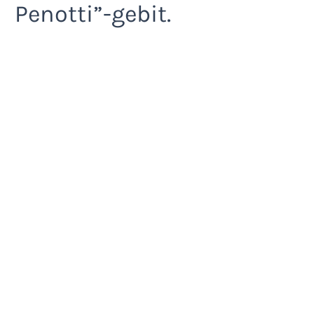
Penotti”-gebit.