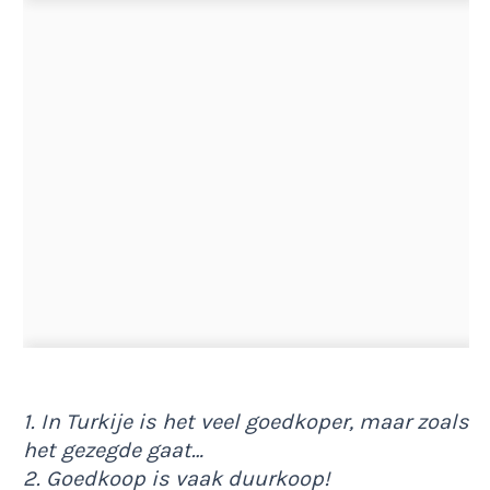
1. In Turkije is het veel goedkoper, maar zoals
het gezegde gaat…
2. Goedkoop is vaak duurkoop!