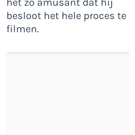
het zo amusant dat hij
besloot het hele proces te
filmen.