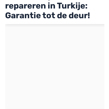
repareren in Turkije:
Garantie tot de deur!