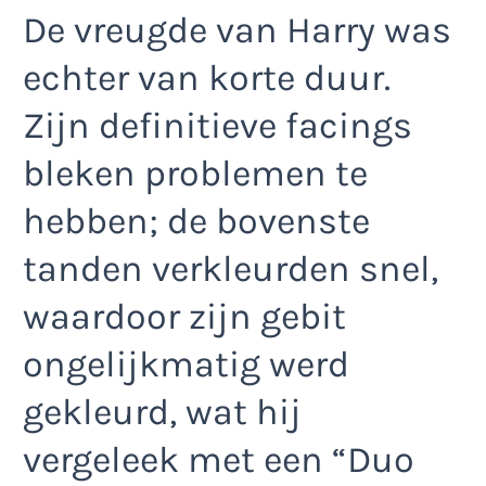
De vreugde van Harry was
echter van korte duur.
Zijn definitieve facings
bleken problemen te
hebben; de bovenste
tanden verkleurden snel,
waardoor zijn gebit
ongelijkmatig werd
gekleurd, wat hij
vergeleek met een “Duo