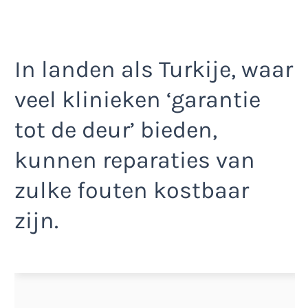
In landen als Turkije, waar
veel klinieken ‘garantie
tot de deur’ bieden,
kunnen reparaties van
zulke fouten kostbaar
zijn.