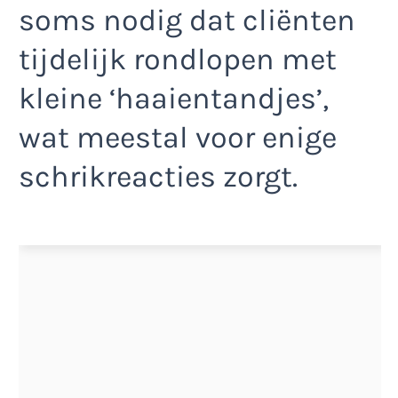
soms nodig dat cliënten
tijdelijk rondlopen met
kleine ‘haaientandjes’,
wat meestal voor enige
schrikreacties zorgt.