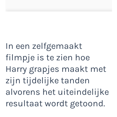
In een zelfgemaakt
filmpje is te zien hoe
Harry grapjes maakt met
zijn tijdelijke tanden
alvorens het uiteindelijke
resultaat wordt getoond.