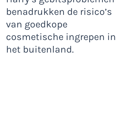
benadrukken de risico’s
van goedkope
cosmetische ingrepen in
het buitenland.