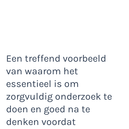
Een treffend voorbeeld
van waarom het
essentieel is om
zorgvuldig onderzoek te
doen en goed na te
denken voordat