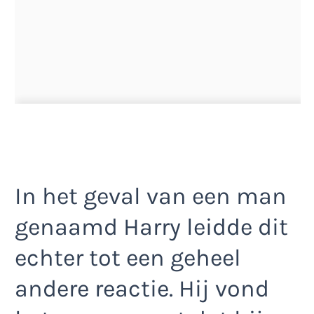
In het geval van een man
genaamd Harry leidde dit
echter tot een geheel
andere reactie. Hij vond