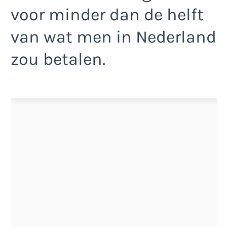
voor minder dan de helft
van wat men in Nederland
zou betalen.