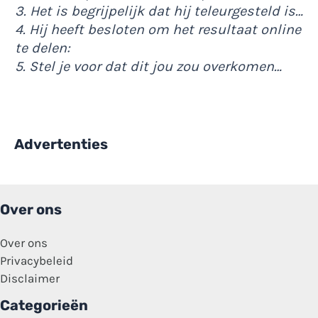
3. Het is begrijpelijk dat hij teleurgesteld is…
4. Hij heeft besloten om het resultaat online
te delen:
5. Stel je voor dat dit jou zou overkomen…
Advertenties
Over ons
Over ons
Privacybeleid
Disclaimer
Categorieën