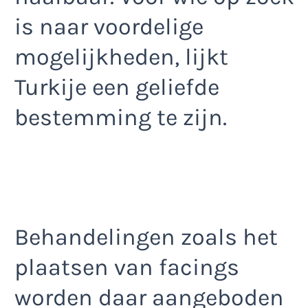
is naar voordelige
mogelijkheden, lijkt
Turkije een geliefde
bestemming te zijn.
Behandelingen zoals het
plaatsen van facings
worden daar aangeboden