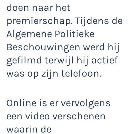
doen naar het
premierschap. Tijdens de
Algemene Politieke
Beschouwingen werd hij
gefilmd terwijl hij actief
was op zijn telefoon.
Online is er vervolgens
een video verschenen
waarin de