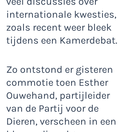
veel discussies over
internationale kwesties,
zoals recent weer bleek
tijdens een Kamerdebat.
Zo ontstond er gisteren
commotie toen Esther
Ouwehand, partijleider
van de Partij voor de
Dieren, verscheen in een