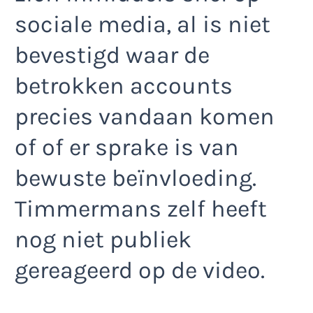
sociale media, al is niet
bevestigd waar de
betrokken accounts
precies vandaan komen
of of er sprake is van
bewuste beïnvloeding.
Timmermans zelf heeft
nog niet publiek
gereageerd op de video.