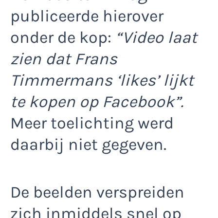
publiceerde hierover
onder de kop:
“Video laat
zien dat Frans
Timmermans ‘likes’ lijkt
te kopen op Facebook”.
Meer toelichting werd
daarbij niet gegeven.
De beelden verspreiden
zich inmiddels snel op