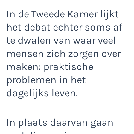
In de Tweede Kamer lijkt
het debat echter soms af
te dwalen van waar veel
mensen zich zorgen over
maken: praktische
problemen in het
dagelijks leven.
In plaats daarvan gaan