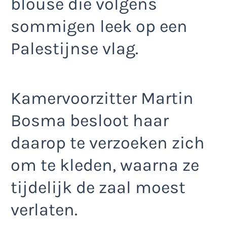
blouse die volgens
sommigen leek op een
Palestijnse vlag.
Kamervoorzitter Martin
Bosma besloot haar
daarop te verzoeken zich
om te kleden, waarna ze
tijdelijk de zaal moest
verlaten.