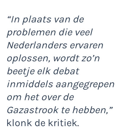
“In plaats van de
problemen die veel
Nederlanders ervaren
oplossen, wordt zo’n
beetje elk debat
inmiddels aangegrepen
om het over de
Gazastrook te hebben,”
klonk de kritiek.