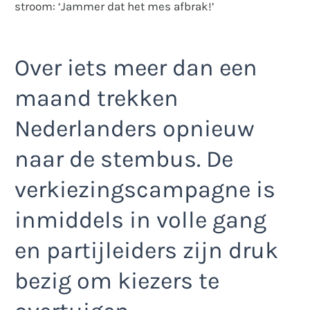
stroom: ‘Jammer dat het mes afbrak!’
Over iets meer dan een
maand trekken
Nederlanders opnieuw
naar de stembus. De
verkiezingscampagne is
inmiddels in volle gang
en partijleiders zijn druk
bezig om kiezers te