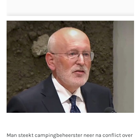
Man steekt campingbeheerster neer na conflict over