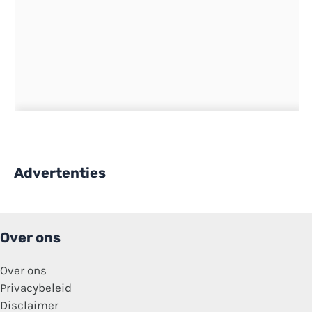
Advertenties
Over ons
Over ons
Privacybeleid
Disclaimer