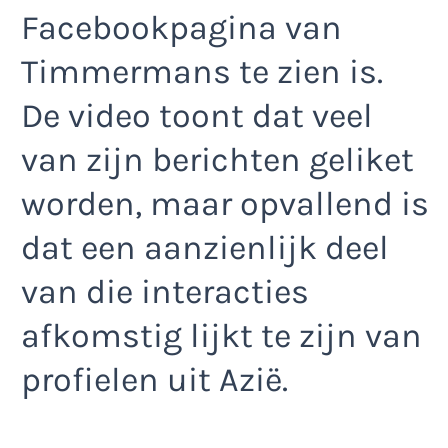
Facebookpagina van
Timmermans te zien is.
De video toont dat veel
van zijn berichten geliket
worden, maar opvallend is
dat een aanzienlijk deel
van die interacties
afkomstig lijkt te zijn van
profielen uit Azië.