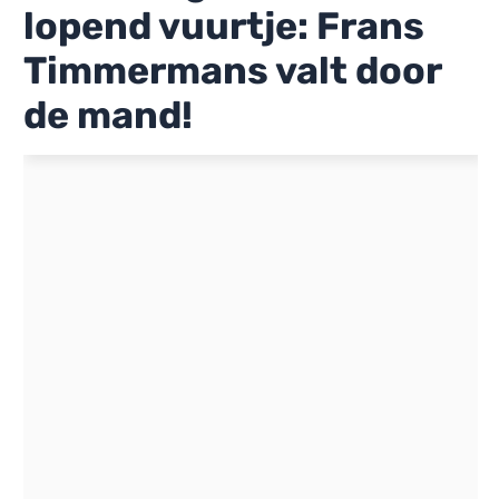
lopend vuurtje: Frans
Timmermans valt door
de mand!