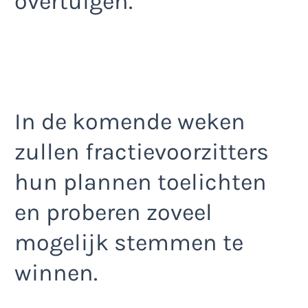
overtuigen.
In de komende weken
zullen fractievoorzitters
hun plannen toelichten
en proberen zoveel
mogelijk stemmen te
winnen.