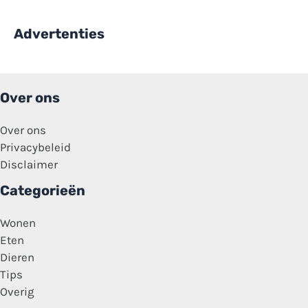
Advertenties
Over ons
Over ons
Privacybeleid
Disclaimer
Categorieën
Wonen
Eten
Dieren
Tips
Overig