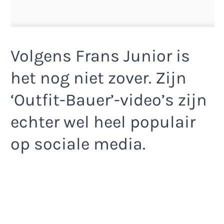
Volgens Frans Junior is
het nog niet zover. Zijn
‘Outfit-Bauer’-video’s zijn
echter wel heel populair
op sociale media.