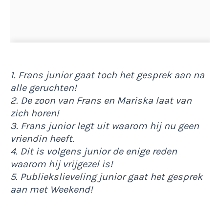
1. Frans junior gaat toch het gesprek aan na
alle geruchten!
2. De zoon van Frans en Mariska laat van
zich horen!
3. Frans junior legt uit waarom hij nu geen
vriendin heeft.
4. Dit is volgens junior de enige reden
waarom hij vrijgezel is!
5. Publiekslieveling junior gaat het gesprek
aan met Weekend!