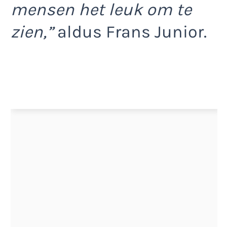
mensen het leuk om te
zien,”
aldus Frans Junior.