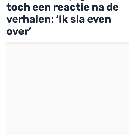
toch een reactie na de
verhalen: ‘Ik sla even
over’