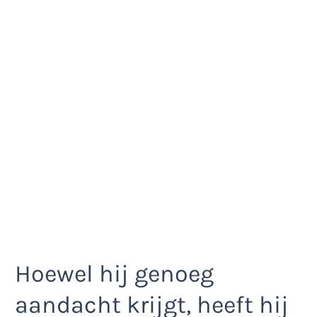
Hoewel hij genoeg
aandacht krijgt, heeft hij