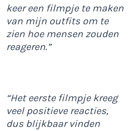
keer een filmpje te maken
van mijn outfits om te
zien hoe mensen zouden
reageren.”
“Het eerste filmpje kreeg
veel positieve reacties,
dus blijkbaar vinden