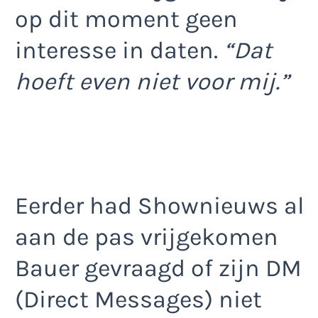
op dit moment geen
interesse in daten.
“Dat
hoeft even niet voor mij.”
Eerder had Shownieuws al
aan de pas vrijgekomen
Bauer gevraagd of zijn DM
(Direct Messages) niet