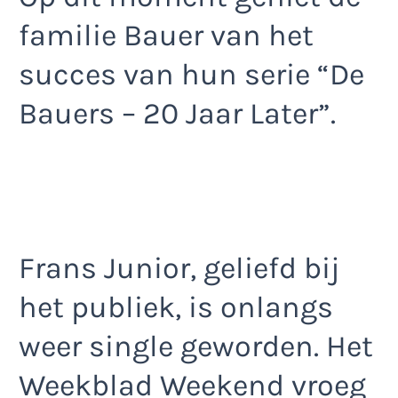
familie Bauer van het
succes van hun serie “De
Bauers – 20 Jaar Later”.
Frans Junior, geliefd bij
het publiek, is onlangs
weer single geworden. Het
Weekblad Weekend vroeg