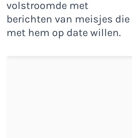
volstroomde met
berichten van meisjes die
met hem op date willen.