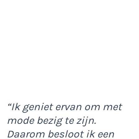
“Ik geniet ervan om met
mode bezig te zijn.
Daarom besloot ik een