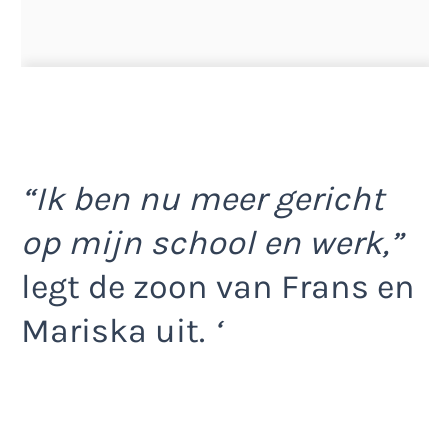
“Ik ben nu meer gericht
op mijn school en werk,”
legt de zoon van Frans en
Mariska uit.
‘