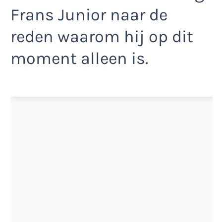
Frans Junior naar de
reden waarom hij op dit
moment alleen is.