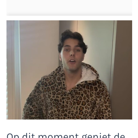
Op dit moment geniet de