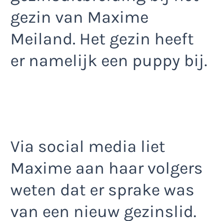
gezin van Maxime
Meiland. Het gezin heeft
er namelijk een puppy bij.
Via social media liet
Maxime aan haar volgers
weten dat er sprake was
van een nieuw gezinslid.