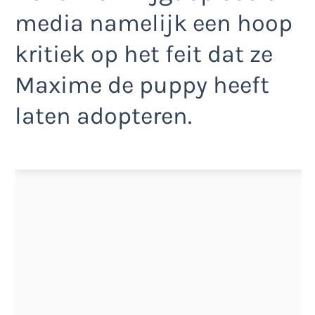
media namelijk een hoop
kritiek op het feit dat ze
Maxime de puppy heeft
laten adopteren.