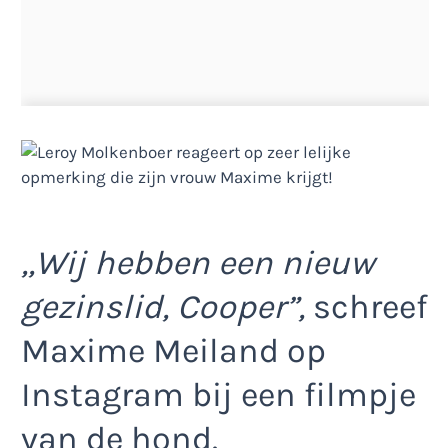
,,Wij hebben een nieuw
gezinslid, Cooper”,
schreef
Maxime Meiland op
Instagram bij een filmpje
van de hond.