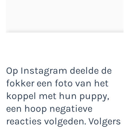
Op Instagram deelde de
fokker een foto van het
koppel met hun puppy,
een hoop negatieve
reacties volgeden. Volgers