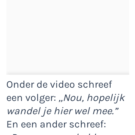
Onder de video schreef
een volger:
,,Nou, hopelijk
wandel je hier wel mee.”
En een ander schreef: