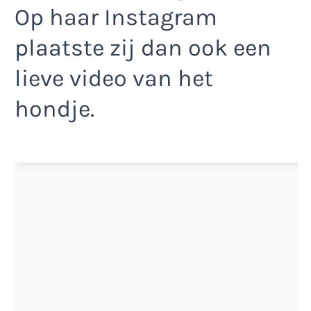
Op haar Instagram
plaatste zij dan ook een
lieve video van het
hondje.