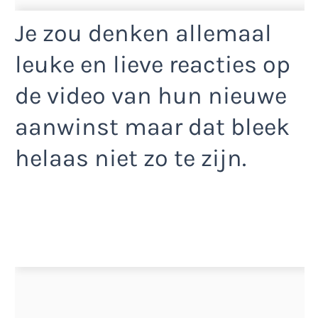
Je zou denken allemaal
leuke en lieve reacties op
de video van hun nieuwe
aanwinst maar dat bleek
helaas niet zo te zijn.