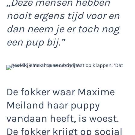
,,Deze mensen hebben
nooit ergens tijd voor en
dan neem je er toch nog
een pup bij.”
De fokker waar Maxime
Meiland haar puppy
vandaan heeft, is woest.
De fokker krijgt op social