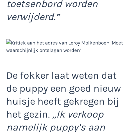
toetsenbord worden
verwijderd.”
De fokker laat weten dat
de puppy een goed nieuw
huisje heeft gekregen bij
het gezin.
,,Ik verkoop
namelijk puppy’s aan