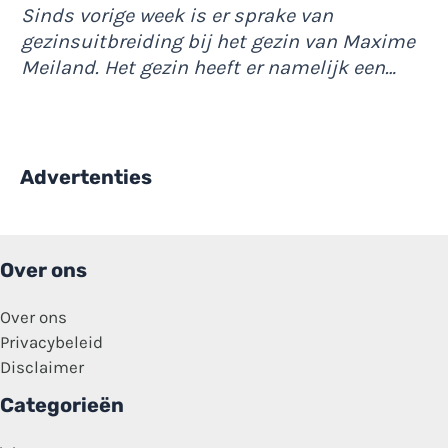
Sinds vorige week is er sprake van
gezinsuitbreiding bij het gezin van Maxime
Meiland. Het gezin heeft er namelijk een…
Advertenties
Over ons
Over ons
Privacybeleid
Disclaimer
Categorieën