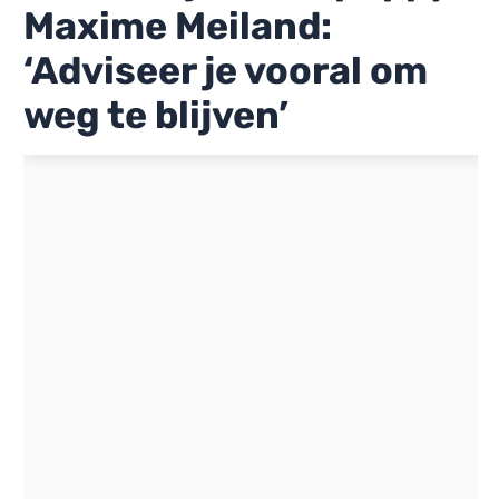
Maxime Meiland:
‘Adviseer je vooral om
weg te blijven’