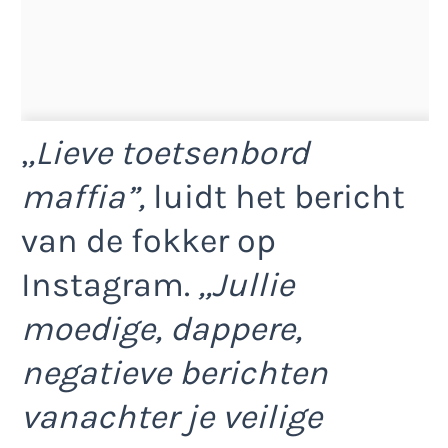
,
,Lieve toetsenbord
maffia”,
luidt het bericht
van de fokker op
Instagram.
,,Jullie
moedige, dappere,
negatieve berichten
vanachter je veilige