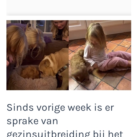
Sinds vorige week is er
sprake van
gezinsuitbreiding bij het