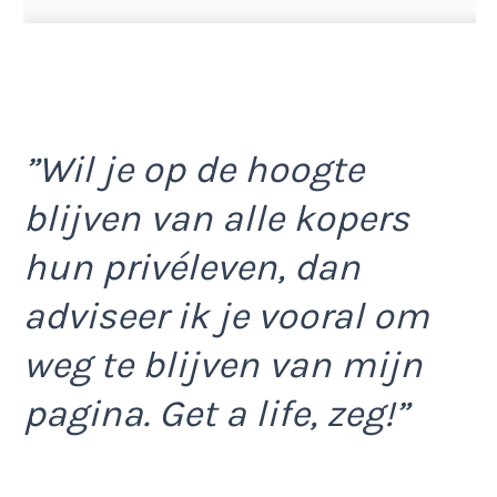
”Wil je op de hoogte
blijven van alle kopers
hun privéleven, dan
adviseer ik je vooral om
weg te blijven van mijn
pagina. Get a life, zeg!”