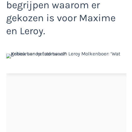
begrijpen waarom er
gekozen is voor Maxime
en Leroy.