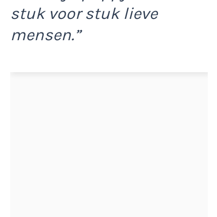
stuk voor stuk lieve
mensen.”