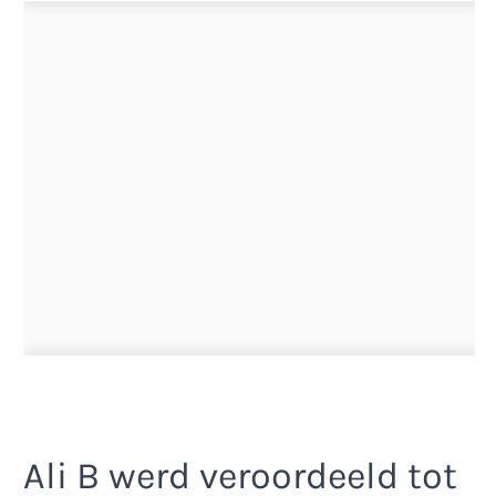
Ali B werd veroordeeld tot