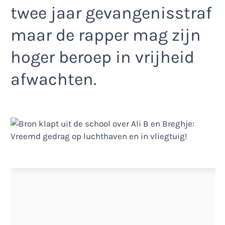
twee jaar gevangenisstraf
maar de rapper mag zijn
hoger beroep in vrijheid
afwachten.