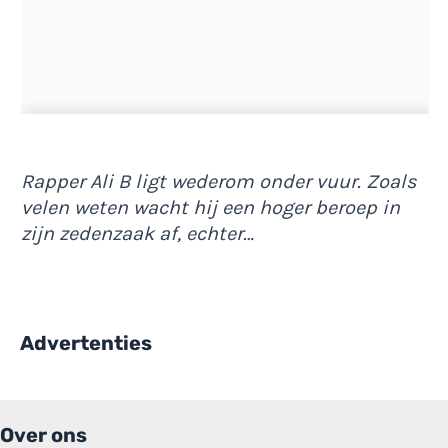
Rapper Ali B ligt wederom onder vuur. Zoals
velen weten wacht hij een hoger beroep in
zijn zedenzaak af, echter…
Advertenties
Over ons