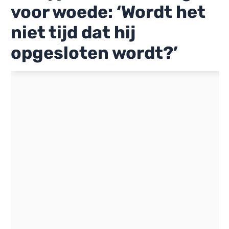
voor woede: ‘Wordt het
niet tijd dat hij
opgesloten wordt?’