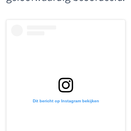
Dit bericht op Instagram bekijken