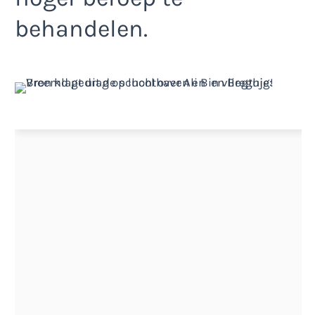
behandelen.