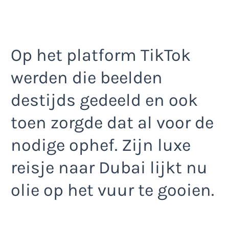
Op het platform TikTok
werden die beelden
destijds gedeeld en ook
toen zorgde dat al voor de
nodige ophef. Zijn luxe
reisje naar Dubai lijkt nu
olie op het vuur te gooien.