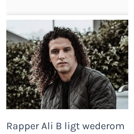
Rapper Ali B ligt wederom