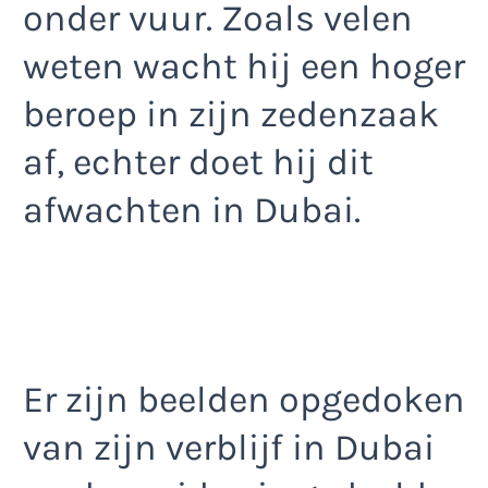
onder vuur. Zoals velen
weten wacht hij een hoger
beroep in zijn zedenzaak
af, echter doet hij dit
afwachten in Dubai.
Er zijn beelden opgedoken
van zijn verblijf in Dubai