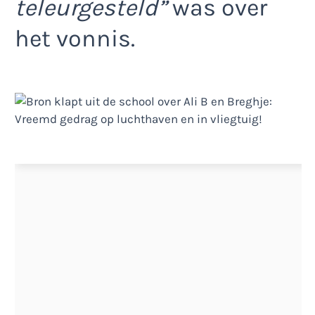
teleurgesteld”
was over
het vonnis.