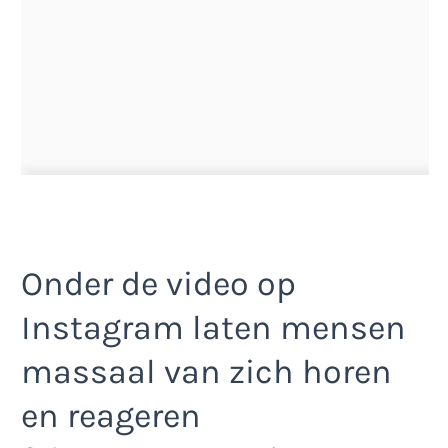
Onder de video op
Instagram laten mensen
massaal van zich horen
en reageren