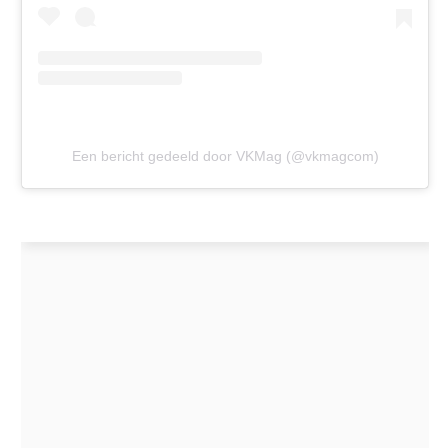
Een bericht gedeeld door VKMag (@vkmagcom)