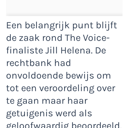
Een belangrijk punt blijft
de zaak rond The Voice-
finaliste Jill Helena. De
rechtbank had
onvoldoende bewijs om
tot een veroordeling over
te gaan maar haar
getuigenis werd als
geloofwaardig beoordeeld.