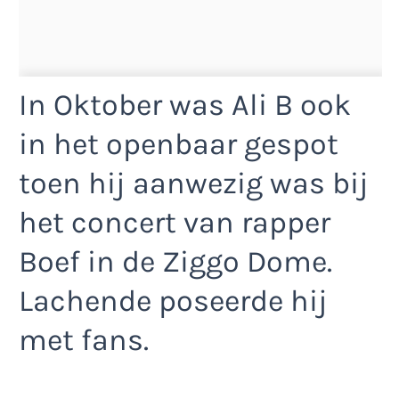
In Oktober was Ali B ook
in het openbaar gespot
toen hij aanwezig was bij
het concert van rapper
Boef in de Ziggo Dome.
Lachende poseerde hij
met fans.