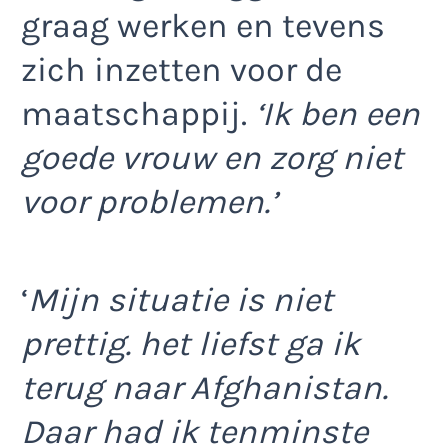
graag werken en tevens
zich inzetten voor de
maatschappij.
‘Ik ben een
goede vrouw en zorg niet
voor problemen.’
‘
Mijn situatie is niet
prettig. het liefst ga ik
terug naar Afghanistan.
Daar had ik tenminste