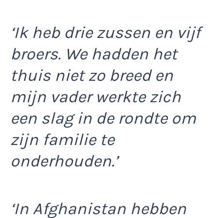
‘Ik heb drie zussen en vijf
broers. We hadden het
thuis niet zo breed en
mijn vader werkte zich
een slag in de rondte om
zijn familie te
onderhouden.’
‘In Afghanistan hebben