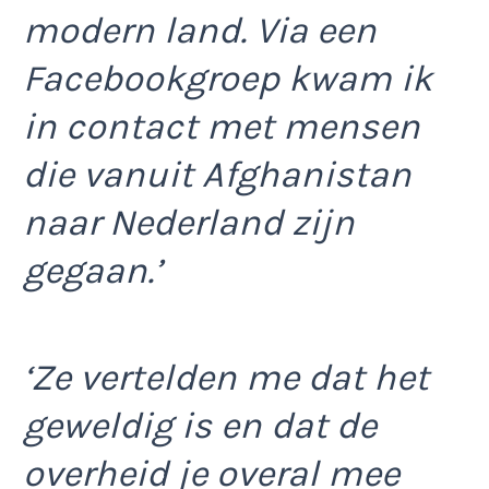
modern land. Via een
Facebookgroep kwam ik
in contact met mensen
die vanuit Afghanistan
naar Nederland zijn
gegaan.’
‘Ze vertelden me dat het
geweldig is en dat de
overheid je overal mee