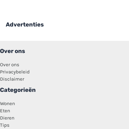
Advertenties
Over ons
Over ons
Privacybeleid
Disclaimer
Categorieën
Wonen
Eten
Dieren
Tips