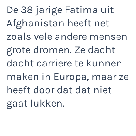
De 38 jarige Fatima uit
Afghanistan heeft net
zoals vele andere mensen
grote dromen. Ze dacht
dacht carriere te kunnen
maken in Europa, maar ze
heeft door dat dat niet
gaat lukken.