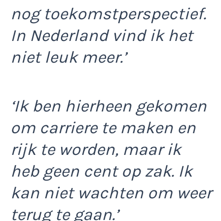
nog toekomstperspectief.
In Nederland vind ik het
niet leuk meer.’
‘Ik ben hierheen gekomen
om carriere te maken en
rijk te worden, maar ik
heb geen cent op zak. Ik
kan niet wachten om weer
terug te gaan.’