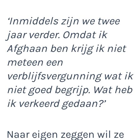
‘Inmiddels zijn we twee
jaar verder. Omdat ik
Afghaan ben krijg ik niet
meteen een
verblijfsvergunning wat ik
niet goed begrijp. Wat heb
ik verkeerd gedaan?’
Naar eigen zeggen wil ze