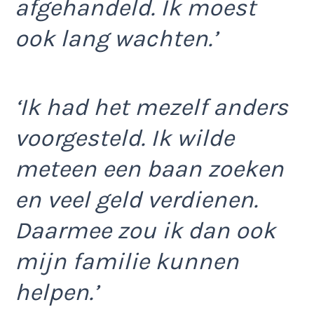
afgehandeld. Ik moest
ook lang wachten.’
‘Ik had het mezelf anders
voorgesteld. Ik wilde
meteen een baan zoeken
en veel geld verdienen.
Daarmee zou ik dan ook
mijn familie kunnen
helpen.’