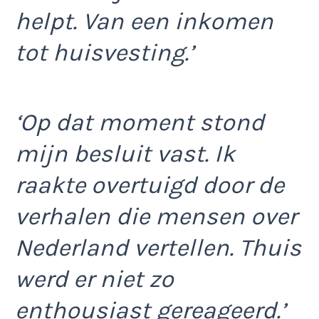
helpt. Van een inkomen
tot huisvesting.’
‘Op dat moment stond
mijn besluit vast. Ik
raakte overtuigd door de
verhalen die mensen over
Nederland vertellen. Thuis
werd er niet zo
enthousiast gereageerd.’