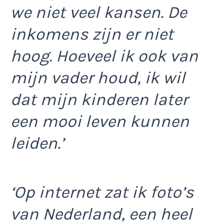
we niet veel kansen. De
inkomens zijn er niet
hoog. Hoeveel ik ook van
mijn vader houd, ik wil
dat mijn kinderen later
een mooi leven kunnen
leiden.’
‘Op internet zat ik foto’s
van Nederland, een heel