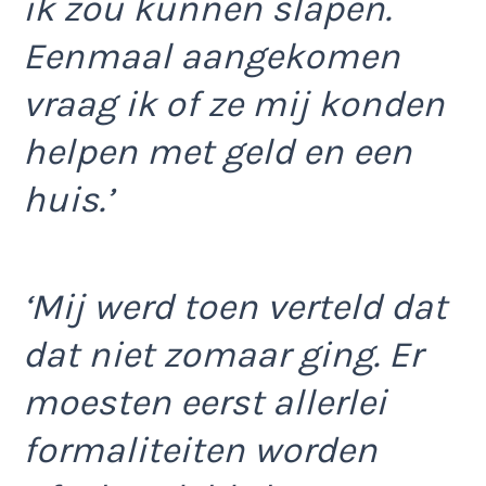
ik zou kunnen slapen.
Eenmaal aangekomen
vraag ik of ze mij konden
helpen met geld en een
huis.’
‘Mij werd toen verteld dat
dat niet zomaar ging. Er
moesten eerst allerlei
formaliteiten worden