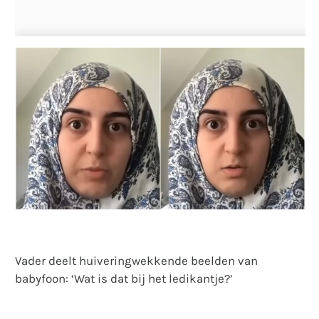
Vader deelt huiveringwekkende beelden van
babyfoon: ‘Wat is dat bij het ledikantje?’