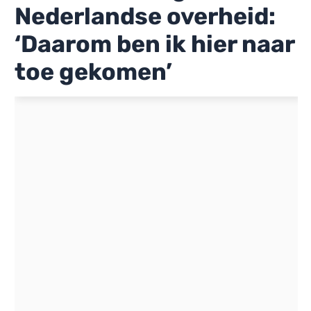
Nederlandse overheid:
‘Daarom ben ik hier naar
toe gekomen’