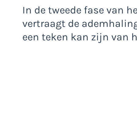
In de tweede fase van h
vertraagt de ademhaling
een teken kan zijn van 