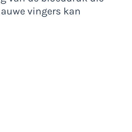
lauwe vingers kan