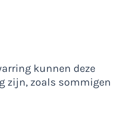
arring kunnen deze
g zijn, zoals sommigen