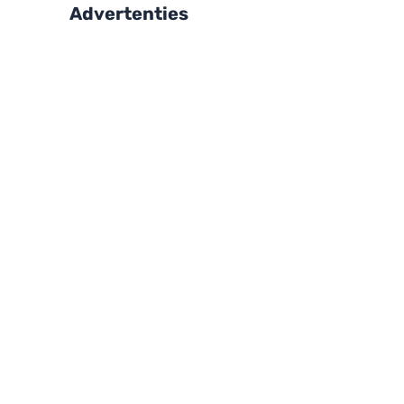
Advertenties