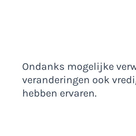
Ondanks mogelijke verw
veranderingen ook vredi
hebben ervaren.