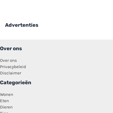
Advertenties
Over ons
Over ons
Privacybeleid
Disclaimer
Categorieën
Wonen
Eten
Dieren