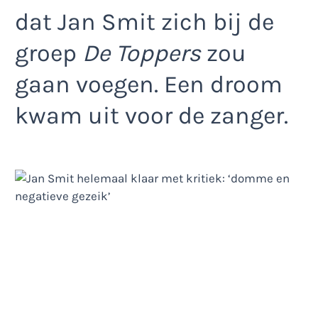
dat Jan Smit zich bij de
groep
De Toppers
zou
gaan voegen. Een droom
kwam uit voor de zanger.