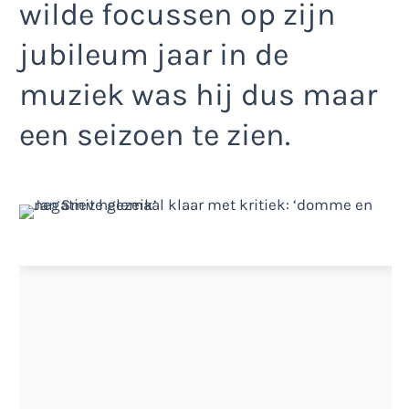
wilde focussen op zijn
jubileum jaar in de
muziek was hij dus maar
een seizoen te zien.