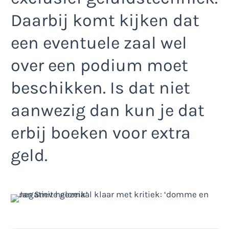
Daarbij komt kijken dat
een eventuele zaal wel
over een podium moet
beschikken. Is dat niet
aanwezig dan kun je dat
erbij boeken voor extra
geld.