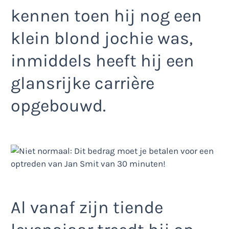
kennen toen hij nog een
klein blond jochie was,
inmiddels heeft hij een
glansrijke carrière
opgebouwd.
Al vanaf zijn tiende