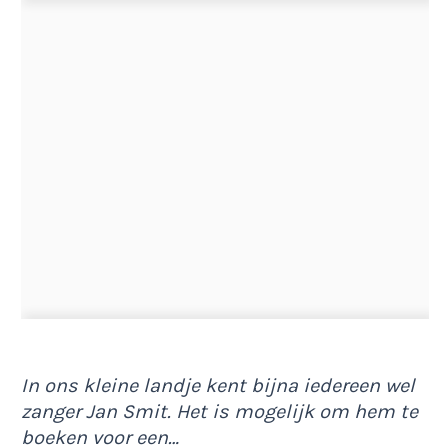
In ons kleine landje kent bijna iedereen wel
zanger Jan Smit. Het is mogelijk om hem te
boeken voor een…