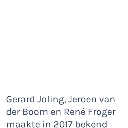
Gerard Joling, Jeroen van
der Boom en René Froger
maakte in 2017 bekend