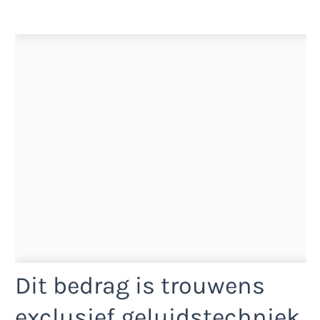
Dit bedrag is trouwens
exclusief geluidstechniek.