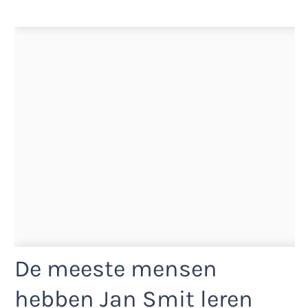
De meeste mensen
hebben Jan Smit leren