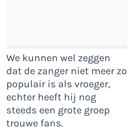
We kunnen wel zeggen
dat de zanger niet meer zo
populair is als vroeger,
echter heeft hij nog
steeds een grote groep
trouwe fans.