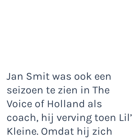
Jan Smit was ook een
seizoen te zien in The
Voice of Holland als
coach, hij verving toen Lil’
Kleine. Omdat hij zich