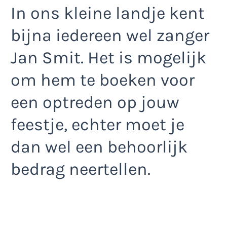
In ons kleine landje kent
bijna iedereen wel zanger
Jan Smit. Het is mogelijk
om hem te boeken voor
een optreden op jouw
feestje, echter moet je
dan wel een behoorlijk
bedrag neertellen.