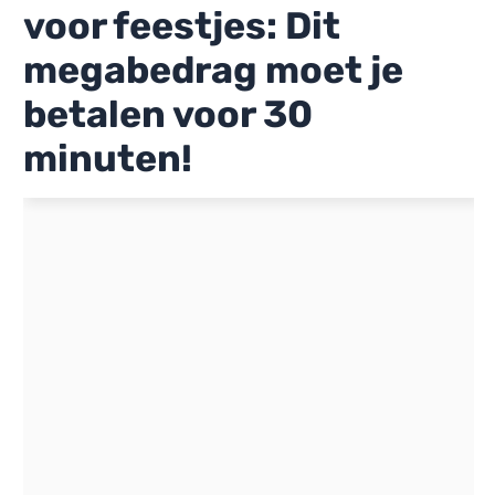
voor feestjes: Dit
megabedrag moet je
betalen voor 30
minuten!