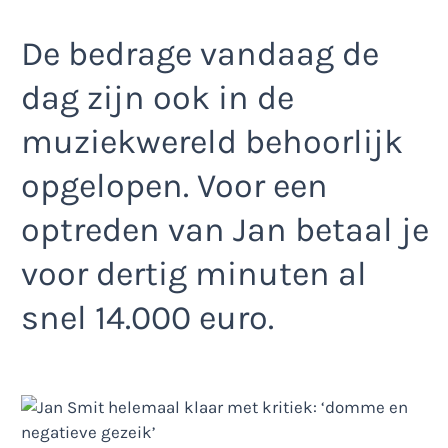
De bedrage vandaag de
dag zijn ook in de
muziekwereld behoorlijk
opgelopen. Voor een
optreden van Jan betaal je
voor dertig minuten al
snel 14.000 euro.