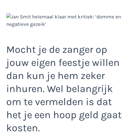
Mocht je de zanger op
jouw eigen feestje willen
dan kun je hem zeker
inhuren. Wel belangrijk
om te vermelden is dat
het je een hoop geld gaat
kosten.