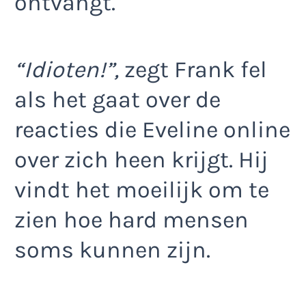
ontvangt.
“Idioten!”,
zegt Frank fel
als het gaat over de
reacties die Eveline online
over zich heen krijgt. Hij
vindt het moeilijk om te
zien hoe hard mensen
soms kunnen zijn.