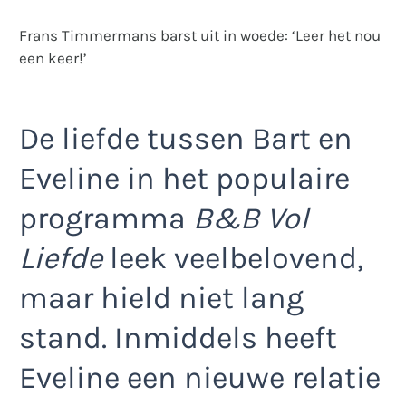
Frans Timmermans barst uit in woede: ‘Leer het nou
een keer!’
De liefde tussen Bart en
Eveline in het populaire
programma
B&B Vol
Liefde
leek veelbelovend,
maar hield niet lang
stand. Inmiddels heeft
Eveline een nieuwe relatie