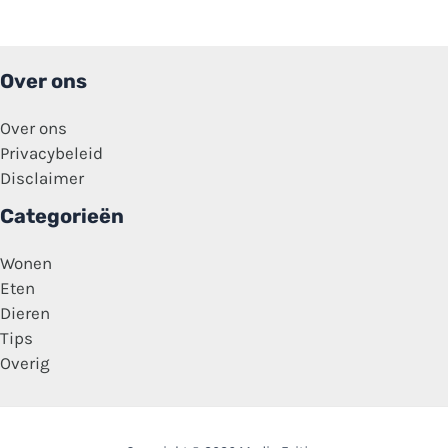
Over ons
Over ons
Privacybeleid
Disclaimer
Categorieën
Wonen
Eten
Dieren
Tips
Overig