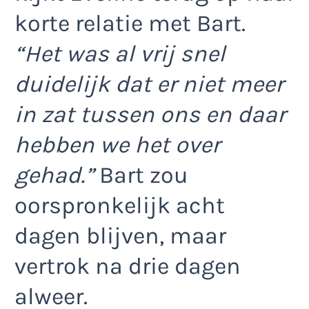
korte relatie met Bart.
“Het was al vrij snel
duidelijk dat er niet meer
in zat tussen ons en daar
hebben we het over
gehad.”
Bart zou
oorspronkelijk acht
dagen blijven, maar
vertrok na drie dagen
alweer.