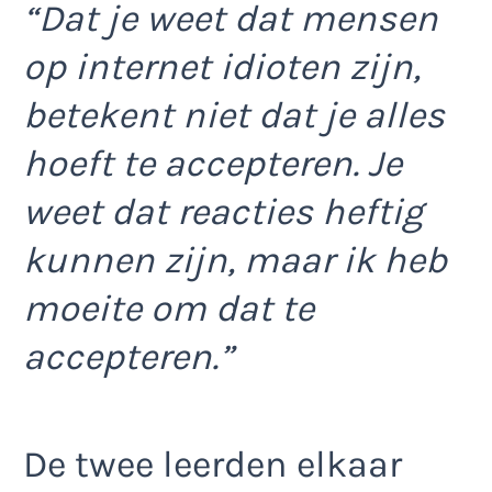
“Dat je weet dat mensen
op internet idioten zijn,
betekent niet dat je alles
hoeft te accepteren. Je
weet dat reacties heftig
kunnen zijn, maar ik heb
moeite om dat te
accepteren.”
De twee leerden elkaar