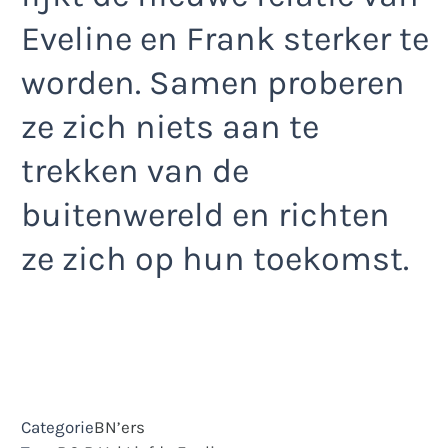
Eveline en Frank sterker te
worden. Samen proberen
ze zich niets aan te
trekken van de
buitenwereld en richten
ze zich op hun toekomst.
Categorie
BN’ers