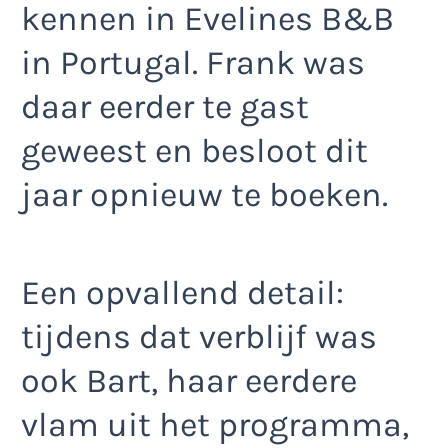
kennen in Evelines B&B
in Portugal. Frank was
daar eerder te gast
geweest en besloot dit
jaar opnieuw te boeken.
Een opvallend detail:
tijdens dat verblijf was
ook Bart, haar eerdere
vlam uit het programma,