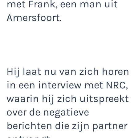
met Frank, een man uit
Amersfoort.
Hij laat nu van zich horen
in een interview met NRC,
waarin hij zich uitspreekt
over de negatieve
berichten die zijn partner