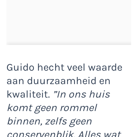
Guido hecht veel waarde
aan duurzaamheid en
kwaliteit.
”In ons huis
komt geen rommel
binnen, zelfs geen
conservenblik. Alles wat