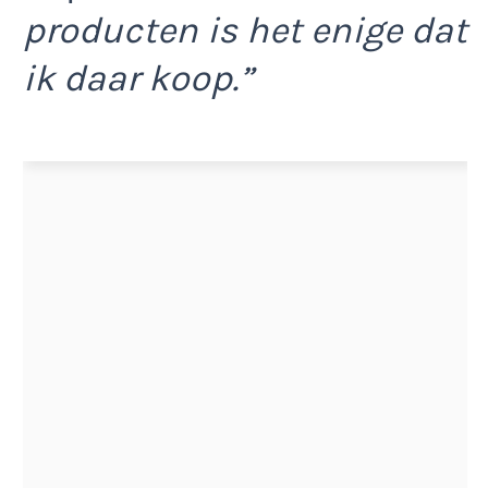
producten is het enige dat
ik daar koop.”