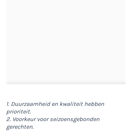
1. Duurzaamheid en kwaliteit hebben
prioriteit.
2. Voorkeur voor seizoensgebonden
gerechten.