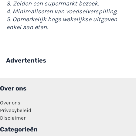
3. Zelden een supermarkt bezoek.
4. Minimaliseren van voedselverspilling.
5. Opmerkelijk hoge wekelijkse uitgaven
enkel aan eten.
Advertenties
Over ons
Over ons
Privacybeleid
Disclaimer
Categorieën