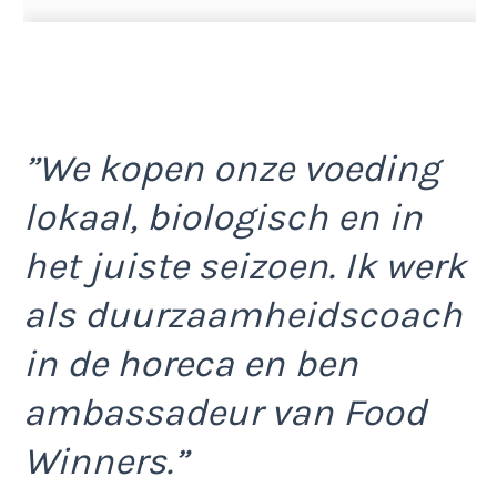
”We kopen onze voeding
lokaal, biologisch en in
het juiste seizoen. Ik werk
als duurzaamheidscoach
in de horeca en ben
ambassadeur van Food
Winners.”