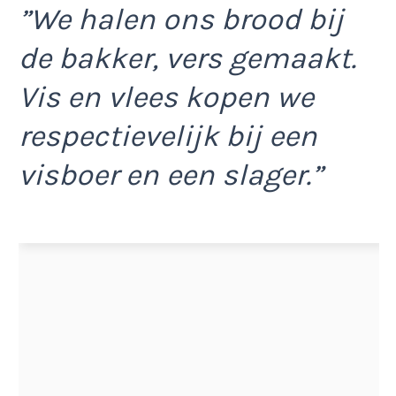
”We halen ons brood bij
de bakker, vers gemaakt.
Vis en vlees kopen we
respectievelijk bij een
visboer en een slager.”