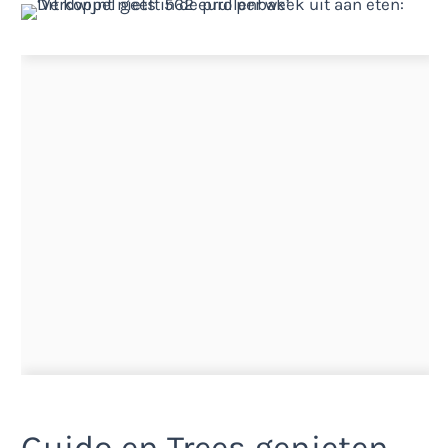
Guido en Trees genieten