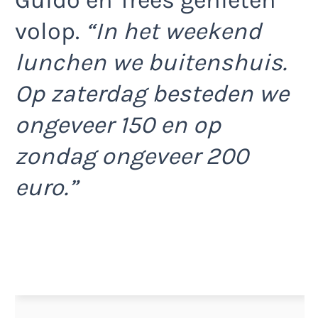
volop.
“In het weekend
lunchen we buitenshuis.
Op zaterdag besteden we
ongeveer 150 en op
zondag ongeveer 200
euro.”