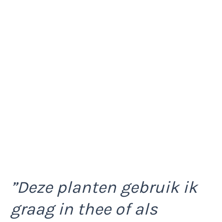
”Deze planten gebruik ik
graag in thee of als