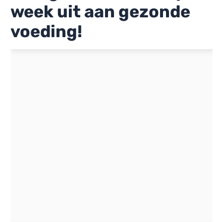
week uit aan gezonde
voeding!