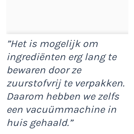
”Het is mogelijk om
ingrediënten erg lang te
bewaren door ze
zuurstofvrij te verpakken.
Daarom hebben we zelfs
een vacuümmachine in
huis gehaald.”