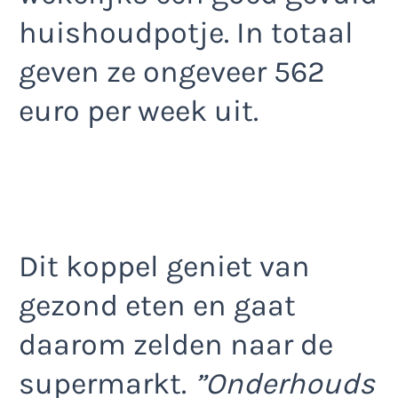
huishoudpotje. In totaal
geven ze ongeveer 562
euro per week uit.
Dit koppel geniet van
gezond eten en gaat
daarom zelden naar de
supermarkt.
”Onderhouds