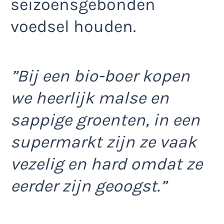
seizoensgebonden
voedsel houden.
”Bij een bio-boer kopen
we heerlijk malse en
sappige groenten, in een
supermarkt zijn ze vaak
vezelig en hard omdat ze
eerder zijn geoogst.”