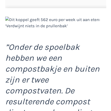
”Onder de spoelbak
hebben we een
compostbakje en buiten
zijn er twee
compostvaten. De
resulterende compost