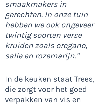
smaakmakers in
gerechten. In onze tuin
hebben we ook ongeveer
twintig soorten verse
kruiden zoals oregano,
salie en rozemarijn.”
In de keuken staat Trees,
die zorgt voor het goed
verpakken van vis en