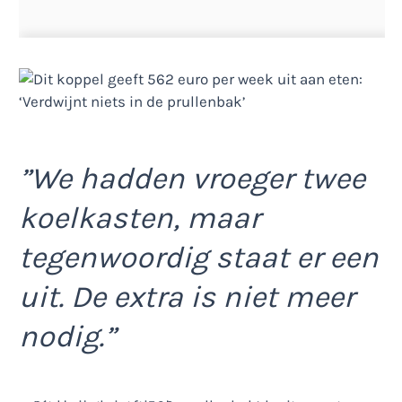
”We hadden vroeger twee
koelkasten, maar
tegenwoordig staat er een
uit. De extra is niet meer
nodig.”