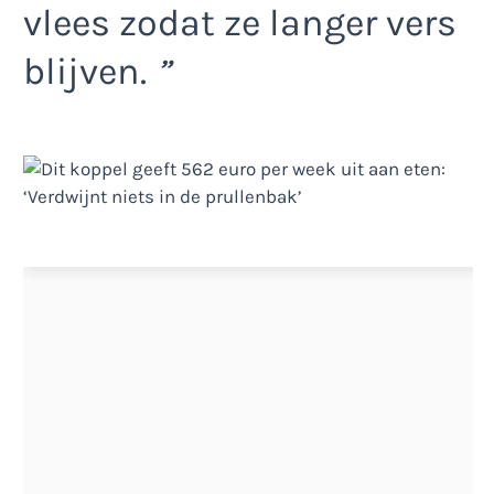
vlees zodat ze langer vers
blijven.
”