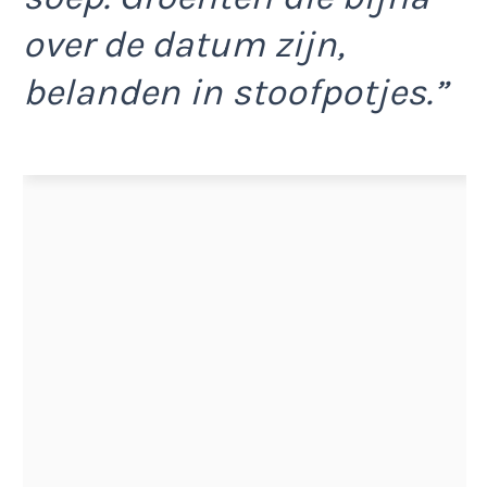
over de datum zijn,
belanden in stoofpotjes.”