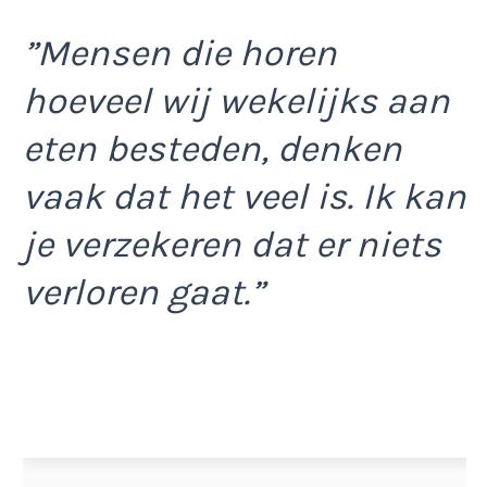
”Mensen die horen
hoeveel wij wekelijks aan
eten besteden, denken
vaak dat het veel is. Ik kan
je verzekeren dat er niets
verloren gaat.”