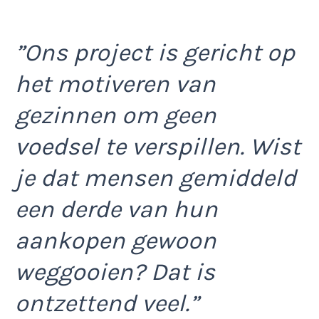
”Ons project is gericht op
het motiveren van
gezinnen om geen
voedsel te verspillen. Wist
je dat mensen gemiddeld
een derde van hun
aankopen gewoon
weggooien? Dat is
ontzettend veel.”