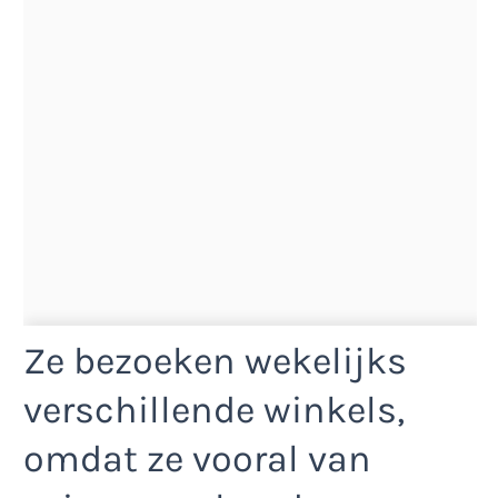
Ze bezoeken wekelijks
verschillende winkels,
omdat ze vooral van