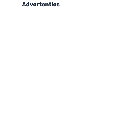
Advertenties