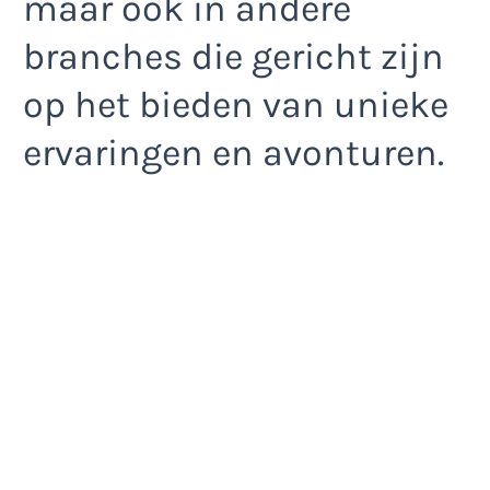
maar ook in andere
branches die gericht zijn
op het bieden van unieke
ervaringen en avonturen.