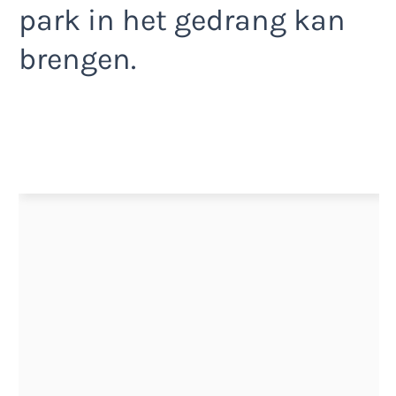
park in het gedrang kan
brengen.