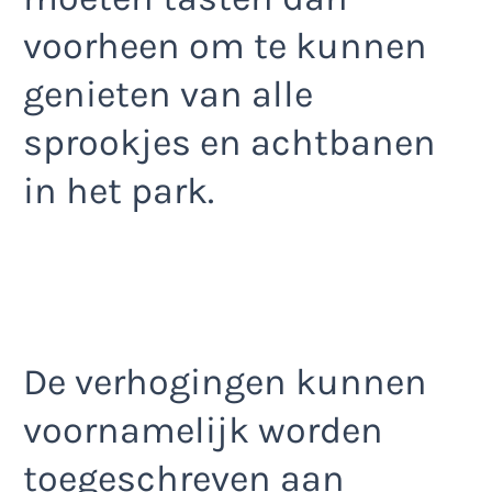
voorheen om te kunnen
genieten van alle
sprookjes en achtbanen
in het park.
De verhogingen kunnen
voornamelijk worden
toegeschreven aan