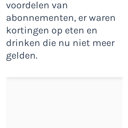
voordelen van
abonnementen, er waren
kortingen op eten en
drinken die nu niet meer
gelden.