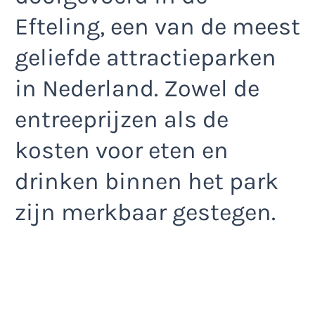
Efteling, een van de meest
geliefde attractieparken
in Nederland. Zowel de
entreeprijzen als de
kosten voor eten en
drinken binnen het park
zijn merkbaar gestegen.