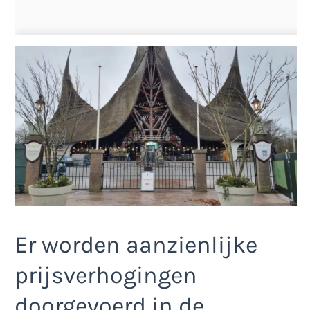
Er worden aanzienlijke
prijsverhogingen
doorgevoerd in de