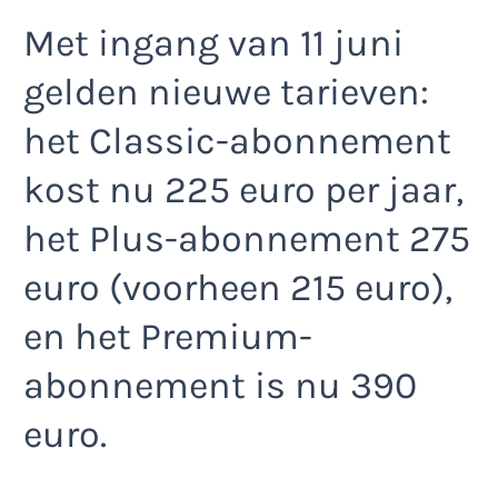
Met ingang van 11 juni
gelden nieuwe tarieven:
het Classic-abonnement
kost nu 225 euro per jaar,
het Plus-abonnement 275
euro (voorheen 215 euro),
en het Premium-
abonnement is nu 390
euro.