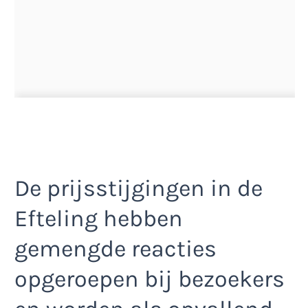
De prijsstijgingen in de
Efteling hebben
gemengde reacties
opgeroepen bij bezoekers