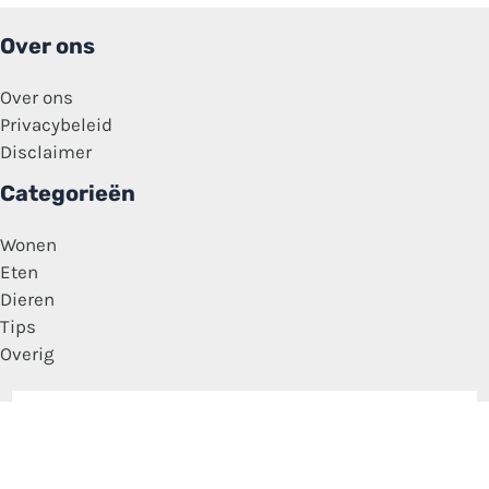
Over ons
Over ons
Privacybeleid
Disclaimer
Categorieën
Wonen
Eten
Dieren
Tips
Overig
Copyright © 2026 Media Feitjes