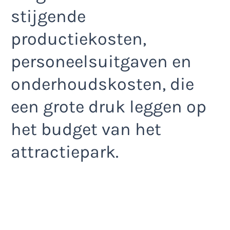
stijgende
productiekosten,
personeelsuitgaven en
onderhoudskosten, die
een grote druk leggen op
het budget van het
attractiepark.