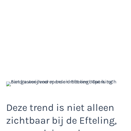
Deze trend is niet alleen
zichtbaar bij de Efteling,