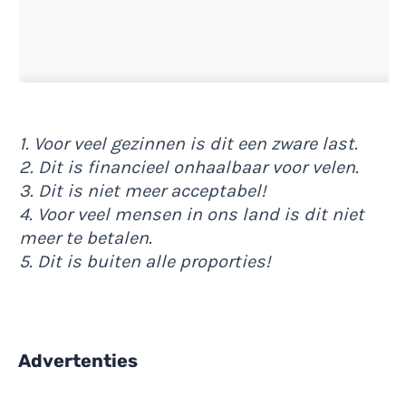
1. Voor veel gezinnen is dit een zware last.
2. Dit is financieel onhaalbaar voor velen.
3. Dit is niet meer acceptabel!
4. Voor veel mensen in ons land is dit niet
meer te betalen.
5. Dit is buiten alle proporties!
Advertenties