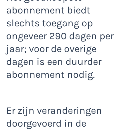
abonnement biedt
slechts toegang op
ongeveer 290 dagen per
jaar; voor de overige
dagen is een duurder
abonnement nodig.
Er zijn veranderingen
doorgevoerd in de