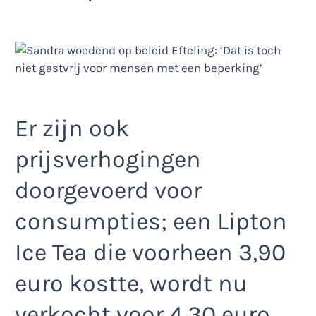
Er zijn ook
prijsverhogingen
doorgevoerd voor
consumpties; een Lipton
Ice Tea die voorheen 3,90
euro kostte, wordt nu
verkocht voor 4,30 euro,