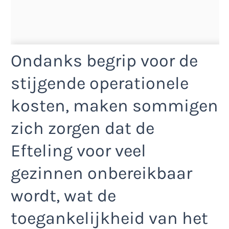
Ondanks begrip voor de
stijgende operationele
kosten, maken sommigen
zich zorgen dat de
Efteling voor veel
gezinnen onbereikbaar
wordt, wat de
toegankelijkheid van het