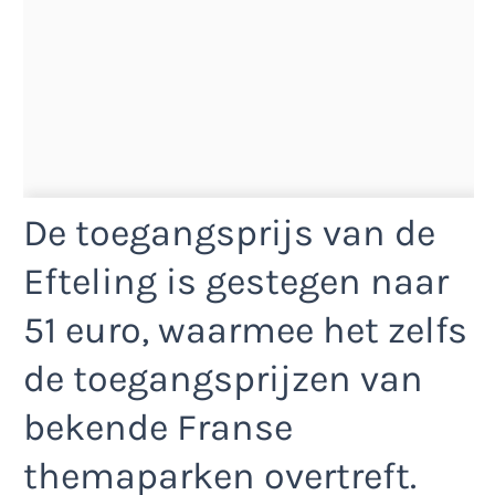
De toegangsprijs van de
Efteling is gestegen naar
51 euro, waarmee het zelfs
de toegangsprijzen van
bekende Franse
themaparken overtreft.