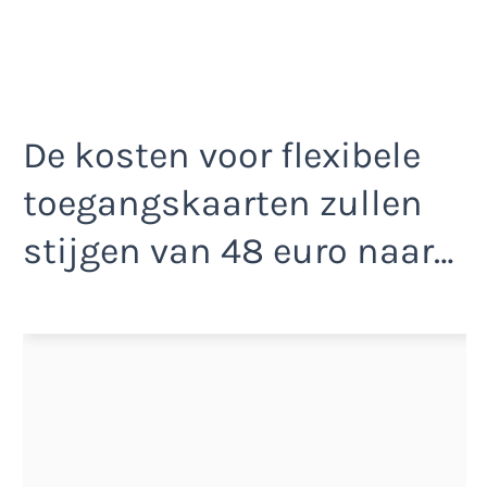
De kosten voor flexibele
toegangskaarten zullen
stijgen van 48 euro naar…