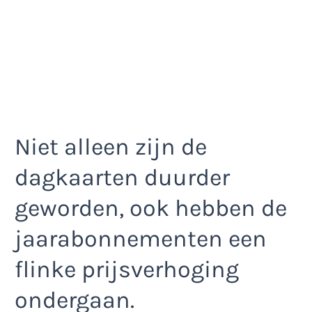
Niet alleen zijn de
dagkaarten duurder
geworden, ook hebben de
jaarabonnementen een
flinke prijsverhoging
ondergaan.