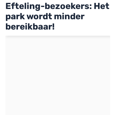
Efteling-bezoekers: Het
park wordt minder
bereikbaar!