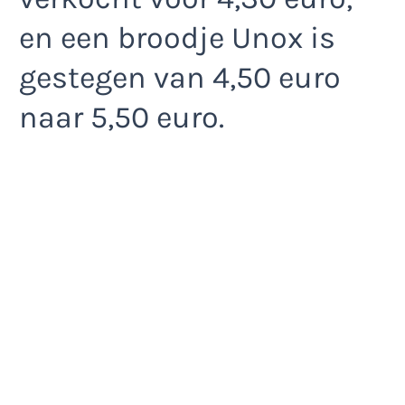
en een broodje Unox is
gestegen van 4,50 euro
naar 5,50 euro.