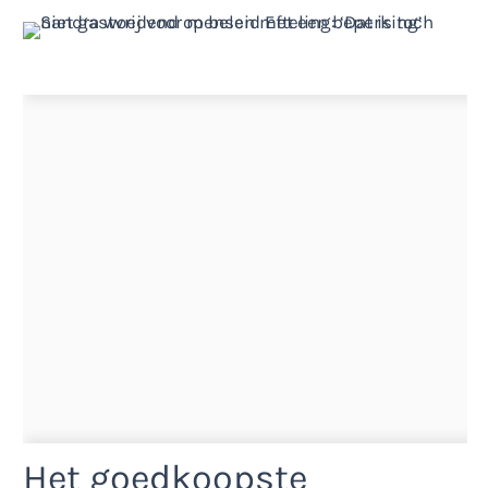
Het goedkoopste