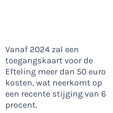
Vanaf 2024 zal een
toegangskaart voor de
Efteling meer dan 50 euro
kosten, wat neerkomt op
een recente stijging van 6
procent.