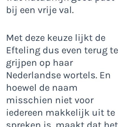
bij een vrije val.
Met deze keuze lijkt de
Efteling dus even terug te
grijpen op haar
Nederlandse wortels. En
hoewel de naam
misschien niet voor
iedereen makkelijk uit te
spreken is, maakt dat het