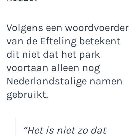
Volgens een woordvoerder
van de Efteling betekent
dit niet dat het park
voortaan alleen nog
Nederlandstalige namen
gebruikt.
“Het is niet zo dat