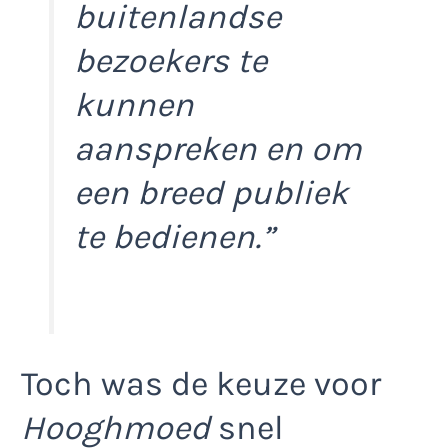
buitenlandse
bezoekers te
kunnen
aanspreken en om
een breed publiek
te bedienen.”
Toch was de keuze voor
Hooghmoed
snel