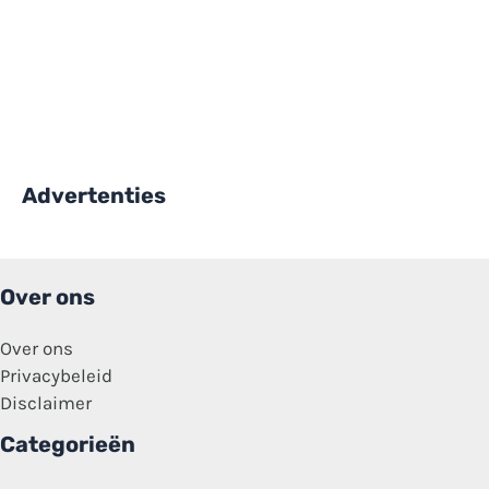
Advertenties
Over ons
Over ons
Privacybeleid
Disclaimer
Categorieën