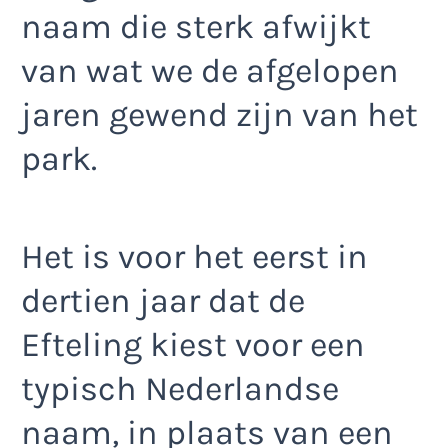
naam die sterk afwijkt
van wat we de afgelopen
jaren gewend zijn van het
park.
Het is voor het eerst in
dertien jaar dat de
Efteling kiest voor een
typisch Nederlandse
naam, in plaats van een