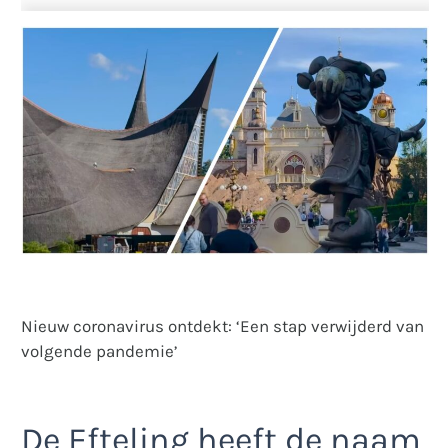
Nieuw coronavirus ontdekt: ‘Een stap verwijderd van
volgende pandemie’
De Efteling heeft de naam