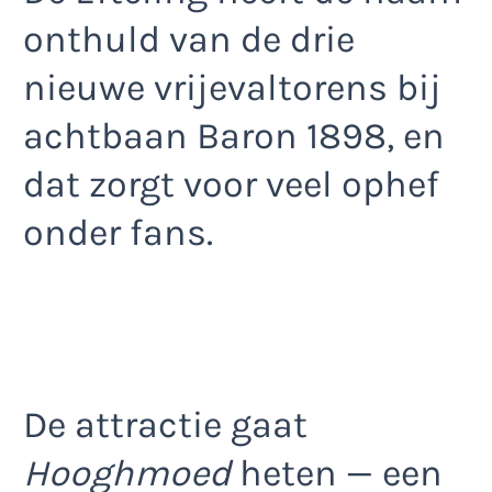
onthuld van de drie
nieuwe vrijevaltorens bij
achtbaan Baron 1898, en
dat zorgt voor veel ophef
onder fans.
De attractie gaat
Hooghmoed
heten — een