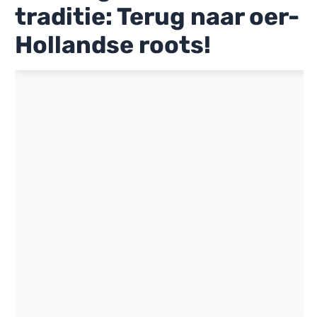
traditie: Terug naar oer-
Hollandse roots!