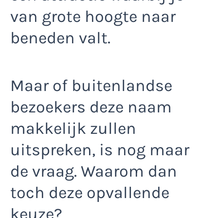
van grote hoogte naar
beneden valt.
Maar of buitenlandse
bezoekers deze naam
makkelijk zullen
uitspreken, is nog maar
de vraag. Waarom dan
toch deze opvallende
keuze?