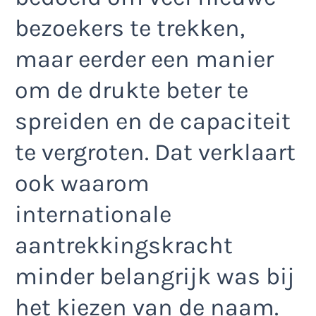
bezoekers te trekken,
maar eerder een manier
om de drukte beter te
spreiden en de capaciteit
te vergroten. Dat verklaart
ook waarom
internationale
aantrekkingskracht
minder belangrijk was bij
het kiezen van de naam.