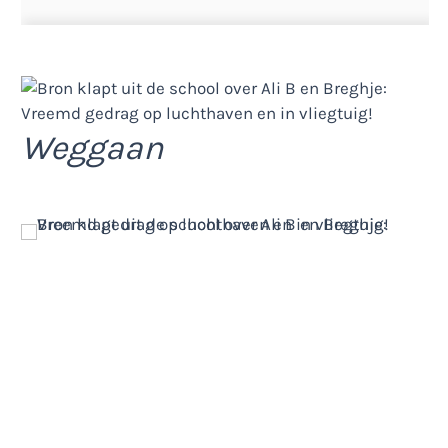
Weggaan