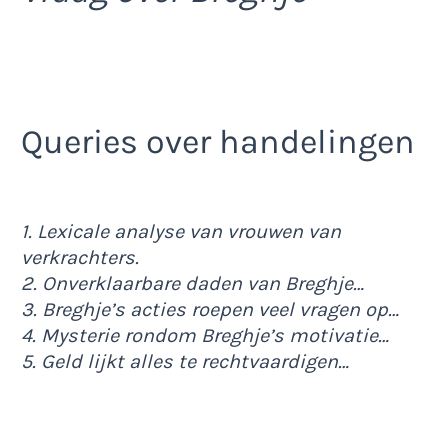
Queries over handelingen
1. Lexicale analyse van vrouwen van
verkrachters.
2. Onverklaarbare daden van Breghje…
3. Breghje’s acties roepen veel vragen op…
4. Mysterie rondom Breghje’s motivatie…
5. Geld lijkt alles te rechtvaardigen…