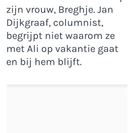
zijn vrouw, Breghje. Jan
Dijkgraaf, columnist,
begrijpt niet waarom ze
met Ali op vakantie gaat
en bij hem blijft.