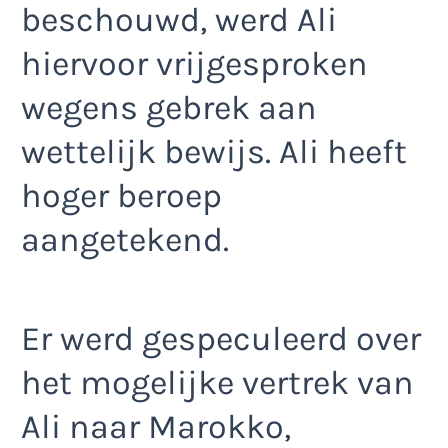
beschouwd, werd Ali
hiervoor vrijgesproken
wegens gebrek aan
wettelijk bewijs. Ali heeft
hoger beroep
aangetekend.
Er werd gespeculeerd over
het mogelijke vertrek van
Ali naar Marokko,