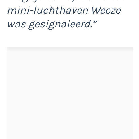
mini-luchthaven Weeze
was gesignaleerd.”