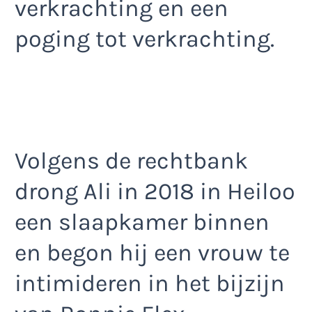
verkrachting en een
poging tot verkrachting.
Volgens de rechtbank
drong Ali in 2018 in Heiloo
een slaapkamer binnen
en begon hij een vrouw te
intimideren in het bijzijn