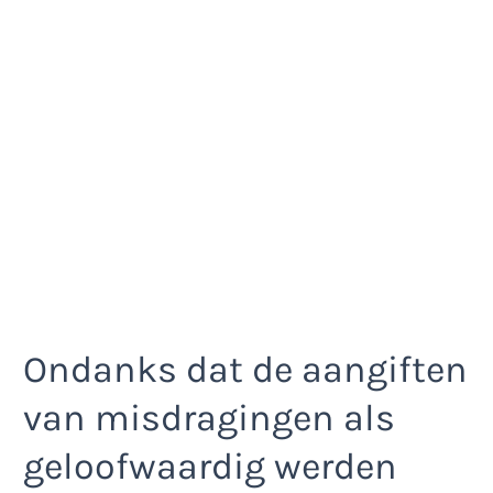
Ondanks dat de aangiften
van misdragingen als
geloofwaardig werden