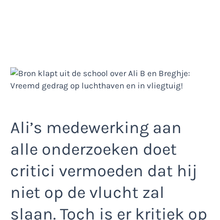
Ali’s medewerking aan
alle onderzoeken doet
critici vermoeden dat hij
niet op de vlucht zal
slaan. Toch is er kritiek op