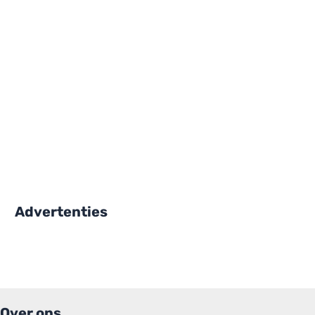
Advertenties
Over ons