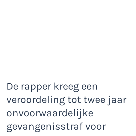
De rapper kreeg een
veroordeling tot twee jaar
onvoorwaardelijke
gevangenisstraf voor