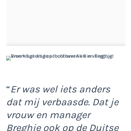
“
Er was wel iets anders
dat mij verbaasde. Dat je
vrouw en manager
Breghje ook op de Duitse