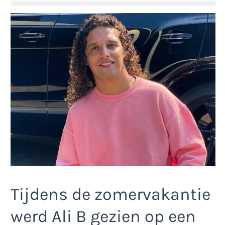
Tijdens de zomervakantie
werd Ali B gezien op een