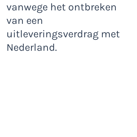
vanwege het ontbreken
van een
uitleveringsverdrag met
Nederland.