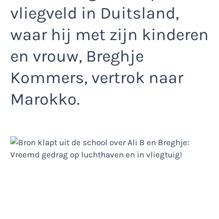
vliegveld in Duitsland,
waar hij met zijn kinderen
en vrouw, Breghje
Kommers, vertrok naar
Marokko.