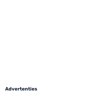
Advertenties