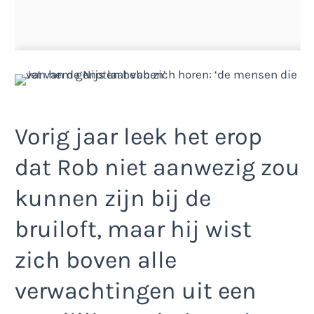
Vorig jaar leek het erop
dat Rob niet aanwezig zou
kunnen zijn bij de
bruiloft, maar hij wist
zich boven alle
verwachtingen uit een