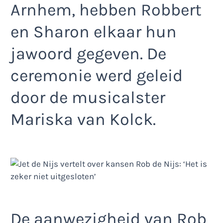
Arnhem, hebben Robbert
en Sharon elkaar hun
jawoord gegeven. De
ceremonie werd geleid
door de musicalster
Mariska van Kolck.
De aanwezigheid van Rob