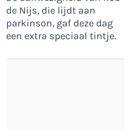
de Nijs, die lijdt aan
parkinson, gaf deze dag
een extra speciaal tintje.