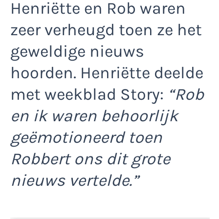
Henriëtte en Rob waren
zeer verheugd toen ze het
geweldige nieuws
hoorden. Henriëtte deelde
met weekblad Story:
“Rob
en ik waren behoorlijk
geëmotioneerd toen
Robbert ons dit grote
nieuws vertelde.”