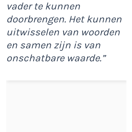
vader te kunnen
doorbrengen. Het kunnen
uitwisselen van woorden
en samen zijn is van
onschatbare waarde.”