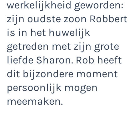
werkelijkheid geworden:
zijn oudste zoon Robbert
is in het huwelijk
getreden met zijn grote
liefde Sharon. Rob heeft
dit bijzondere moment
persoonlijk mogen
meemaken.