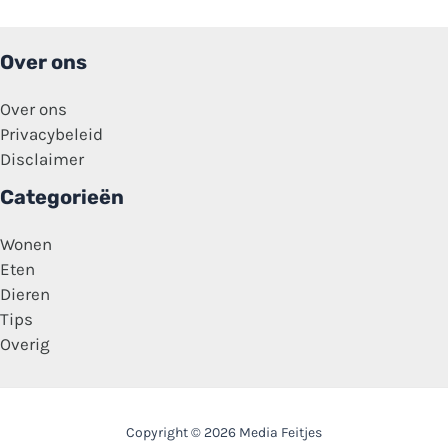
Over ons
Over ons
Privacybeleid
Disclaimer
Categorieën
Wonen
Eten
Dieren
Tips
Overig
Copyright © 2026 Media Feitjes