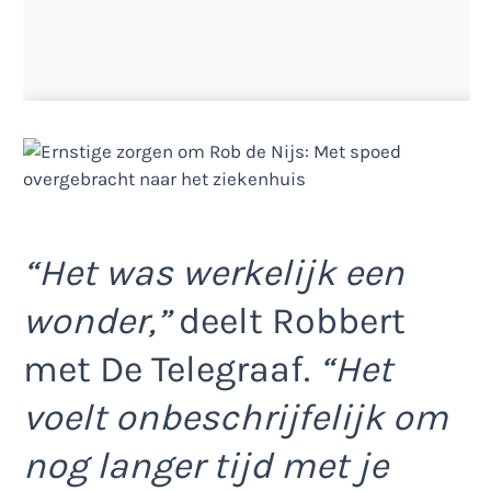
“Het was werkelijk een
wonder,”
deelt Robbert
met De Telegraaf.
“Het
voelt onbeschrijfelijk om
nog langer tijd met je