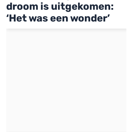
droom is uitgekomen:
‘Het was een wonder’