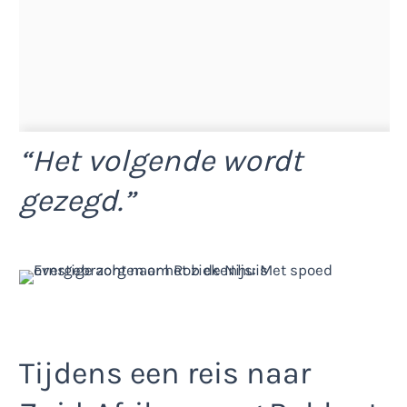
“Het volgende wordt
gezegd.”
Tijdens een reis naar