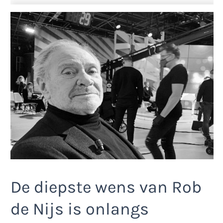
De diepste wens van Rob
de Nijs is onlangs