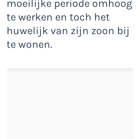
moeilijke periode omhoog
te werken en toch het
huwelijk van zijn zoon bij
te wonen.