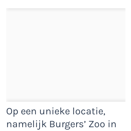
Op een unieke locatie,
namelijk Burgers’ Zoo in