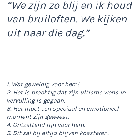
“We zijn zo blij en ik houd
van bruiloften. We kijken
uit naar die dag.”
1. Wat geweldig voor hem!
2. Het is prachtig dat zijn ultieme wens in
vervulling is gegaan.
3. Het moet een speciaal en emotioneel
moment zijn geweest.
4. Ontzettend fijn voor hem.
5. Dit zal hij altijd blijven koesteren.