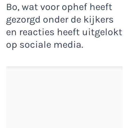
Bo, wat voor ophef heeft
gezorgd onder de kijkers
en reacties heeft uitgelokt
op sociale media.