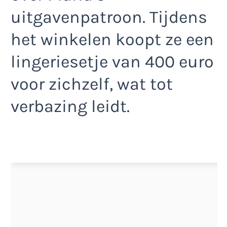
uitgavenpatroon. Tijdens
het winkelen koopt ze een
lingeriesetje van 400 euro
voor zichzelf, wat tot
verbazing leidt.