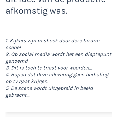
afkomstig was.
1. Kijkers zijn in shock door deze bizarre
scene!
2. Op social media wordt het een dieptepunt
genoemd
3. Dit is toch te triest voor woorden…
4. Hopen dat deze aflevering geen herhaling
op tv gaat krijgen.
5. De scene wordt uitgebreid in beeld
gebracht…