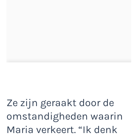
Ze zijn geraakt door de
omstandigheden waarin
Maria verkeert. “Ik denk