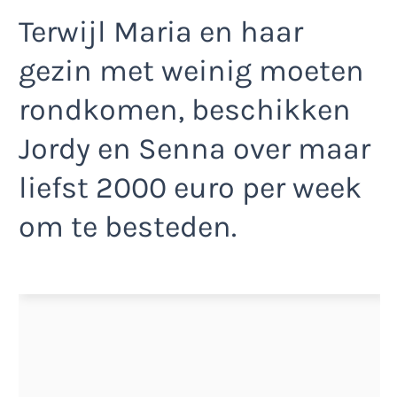
Terwijl Maria en haar
gezin met weinig moeten
rondkomen, beschikken
Jordy en Senna over maar
liefst 2000 euro per week
om te besteden.