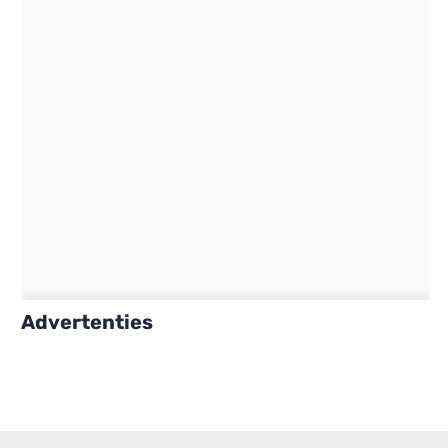
Advertenties