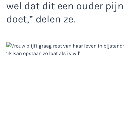
wel dat dit een ouder pijn
doet,” delen ze.