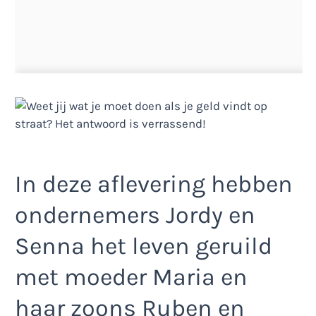
In deze aflevering hebben
ondernemers Jordy en
Senna het leven geruild
met moeder Maria en
haar zoons Ruben en