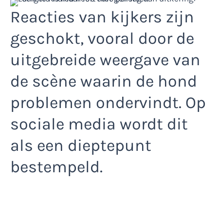
Reacties van kijkers zijn
geschokt, vooral door de
uitgebreide weergave van
de scène waarin de hond
problemen ondervindt. Op
sociale media wordt dit
als een dieptepunt
bestempeld.