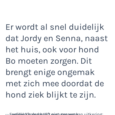
Er wordt al snel duidelijk
dat Jordy en Senna, naast
het huis, ook voor hond
Bo moeten zorgen. Dit
brengt enige ongemak
met zich mee doordat de
hond ziek blijkt te zijn.