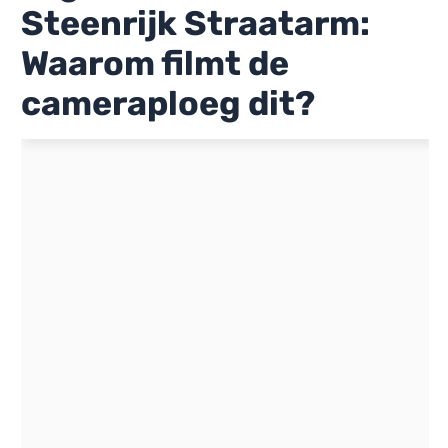
Steenrijk Straatarm:
Waarom filmt de
cameraploeg dit?