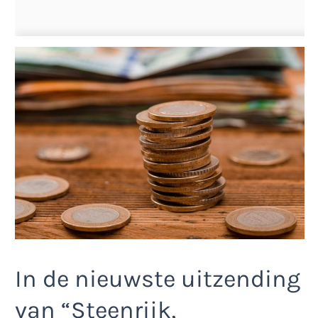
In de nieuwste uitzending
van “Steenrijk,