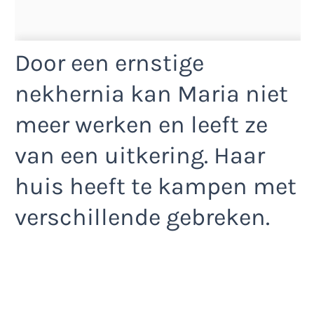
Door een ernstige
nekhernia kan Maria niet
meer werken en leeft ze
van een uitkering. Haar
huis heeft te kampen met
verschillende gebreken.