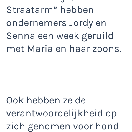
Straatarm” hebben
ondernemers Jordy en
Senna een week geruild
met Maria en haar zoons.
Ook hebben ze de
verantwoordelijkheid op
zich genomen voor hond