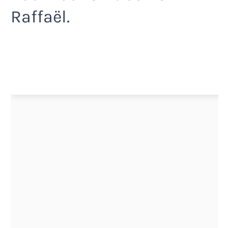
Raffaël.