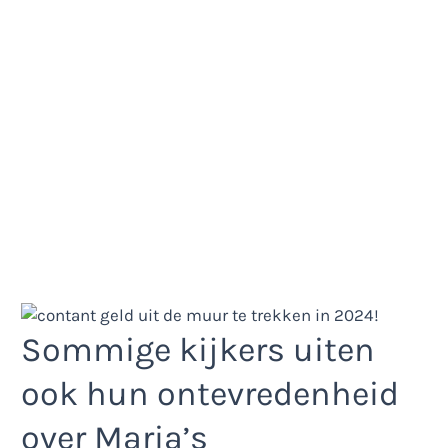
Sommige kijkers uiten
ook hun ontevredenheid
over Maria’s