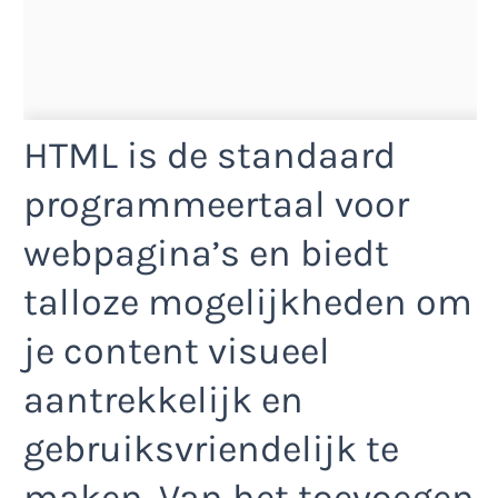
HTML is de standaard
programmeertaal voor
webpagina’s en biedt
talloze mogelijkheden om
je content visueel
aantrekkelijk en
gebruiksvriendelijk te