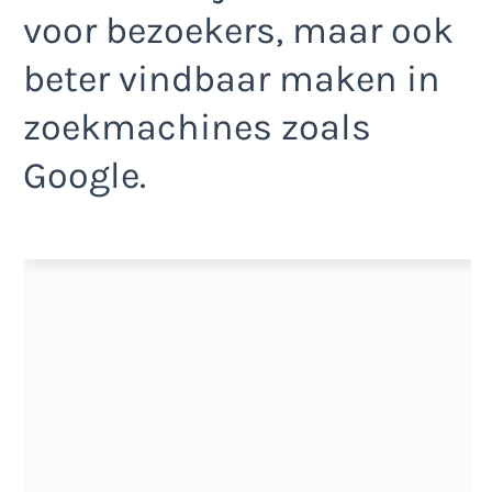
voor bezoekers, maar ook
beter vindbaar maken in
zoekmachines zoals
Google.