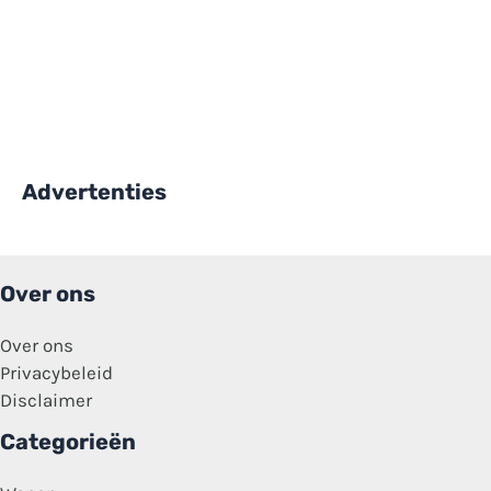
Advertenties
Over ons
Over ons
Privacybeleid
Disclaimer
Categorieën