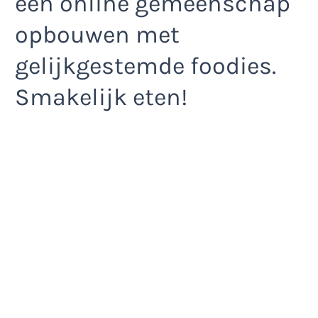
een online gemeenschap
opbouwen met
gelijkgestemde foodies.
Smakelijk eten!