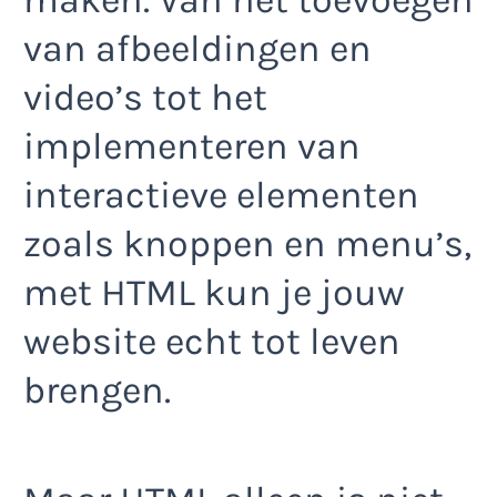
maken. Van het toevoegen
van afbeeldingen en
video’s tot het
implementeren van
interactieve elementen
zoals knoppen en menu’s,
met HTML kun je jouw
website echt tot leven
brengen.