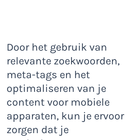
Door het gebruik van
relevante zoekwoorden,
meta-tags en het
optimaliseren van je
content voor mobiele
apparaten, kun je ervoor
zorgen dat je