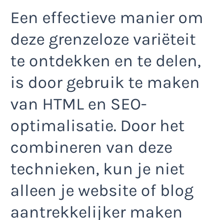
Een effectieve manier om
deze grenzeloze variëteit
te ontdekken en te delen,
is door gebruik te maken
van HTML en SEO-
optimalisatie. Door het
combineren van deze
technieken, kun je niet
alleen je website of blog
aantrekkelijker maken