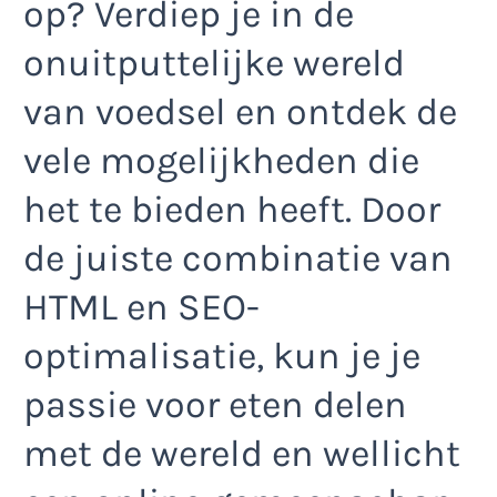
op? Verdiep je in de
onuitputtelijke wereld
van voedsel en ontdek de
vele mogelijkheden die
het te bieden heeft. Door
de juiste combinatie van
HTML en SEO-
optimalisatie, kun je je
passie voor eten delen
met de wereld en wellicht