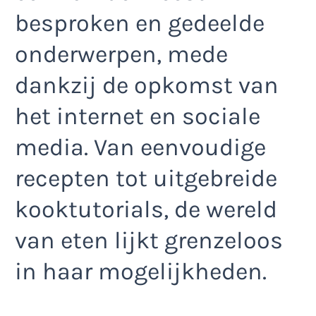
besproken en gedeelde
onderwerpen, mede
dankzij de opkomst van
het internet en sociale
media. Van eenvoudige
recepten tot uitgebreide
kooktutorials, de wereld
van eten lijkt grenzeloos
in haar mogelijkheden.