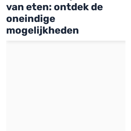
van eten: ontdek de
oneindige
mogelijkheden