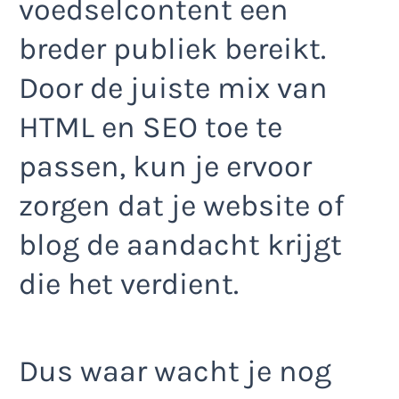
voedselcontent een
breder publiek bereikt.
Door de juiste mix van
HTML en SEO toe te
passen, kun je ervoor
zorgen dat je website of
blog de aandacht krijgt
die het verdient.
Dus waar wacht je nog