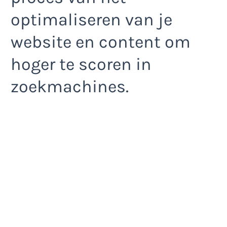
optimaliseren van je
website en content om
hoger te scoren in
zoekmachines.