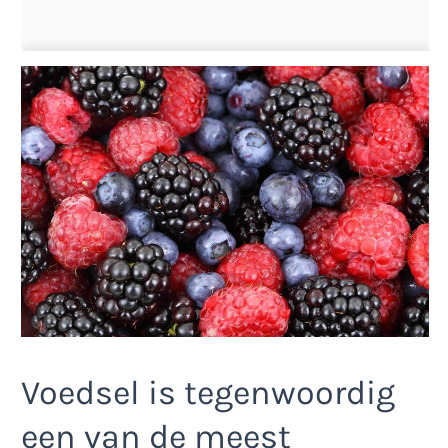
Voedsel is tegenwoordig
een van de meest