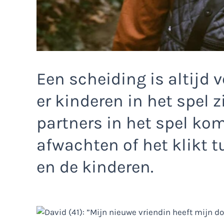
Een scheiding is altijd 
er kinderen in het spel 
partners in het spel kom
afwachten of het klikt 
en de kinderen.