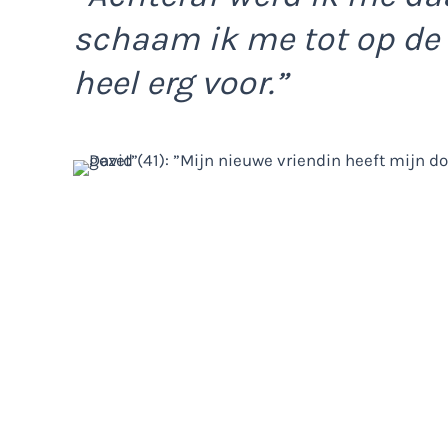
schaam ik me tot op de
heel erg voor.”