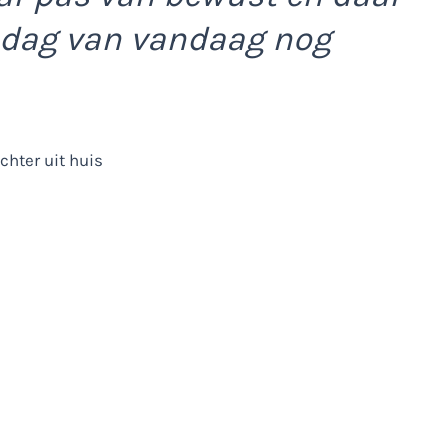
 dag van vandaag nog