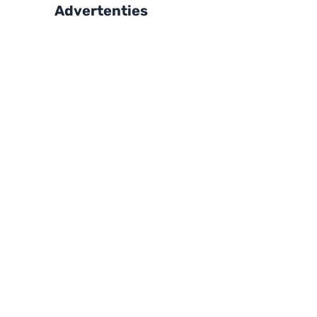
Advertenties