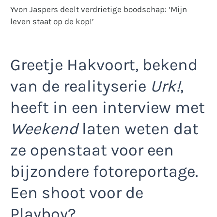
Yvon Jaspers deelt verdrietige boodschap: ‘Mijn
leven staat op de kop!’
Greetje Hakvoort, bekend
van de realityserie
Urk!
,
heeft in een interview met
Weekend
laten weten dat
ze openstaat voor een
bijzondere fotoreportage.
Een shoot voor de
Playboy?