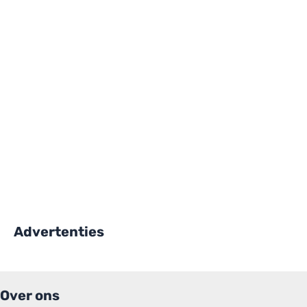
Advertenties
Over ons