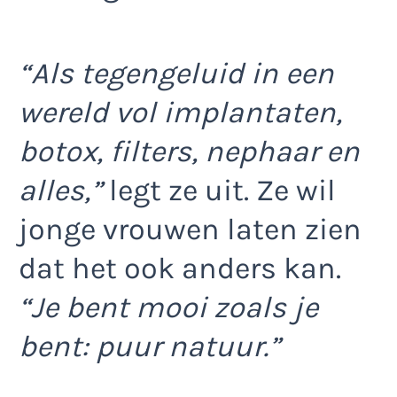
“Als tegengeluid in een
wereld vol implantaten,
botox, filters, nephaar en
alles,”
legt ze uit. Ze wil
jonge vrouwen laten zien
dat het ook anders kan.
“Je bent mooi zoals je
bent: puur natuur.”