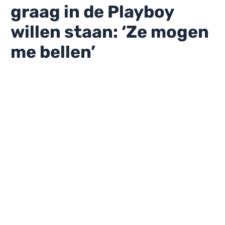
graag in de Playboy
willen staan: ‘Ze mogen
me bellen’