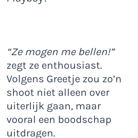
“Ze mogen me bellen!”
zegt ze enthousiast.
Volgens Greetje zou zo’n
shoot niet alleen over
uiterlijk gaan, maar
vooral een boodschap
uitdragen.