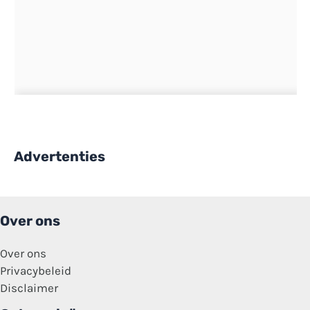
Advertenties
Over ons
Over ons
Privacybeleid
Disclaimer