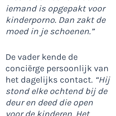
iemand is opgepakt voor
kinderporno. Dan zakt de
moed in je schoenen.”
De vader kende de
conciërge persoonlijk van
het dagelijks contact.
“Hij
stond elke ochtend bij de
deur en deed die open
voor de kinderen. Het