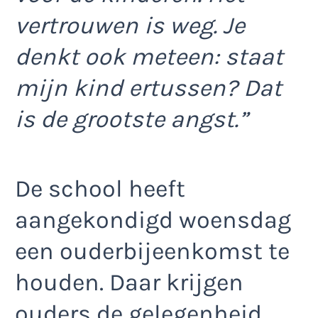
vertrouwen is weg. Je
denkt ook meteen: staat
mijn kind ertussen? Dat
is de grootste angst.”
De school heeft
aangekondigd woensdag
een ouderbijeenkomst te
houden. Daar krijgen
ouders de gelegenheid