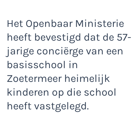
Het Openbaar Ministerie
heeft bevestigd dat de 57-
jarige conciërge van een
basisschool in
Zoetermeer heimelijk
kinderen op die school
heeft vastgelegd.