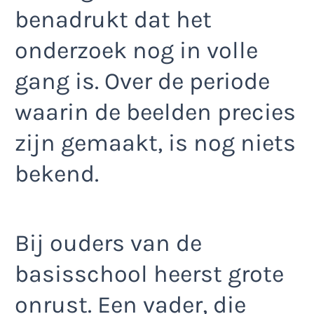
benadrukt dat het
onderzoek nog in volle
gang is. Over de periode
waarin de beelden precies
zijn gemaakt, is nog niets
bekend.
Bij ouders van de
basisschool heerst grote
onrust. Een vader, die