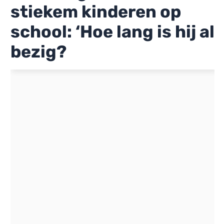
stiekem kinderen op
school: ‘Hoe lang is hij al
bezig?