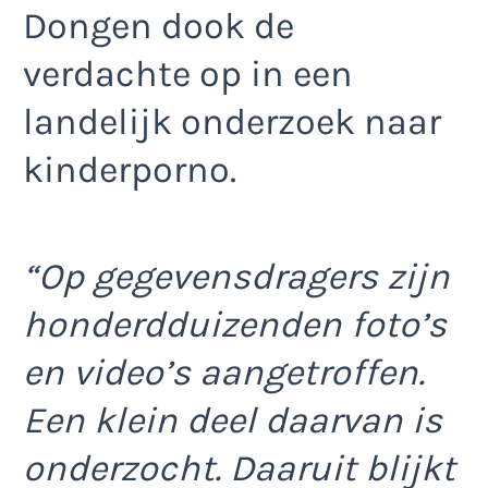
Dongen dook de
verdachte op in een
landelijk onderzoek naar
kinderporno.
“Op gegevensdragers zijn
honderdduizenden foto’s
en video’s aangetroffen.
Een klein deel daarvan is
onderzocht. Daaruit blijkt