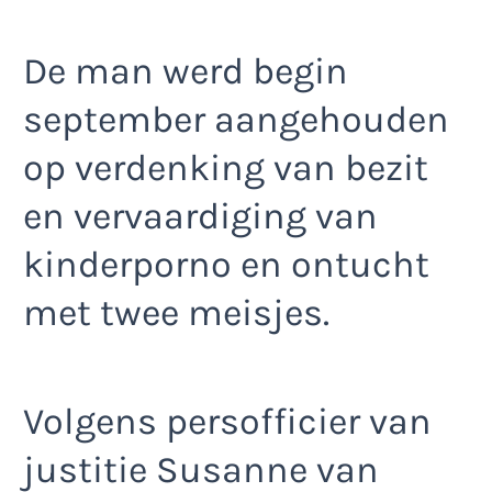
De man werd begin
september aangehouden
op verdenking van bezit
en vervaardiging van
kinderporno en ontucht
met twee meisjes.
Volgens persofficier van
justitie Susanne van