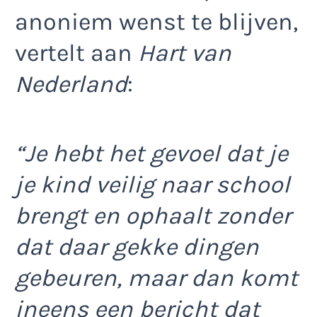
anoniem wenst te blijven,
vertelt aan
Hart van
Nederland
:
“Je hebt het gevoel dat je
je kind veilig naar school
brengt en ophaalt zonder
dat daar gekke dingen
gebeuren, maar dan komt
ineens een bericht dat