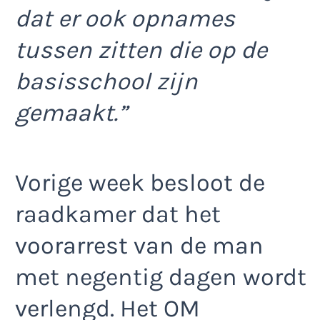
dat er ook opnames
tussen zitten die op de
basisschool zijn
gemaakt.”
Vorige week besloot de
raadkamer dat het
voorarrest van de man
met negentig dagen wordt
verlengd. Het OM