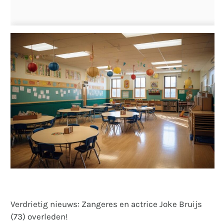
Verdrietig nieuws: Zangeres en actrice Joke Bruijs
(73) overleden!