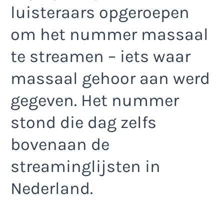
luisteraars opgeroepen
om het nummer massaal
te streamen – iets waar
massaal gehoor aan werd
gegeven. Het nummer
stond die dag zelfs
bovenaan de
streaminglijsten in
Nederland.