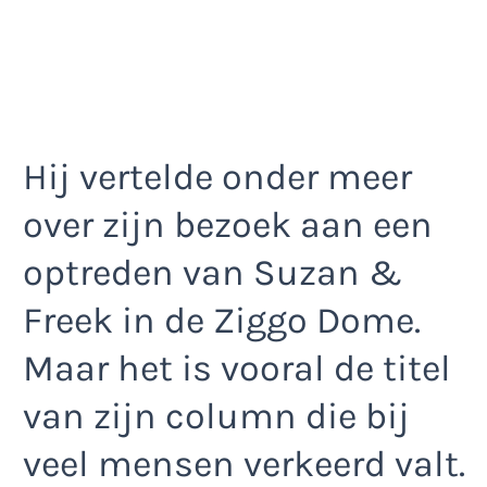
Hij vertelde onder meer
over zijn bezoek aan een
optreden van Suzan &
Freek in de Ziggo Dome.
Maar het is vooral de titel
van zijn column die bij
veel mensen verkeerd valt.