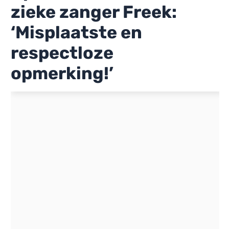
zieke zanger Freek:
‘Misplaatste en
respectloze
opmerking!’