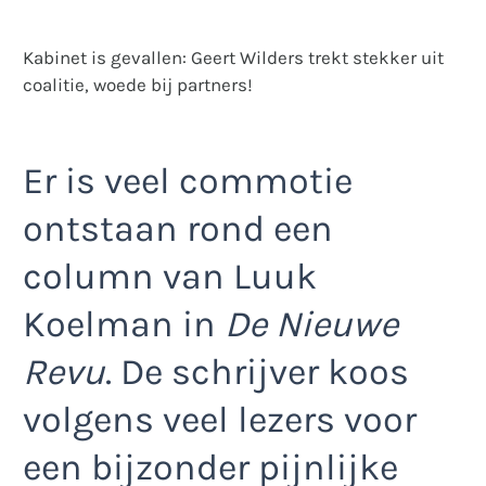
Kabinet is gevallen: Geert Wilders trekt stekker uit
coalitie, woede bij partners!
Er is veel commotie
ontstaan rond een
column van Luuk
Koelman in
De Nieuwe
Revu
. De schrijver koos
volgens veel lezers voor
een bijzonder pijnlijke