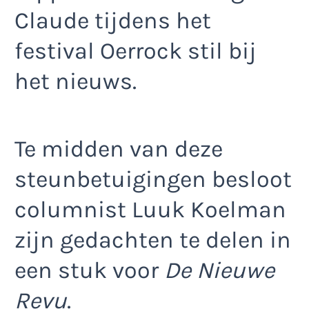
Claude tijdens het
festival Oerrock stil bij
het nieuws.
Te midden van deze
steunbetuigingen besloot
columnist Luuk Koelman
zijn gedachten te delen in
een stuk voor
De Nieuwe
Revu
.