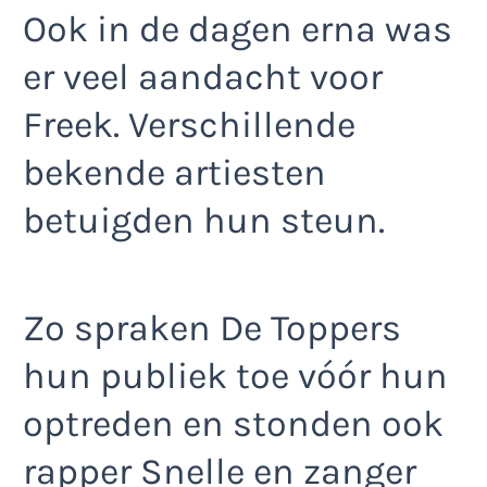
Ook in de dagen erna was
er veel aandacht voor
Freek. Verschillende
bekende artiesten
betuigden hun steun.
Zo spraken De Toppers
hun publiek toe vóór hun
optreden en stonden ook
rapper Snelle en zanger