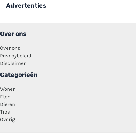
Advertenties
Over ons
Over ons
Privacybeleid
Disclaimer
Categorieën
Wonen
Eten
Dieren
Tips
Overig