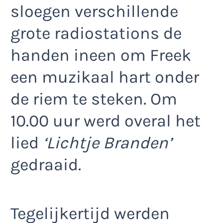
sloegen verschillende
grote radiostations de
handen ineen om Freek
een muzikaal hart onder
de riem te steken. Om
10.00 uur werd overal het
lied
‘Lichtje Branden’
gedraaid.
Tegelijkertijd werden