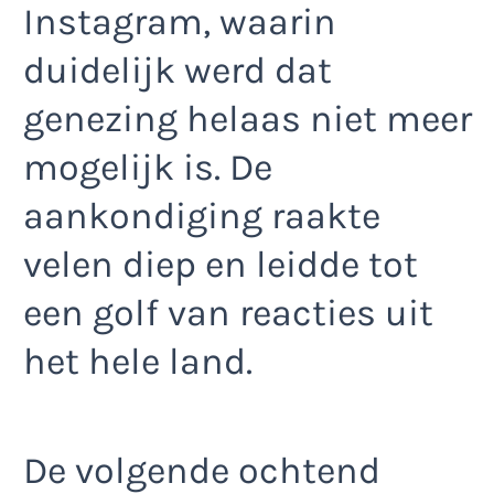
Instagram, waarin
duidelijk werd dat
genezing helaas niet meer
mogelijk is. De
aankondiging raakte
velen diep en leidde tot
een golf van reacties uit
het hele land.
De volgende ochtend