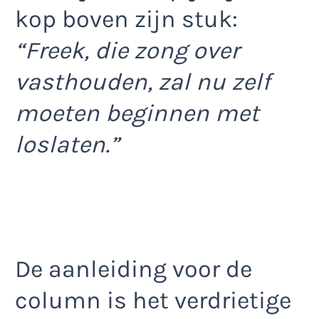
kop boven zijn stuk:
“Freek, die zong over
vasthouden, zal nu zelf
moeten beginnen met
loslaten.”
De aanleiding voor de
column is het verdrietige