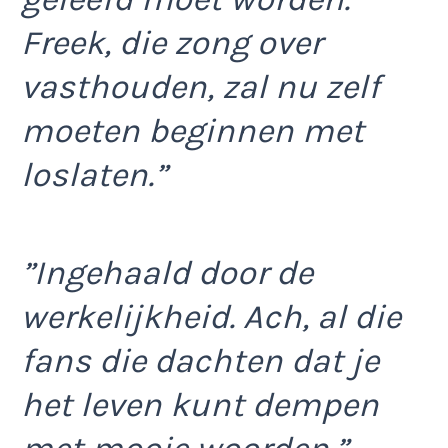
Freek, die zong over
vasthouden, zal nu zelf
moeten beginnen met
loslaten.”
”Ingehaald door de
werkelijkheid. Ach, al die
fans die dachten dat je
het leven kunt dempen