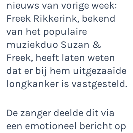
nieuws van vorige week:
Freek Rikkerink, bekend
van het populaire
muziekduo Suzan &
Freek, heeft laten weten
dat er bij hem uitgezaaide
longkanker is vastgesteld.
De zanger deelde dit via
een emotioneel bericht op