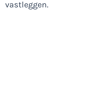
vastleggen.