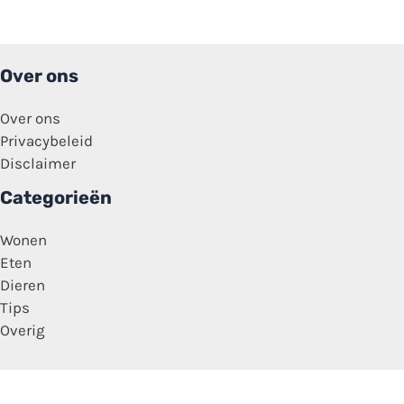
Over ons
Over ons
Privacybeleid
Disclaimer
Categorieën
Wonen
Eten
Dieren
Tips
Overig