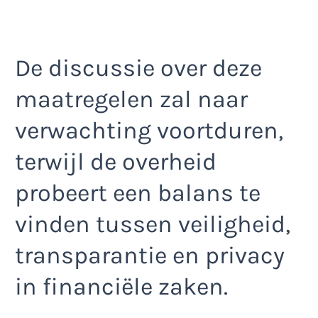
De discussie over deze
maatregelen zal naar
verwachting voortduren,
terwijl de overheid
probeert een balans te
vinden tussen veiligheid,
transparantie en privacy
in financiële zaken.