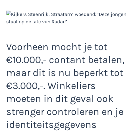
Voorheen mocht je tot
€10.000,- contant betalen,
maar dit is nu beperkt tot
€3.000,-. Winkeliers
moeten in dit geval ook
strenger controleren en je
identiteitsgegevens