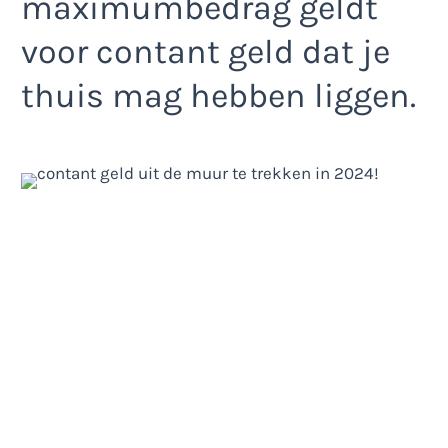
maximumbedrag geldt
voor contant geld dat je
thuis mag hebben liggen.