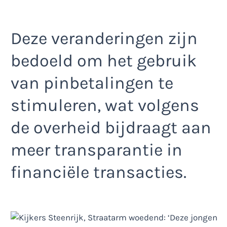
Deze veranderingen zijn
bedoeld om het gebruik
van pinbetalingen te
stimuleren, wat volgens
de overheid bijdraagt aan
meer transparantie in
financiële transacties.