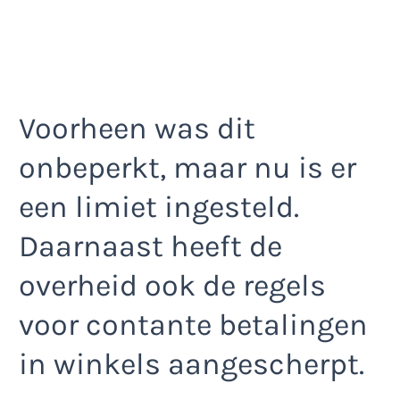
Voorheen was dit
onbeperkt, maar nu is er
een limiet ingesteld.
Daarnaast heeft de
overheid ook de regels
voor contante betalingen
in winkels aangescherpt.