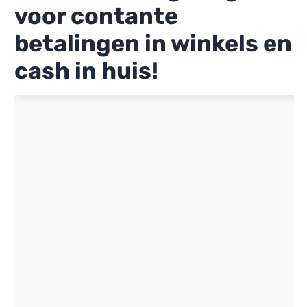
voor contante
betalingen in winkels en
cash in huis!