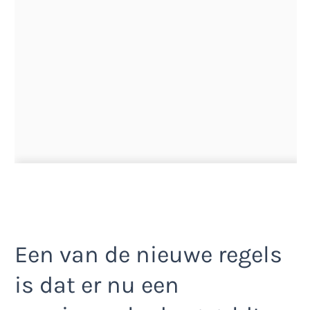
Een van de nieuwe regels
is dat er nu een