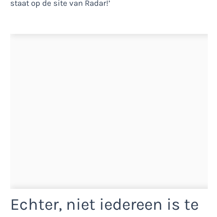
Echter, niet iedereen is te