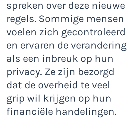
spreken over deze nieuwe
regels. Sommige mensen
voelen zich gecontroleerd
en ervaren de verandering
als een inbreuk op hun
privacy. Ze zijn bezorgd
dat de overheid te veel
grip wil krijgen op hun
financiële handelingen.