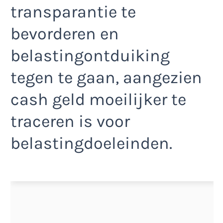
transparantie te
bevorderen en
belastingontduiking
tegen te gaan, aangezien
cash geld moeilijker te
traceren is voor
belastingdoeleinden.