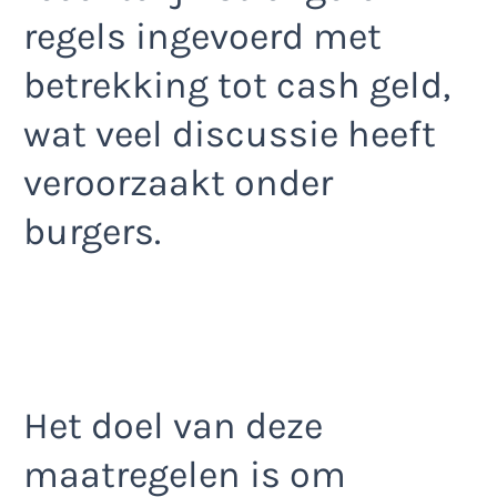
regels ingevoerd met
betrekking tot cash geld,
wat veel discussie heeft
veroorzaakt onder
burgers.
Het doel van deze
maatregelen is om