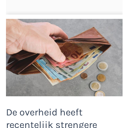
De overheid heeft
recentelijk strengere