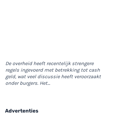
De overheid heeft recentelijk strengere
regels ingevoerd met betrekking tot cash
geld, wat veel discussie heeft veroorzaakt
onder burgers. Het…
Advertenties