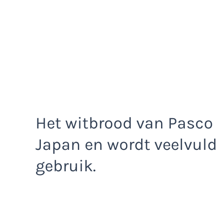
Het witbrood van Pasco 
Japan en wordt veelvuld
gebruik.