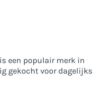
is een populair merk in
ig gekocht voor dagelijks