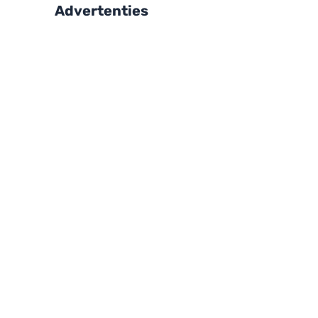
Advertenties