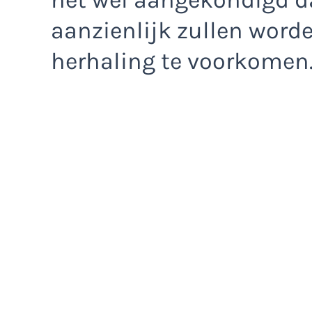
aanzienlijk zullen wor
herhaling te voorkomen