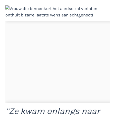
”Ze kwam onlangs naar