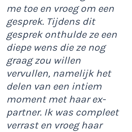
me toe en vroeg om een
gesprek. Tijdens dit
gesprek onthulde ze een
diepe wens die ze nog
graag zou willen
vervullen, namelijk het
delen van een intiem
moment met haar ex-
partner. Ik was compleet
verrast en vroeg haar