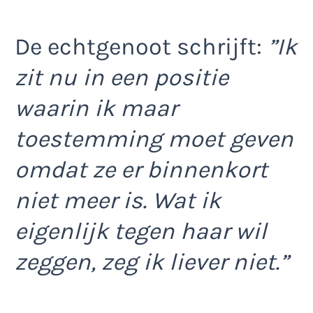
De echtgenoot schrijft:
”Ik
zit nu in een positie
waarin ik maar
toestemming moet geven
omdat ze er binnenkort
niet meer is. Wat ik
eigenlijk tegen haar wil
zeggen, zeg ik liever niet.”