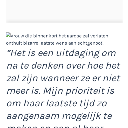
”Het is een uitdaging om
na te denken over hoe het
zal zijn wanneer ze er niet
meer is. Mijn prioriteit is
om haar laatste tijd zo
aangenaam mogelijk te