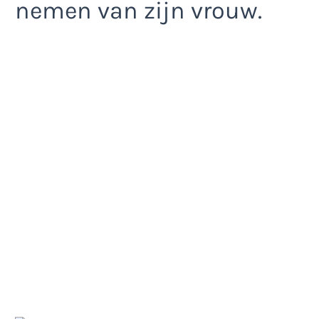
nemen van zijn vrouw.