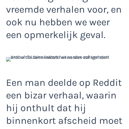
vreemde verhalen voor, en
ook nu hebben we weer
een opmerkelijk geval.
Een man deelde op Reddit
een bizar verhaal, waarin
hij onthult dat hij
binnenkort afscheid moet