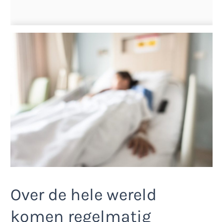
Over de hele wereld
komen regelmatig