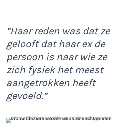
”Haar reden was dat ze
gelooft dat haar ex de
persoon is naar wie ze
zich fysiek het meest
aangetrokken heeft
gevoeld.”