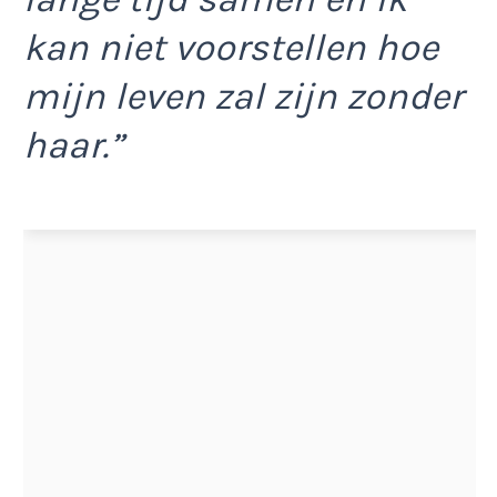
kan niet voorstellen hoe
mijn leven zal zijn zonder
haar.”