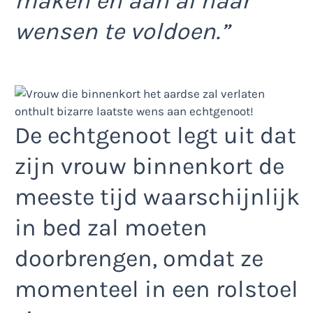
maken en aan al haar
wensen te voldoen.”
De echtgenoot legt uit dat
zijn vrouw binnenkort de
meeste tijd waarschijnlijk
in bed zal moeten
doorbrengen, omdat ze
momenteel in een rolstoel