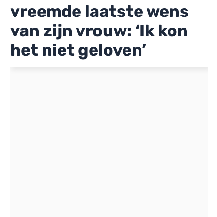
vreemde laatste wens
van zijn vrouw: ‘Ik kon
het niet geloven’