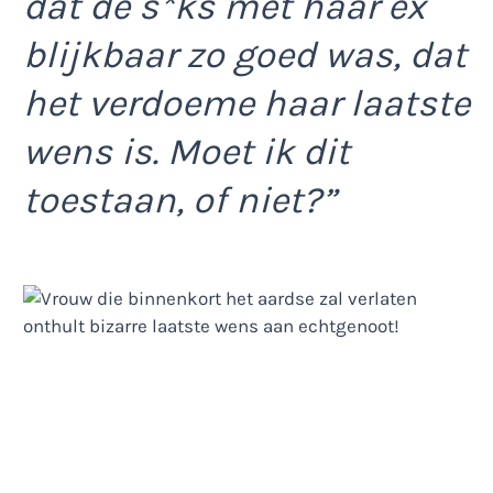
dat de s*ks met haar ex
blijkbaar zo goed was, dat
het verdoeme haar laatste
wens is. Moet ik dit
toestaan, of niet?”