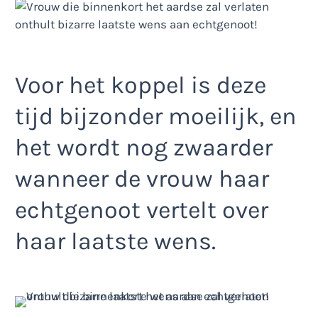
Voor het koppel is deze
tijd bijzonder moeilijk, en
het wordt nog zwaarder
wanneer de vrouw haar
echtgenoot vertelt over
haar laatste wens.