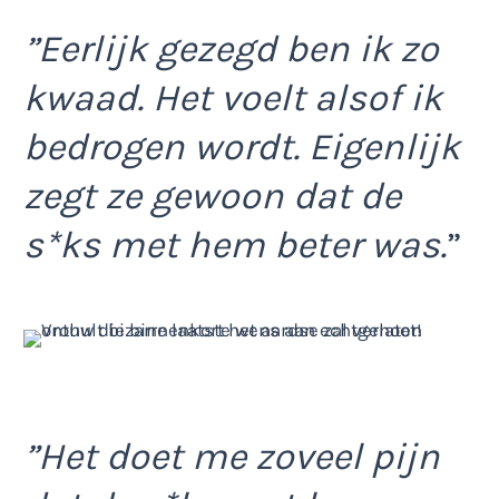
”Eerlijk gezegd ben ik zo
kwaad. Het voelt alsof ik
bedrogen wordt. Eigenlijk
zegt ze gewoon dat de
s*ks met hem beter was.
”
”Het doet me zoveel pijn