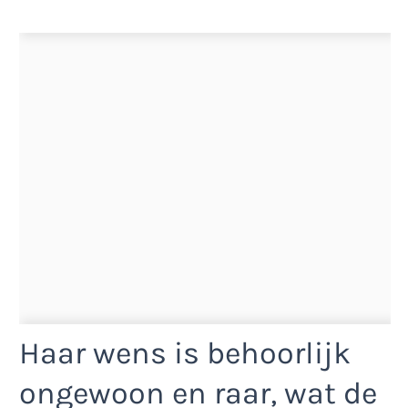
Haar wens is behoorlijk
ongewoon en raar, wat de