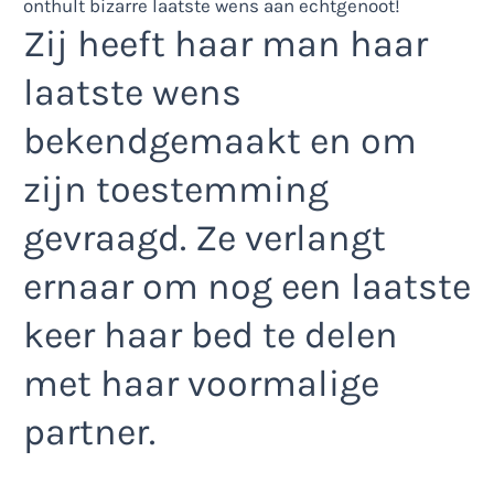
Zij heeft haar man haar
laatste wens
bekendgemaakt en om
zijn toestemming
gevraagd. Ze verlangt
ernaar om nog een laatste
keer haar bed te delen
met haar voormalige
partner.