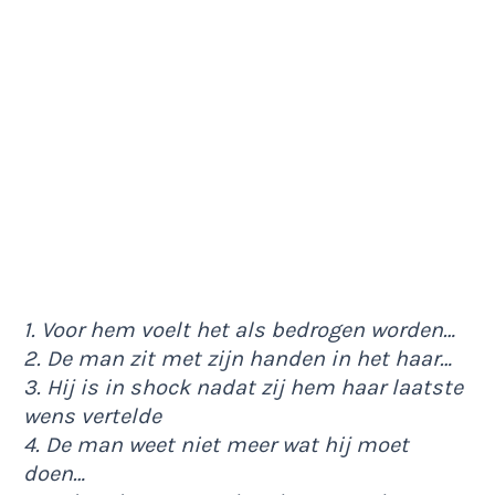
1. Voor hem voelt het als bedrogen worden…
2. De man zit met zijn handen in het haar…
3. Hij is in shock nadat zij hem haar laatste
wens vertelde
4. De man weet niet meer wat hij moet
doen…