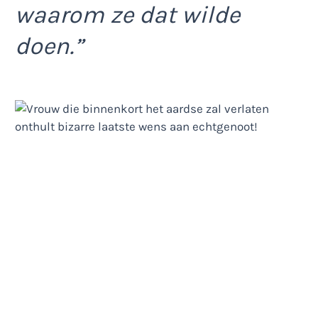
waarom ze dat wilde
doen.”