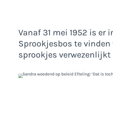
Vanaf 31 mei 1952 is er i
Sprookjesbos te vinden 
sprookjes verwezenlijkt 