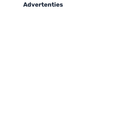
Advertenties