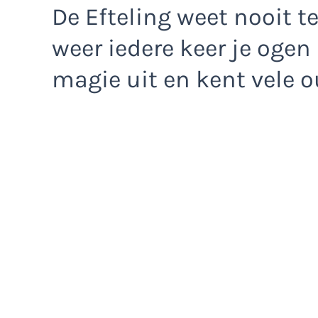
De Efteling weet nooit te
weer iedere keer je ogen 
magie uit en kent vele 