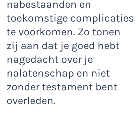
nabestaanden en
toekomstige complicaties
te voorkomen. Zo tonen
zij aan dat je goed hebt
nagedacht over je
nalatenschap en niet
zonder testament bent
overleden.