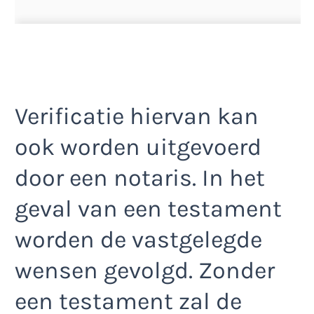
Verificatie hiervan kan
ook worden uitgevoerd
door een notaris. In het
geval van een testament
worden de vastgelegde
wensen gevolgd. Zonder
een testament zal de