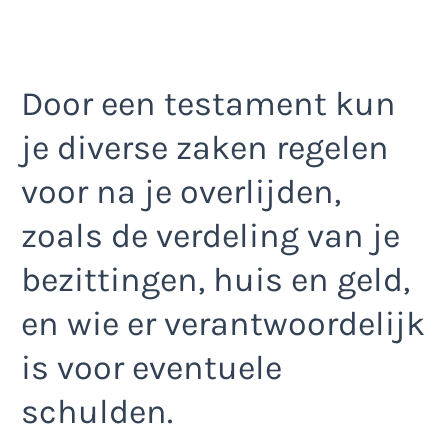
Door een testament kun
je diverse zaken regelen
voor na je overlijden,
zoals de verdeling van je
bezittingen, huis en geld,
en wie er verantwoordelijk
is voor eventuele
schulden.