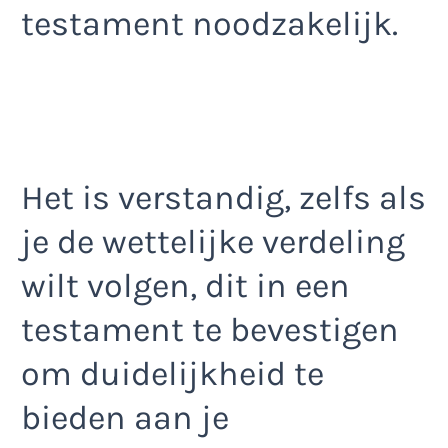
testament noodzakelijk.
Het is verstandig, zelfs als
je de wettelijke verdeling
wilt volgen, dit in een
testament te bevestigen
om duidelijkheid te
bieden aan je