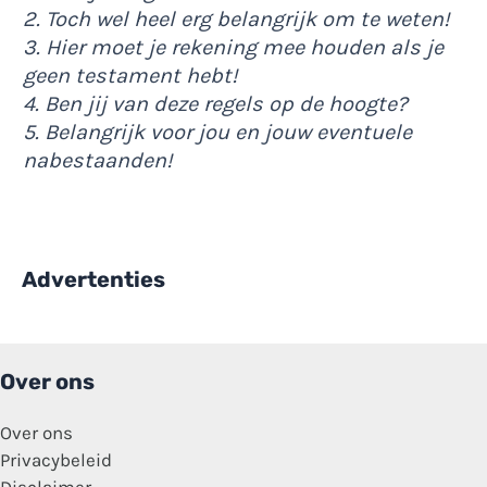
2. Toch wel heel erg belangrijk om te weten!
3. Hier moet je rekening mee houden als je
geen testament hebt!
4. Ben jij van deze regels op de hoogte?
5. Belangrijk voor jou en jouw eventuele
nabestaanden!
Advertenties
Over ons
Over ons
Privacybeleid