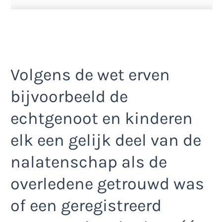
Volgens de wet erven
bijvoorbeeld de
echtgenoot en kinderen
elk een gelijk deel van de
nalatenschap als de
overledene getrouwd was
of een geregistreerd