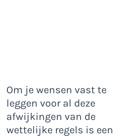
Om je wensen vast te
leggen voor al deze
afwijkingen van de
wettelijke regels is een