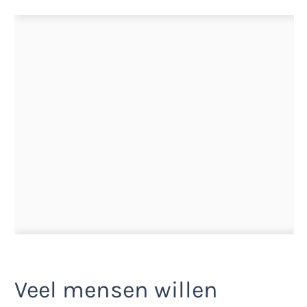
Veel mensen willen