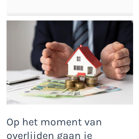
Op het moment van
overlijden gaan je