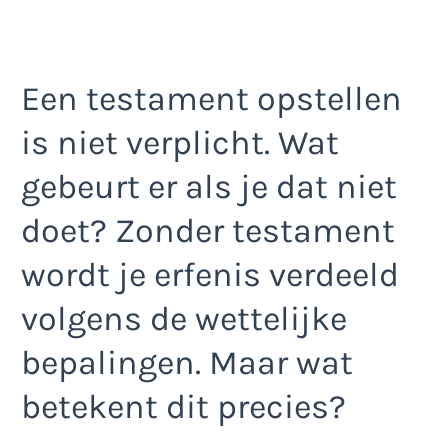
Een testament opstellen
is niet verplicht. Wat
gebeurt er als je dat niet
doet? Zonder testament
wordt je erfenis verdeeld
volgens de wettelijke
bepalingen. Maar wat
betekent dit precies?