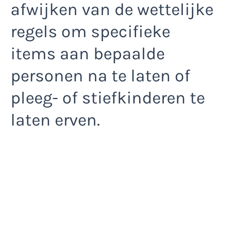
afwijken van de wettelijke
regels om specifieke
items aan bepaalde
personen na te laten of
pleeg- of stiefkinderen te
laten erven.