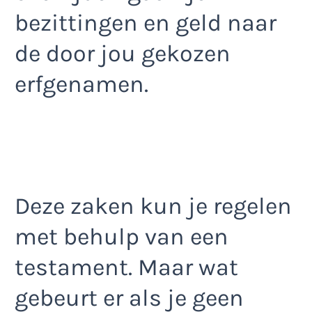
bezittingen en geld naar
de door jou gekozen
erfgenamen.
Deze zaken kun je regelen
met behulp van een
testament. Maar wat
gebeurt er als je geen