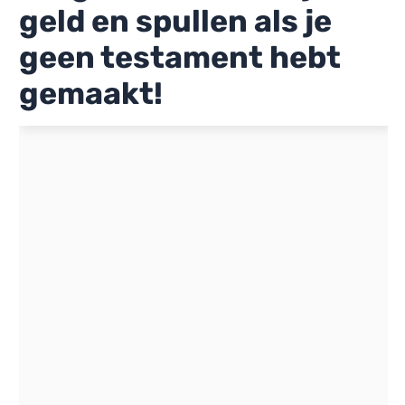
geld en spullen als je
geen testament hebt
gemaakt!