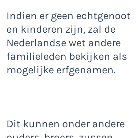
Indien er geen echtgenoot
en kinderen zijn, zal de
Nederlandse wet andere
familieleden bekijken als
mogelijke erfgenamen.
Dit kunnen onder andere
ouders, broers, zussen,