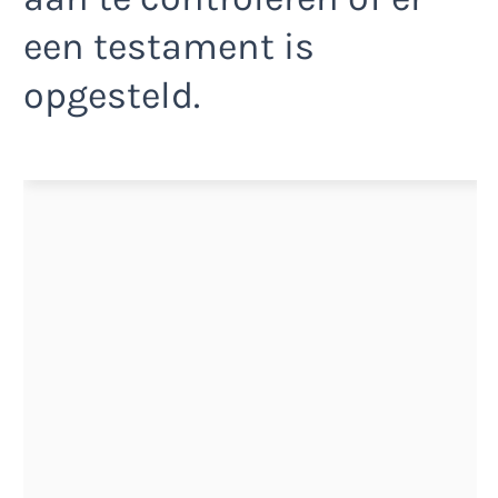
een testament is
opgesteld.