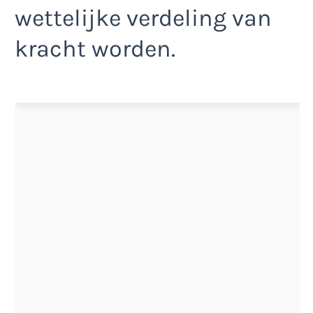
wettelijke verdeling van
kracht worden.