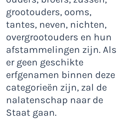
grootouders, ooms,
tantes, neven, nichten,
overgrootouders en hun
afstammelingen zijn. Als
er geen geschikte
erfgenamen binnen deze
categorieën zijn, zal de
nalatenschap naar de
Staat gaan.