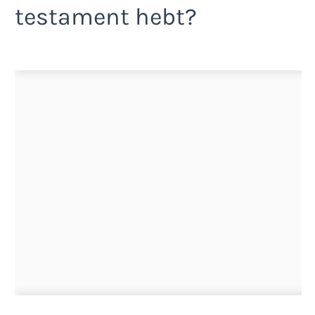
testament hebt?