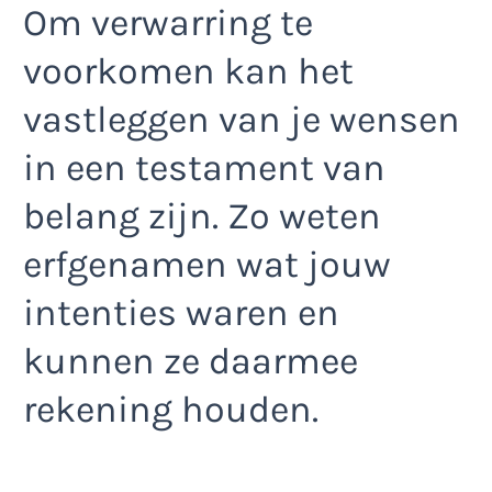
Om verwarring te
voorkomen kan het
vastleggen van je wensen
in een testament van
belang zijn. Zo weten
erfgenamen wat jouw
intenties waren en
kunnen ze daarmee
rekening houden.