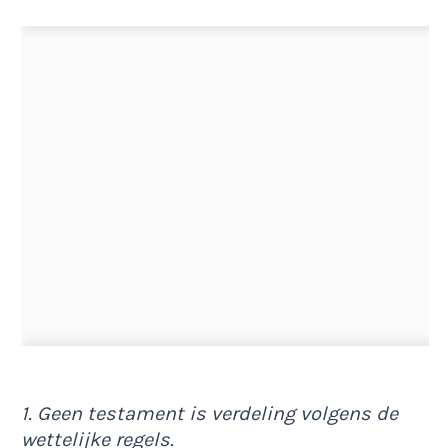
1. Geen testament is verdeling volgens de
wettelijke regels.