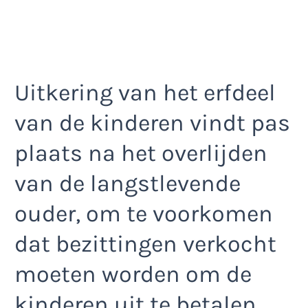
Uitkering van het erfdeel
van de kinderen vindt pas
plaats na het overlijden
van de langstlevende
ouder, om te voorkomen
dat bezittingen verkocht
moeten worden om de
kinderen uit te betalen.