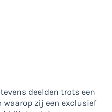
tevens deelden trots een
 waarop zij een exclusief