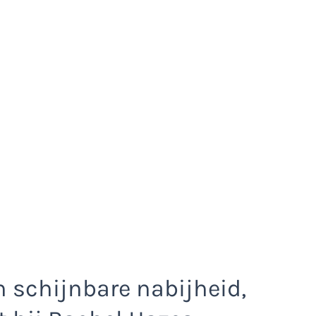
schijnbare nabijheid,