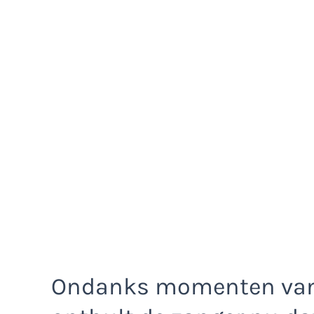
Ondanks momenten van 