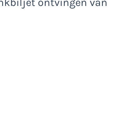
kbiljet ontvingen van