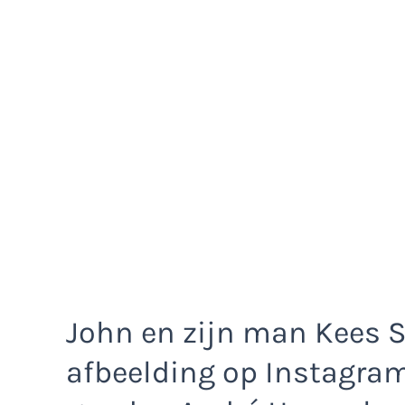
John en zijn man Kees S
afbeelding op Instagram