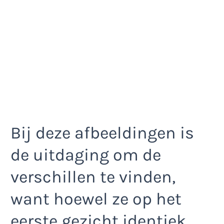
Bij deze afbeeldingen is
de uitdaging om de
verschillen te vinden,
want hoewel ze op het
eerste gezicht identiek