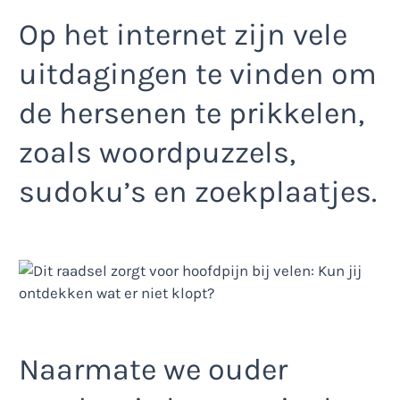
Op het internet zijn vele
uitdagingen te vinden om
de hersenen te prikkelen,
zoals woordpuzzels,
sudoku’s en zoekplaatjes.
Naarmate we ouder