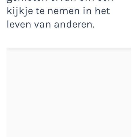
kijkje te nemen in het
leven van anderen.