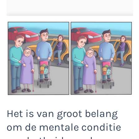
Het is van groot belang
om de mentale conditie