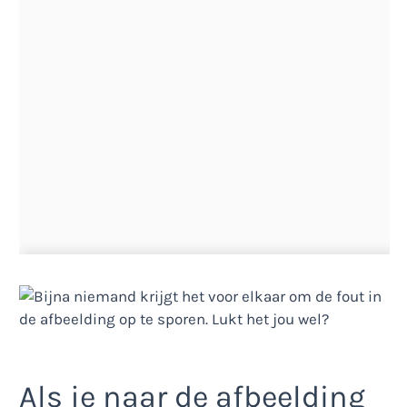
Als je naar de afbeelding