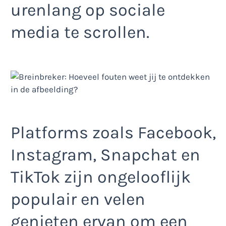
urenlang op sociale
media te scrollen.
Platforms zoals Facebook,
Instagram, Snapchat en
TikTok zijn ongelooflijk
populair en velen
genieten ervan om een