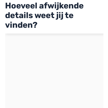
Hoeveel afwijkende
details weet jij te
vinden?