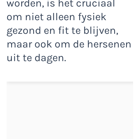
worden, is het cruciaal
om niet alleen fysiek
gezond en fit te blijven,
maar ook om de hersenen
uit te dagen.