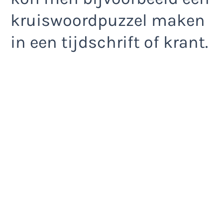
kruiswoordpuzzel maken
in een tijdschrift of krant.