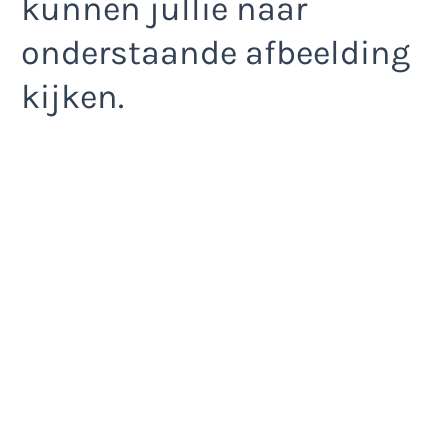
kunnen jullie naar
onderstaande afbeelding
kijken.