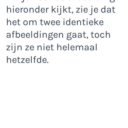
hieronder kijkt, zie je dat
het om twee identieke
afbeeldingen gaat, toch
zijn ze niet helemaal
hetzelfde.