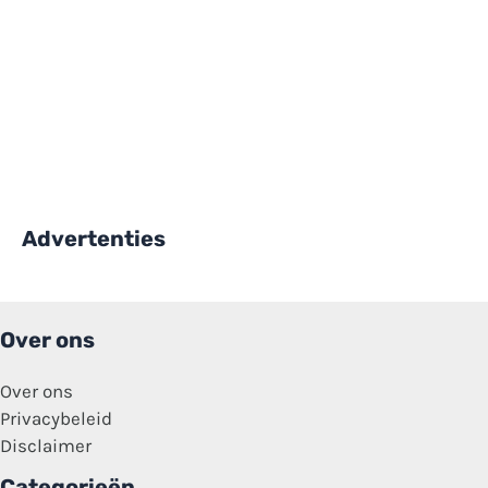
Advertenties
Over ons
Over ons
Privacybeleid
Disclaimer
Categorieën