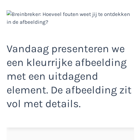
Vandaag presenteren we
een kleurrijke afbeelding
met een uitdagend
element. De afbeelding zit
vol met details.