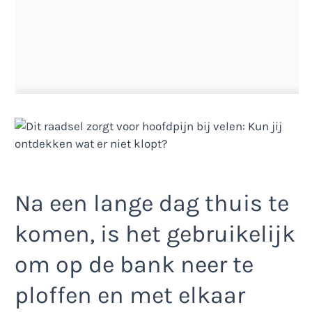
Na een lange dag thuis te
komen, is het gebruikelijk
om op de bank neer te
ploffen en met elkaar