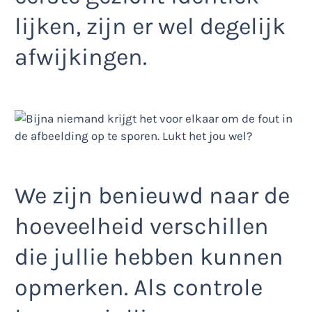
lijken, zijn er wel degelijk
afwijkingen.
We zijn benieuwd naar de
hoeveelheid verschillen
die jullie hebben kunnen
opmerken. Als controle