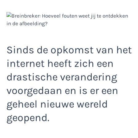
Sinds de opkomst van het
internet heeft zich een
drastische verandering
voorgedaan en is er een
geheel nieuwe wereld
geopend.