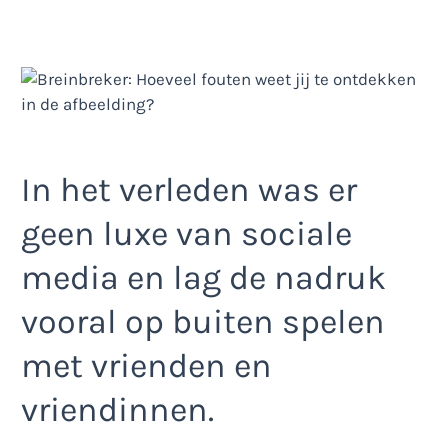
In het verleden was er
geen luxe van sociale
media en lag de nadruk
vooral op buiten spelen
met vrienden en
vriendinnen.