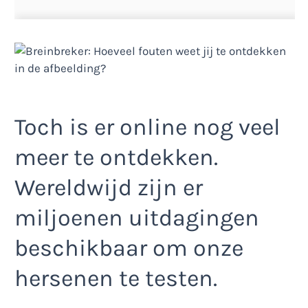
Toch is er online nog veel
meer te ontdekken.
Wereldwijd zijn er
miljoenen uitdagingen
beschikbaar om onze
hersenen te testen.