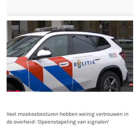
Veel moskeebesturen hebben weinig vertrouwen in
de overheid: ‘Opeenstapeling van signalen’