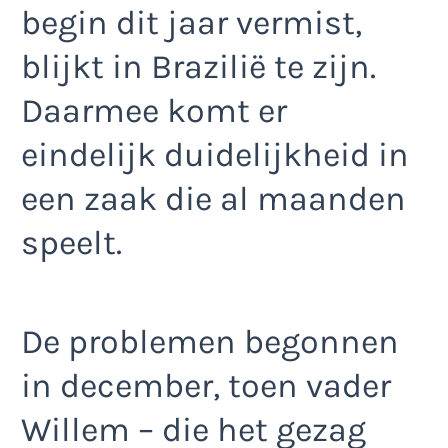
begin dit jaar vermist,
blijkt in Brazilië te zijn.
Daarmee komt er
eindelijk duidelijkheid in
een zaak die al maanden
speelt.
De problemen begonnen
in december, toen vader
Willem – die het gezag