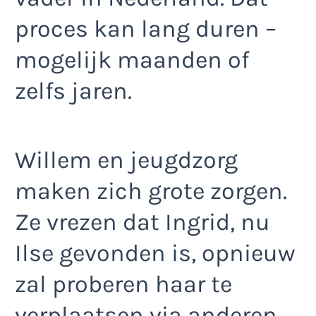
proces kan lang duren –
mogelijk maanden of
zelfs jaren.
Willem en jeugdzorg
maken zich grote zorgen.
Ze vrezen dat Ingrid, nu
Ilse gevonden is, opnieuw
zal proberen haar te
verplaatsen via anderen,