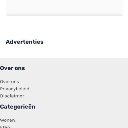
Advertenties
Over ons
Over ons
Privacybeleid
Disclaimer
Categorieën
Wonen
Eten