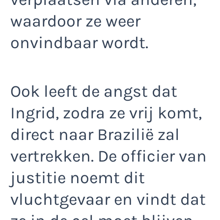
waardoor ze weer
onvindbaar wordt.
Ook leeft de angst dat
Ingrid, zodra ze vrij komt,
direct naar Brazilië zal
vertrekken. De officier van
justitie noemt dit
vluchtgevaar en vindt dat