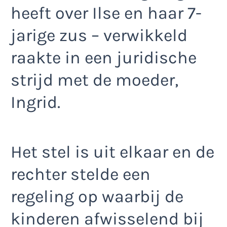
heeft over Ilse en haar 7-
jarige zus – verwikkeld
raakte in een juridische
strijd met de moeder,
Ingrid.
Het stel is uit elkaar en de
rechter stelde een
regeling op waarbij de
kinderen afwisselend bij