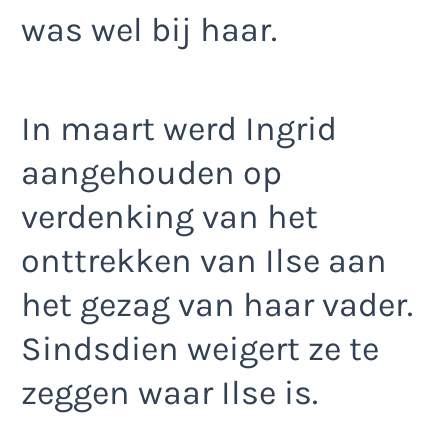
was wel bij haar.
In maart werd Ingrid
aangehouden op
verdenking van het
onttrekken van Ilse aan
het gezag van haar vader.
Sindsdien weigert ze te
zeggen waar Ilse is.