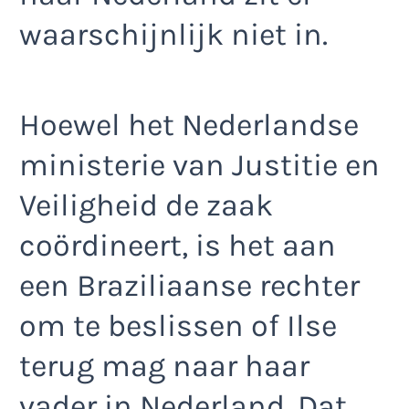
waarschijnlijk niet in.
Hoewel het Nederlandse
ministerie van Justitie en
Veiligheid de zaak
coördineert, is het aan
een Braziliaanse rechter
om te beslissen of Ilse
terug mag naar haar
vader in Nederland. Dat