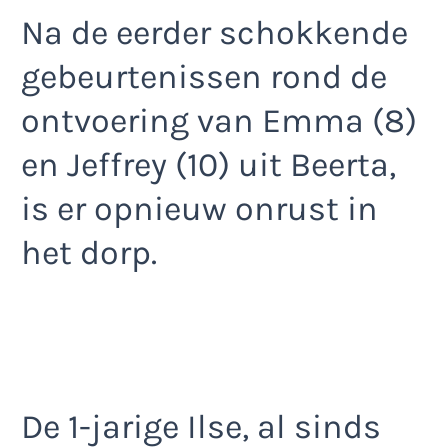
Na de eerder schokkende
gebeurtenissen rond de
ontvoering van Emma (8)
en Jeffrey (10) uit Beerta,
is er opnieuw onrust in
het dorp.
De 1-jarige Ilse, al sinds