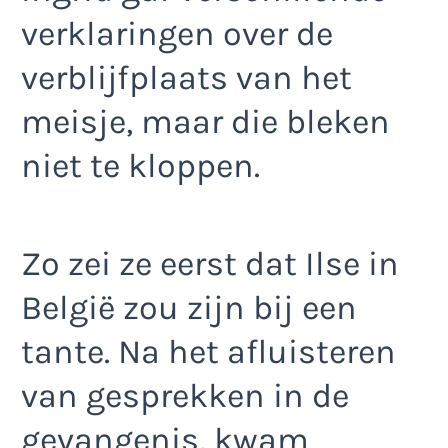
verklaringen over de
verblijfplaats van het
meisje, maar die bleken
niet te kloppen.
Zo zei ze eerst dat Ilse in
België zou zijn bij een
tante. Na het afluisteren
van gesprekken in de
gevangenis, kwam