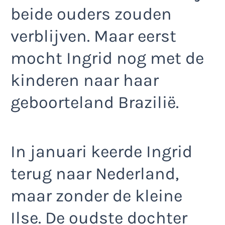
beide ouders zouden
verblijven. Maar eerst
mocht Ingrid nog met de
kinderen naar haar
geboorteland Brazilië.
In januari keerde Ingrid
terug naar Nederland,
maar zonder de kleine
Ilse. De oudste dochter