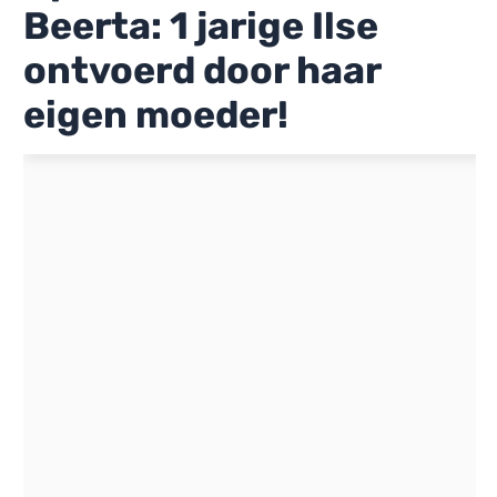
Beerta: 1 jarige Ilse
ontvoerd door haar
eigen moeder!