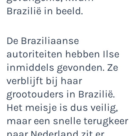
Brazilië in beeld.
De Braziliaanse
autoriteiten hebben Ilse
inmiddels gevonden. Ze
verblijft bij haar
grootouders in Brazilië.
Het meisje is dus veilig,
maar een snelle terugkeer
naar Nederland zit er