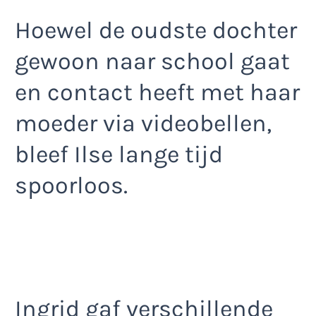
Hoewel de oudste dochter
gewoon naar school gaat
en contact heeft met haar
moeder via videobellen,
bleef Ilse lange tijd
spoorloos.
Ingrid gaf verschillende