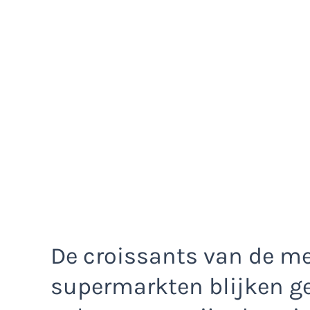
De croissants van de me
supermarkten blijken ge