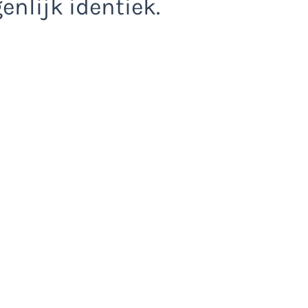
enlijk identiek.