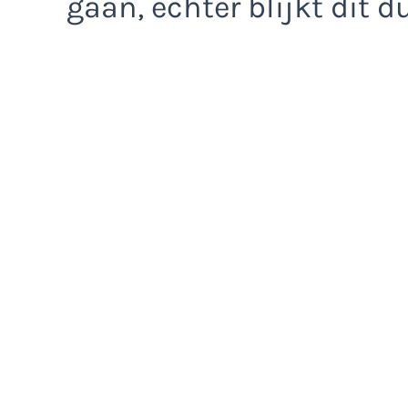
gaan, echter blijkt dit du