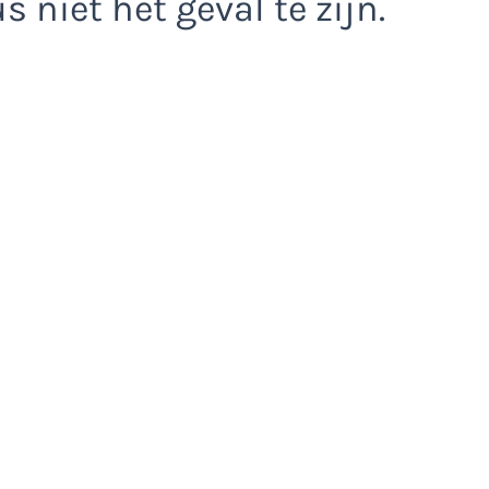
s niet het geval te zijn.