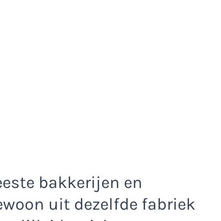
este bakkerijen en
woon uit dezelfde fabriek