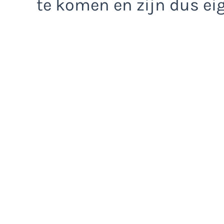
te komen en zijn dus eig