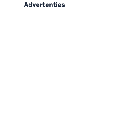
Advertenties