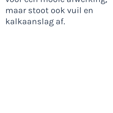
maar stoot ook vuil en
kalkaanslag af.