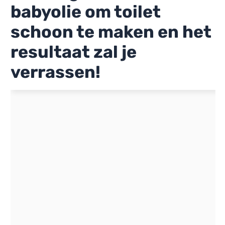
babyolie om toilet
schoon te maken en het
resultaat zal je
verrassen!