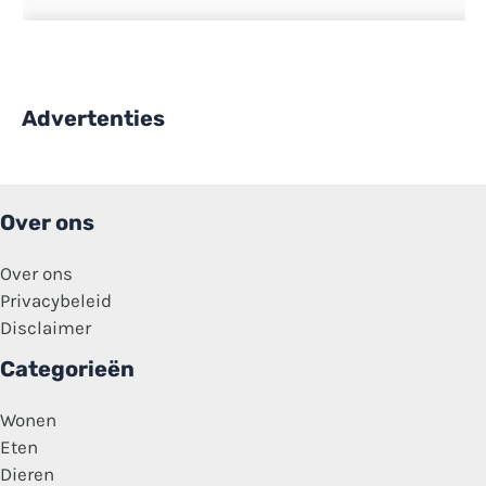
Advertenties
Over ons
Over ons
Privacybeleid
Disclaimer
Categorieën
Wonen
Eten
Dieren