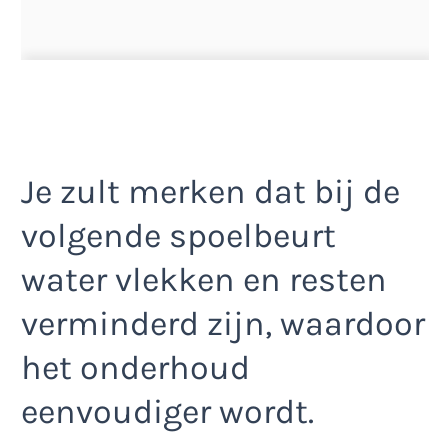
Je zult merken dat bij de
volgende spoelbeurt
water vlekken en resten
verminderd zijn, waardoor
het onderhoud
eenvoudiger wordt.