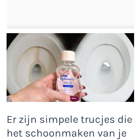
Er zijn simpele trucjes die
het schoonmaken van je