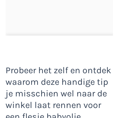
Probeer het zelf en ontdek
waarom deze handige tip
je misschien wel naar de
winkel laat rennen voor
een flesje babyolie.