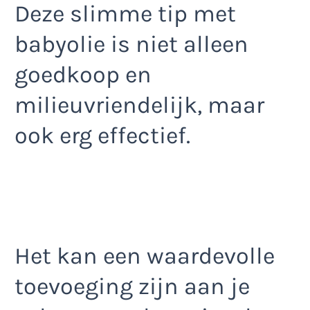
Deze slimme tip met
babyolie is niet alleen
goedkoop en
milieuvriendelijk, maar
ook erg effectief.
Het kan een waardevolle
toevoeging zijn aan je