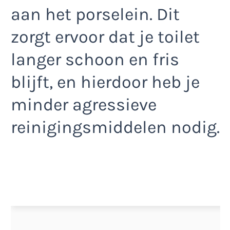
aan het porselein. Dit
zorgt ervoor dat je toilet
langer schoon en fris
blijft, en hierdoor heb je
minder agressieve
reinigingsmiddelen nodig.