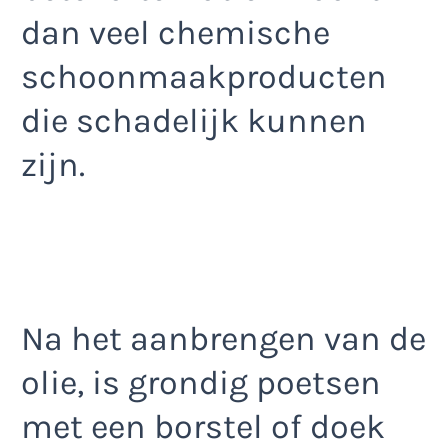
dan veel chemische
schoonmaakproducten
die schadelijk kunnen
zijn.
Na het aanbrengen van de
olie, is grondig poetsen
met een borstel of doek