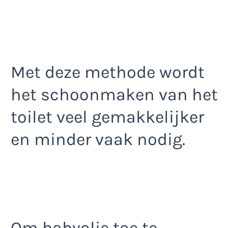
Met deze methode wordt
het schoonmaken van het
toilet veel gemakkelijker
en minder vaak nodig.