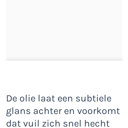
De olie laat een subtiele
glans achter en voorkomt
dat vuil zich snel hecht