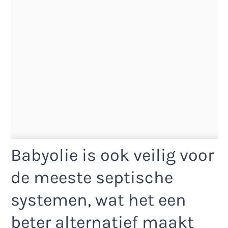
Babyolie is ook veilig voor
de meeste septische
systemen, wat het een
beter alternatief maakt