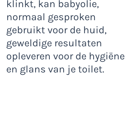
klinkt, kan babyolie,
normaal gesproken
gebruikt voor de huid,
geweldige resultaten
opleveren voor de hygiëne
en glans van je toilet.