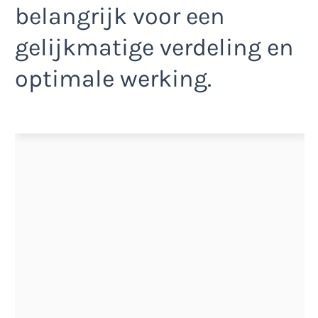
belangrijk voor een
gelijkmatige verdeling en
optimale werking.