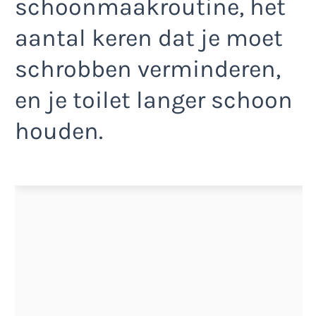
schoonmaakroutine, het
aantal keren dat je moet
schrobben verminderen,
en je toilet langer schoon
houden.