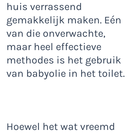
huis verrassend
gemakkelijk maken. Eén
van die onverwachte,
maar heel effectieve
methodes is het gebruik
van babyolie in het toilet.
Hoewel het wat vreemd