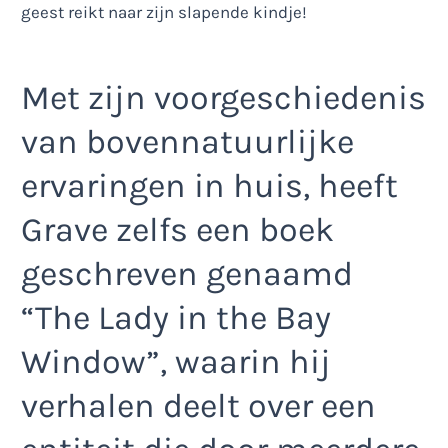
Met zijn voorgeschiedenis
van bovennatuurlijke
ervaringen in huis, heeft
Grave zelfs een boek
geschreven genaamd
“The Lady in the Bay
Window”, waarin hij
verhalen deelt over een