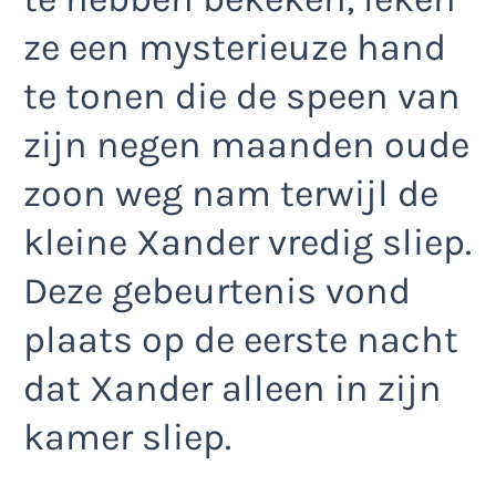
ze een mysterieuze hand
te tonen die de speen van
zijn negen maanden oude
zoon weg nam terwijl de
kleine Xander vredig sliep.
Deze gebeurtenis vond
plaats op de eerste nacht
dat Xander alleen in zijn
kamer sliep.