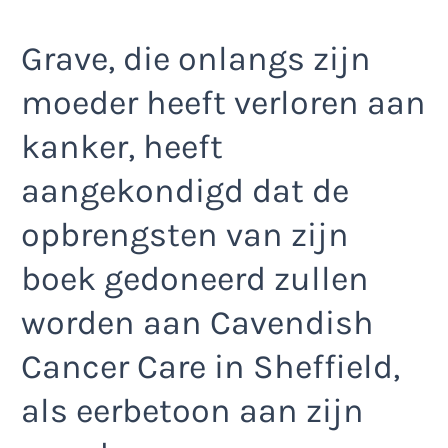
Grave, die onlangs zijn
moeder heeft verloren aan
kanker, heeft
aangekondigd dat de
opbrengsten van zijn
boek gedoneerd zullen
worden aan Cavendish
Cancer Care in Sheffield,
als eerbetoon aan zijn