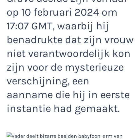
op 10 februari 2024 om
17:07 GMT, waarbij hij
benadrukte dat zijn vrouw
niet verantwoordelijk kon
zijn voor de mysterieuze
verschijning, een
aanname die hij in eerste
instantie had gemaakt.