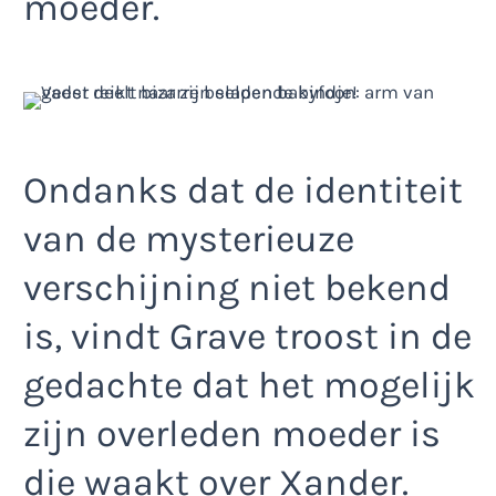
moeder.
Ondanks dat de identiteit
van de mysterieuze
verschijning niet bekend
is, vindt Grave troost in de
gedachte dat het mogelijk
zijn overleden moeder is
die waakt over Xander.