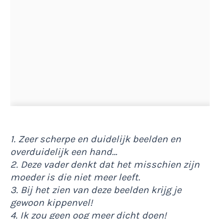
1. Zeer scherpe en duidelijk beelden en
overduidelijk een hand…
2. Deze vader denkt dat het misschien zijn
moeder is die niet meer leeft.
3. Bij het zien van deze beelden krijg je
gewoon kippenvel!
4. Ik zou geen oog meer dicht doen!