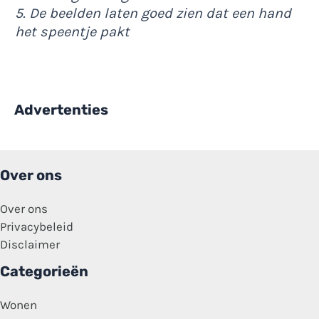
5. De beelden laten goed zien dat een hand
het speentje pakt
Advertenties
Over ons
Over ons
Privacybeleid
Disclaimer
Categorieën
Wonen