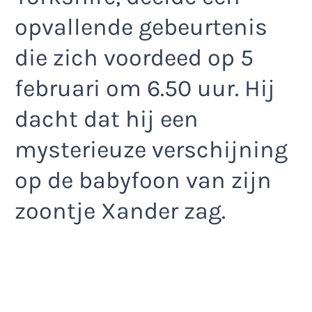
opvallende gebeurtenis
die zich voordeed op 5
februari om 6.50 uur. Hij
dacht dat hij een
mysterieuze verschijning
op de babyfoon van zijn
zoontje Xander zag.