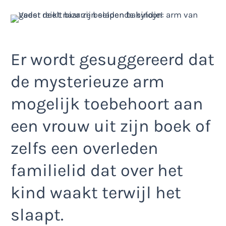
Er wordt gesuggereerd dat
de mysterieuze arm
mogelijk toebehoort aan
een vrouw uit zijn boek of
zelfs een overleden
familielid dat over het
kind waakt terwijl het
slaapt.