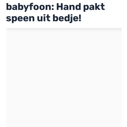
babyfoon: Hand pakt
speen uit bedje!