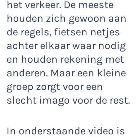
het verkeer. De meeste
houden zich gewoon aan
de regels, fietsen netjes
achter elkaar waar nodig
en houden rekening met
anderen. Maar een kleine
groep zorgt voor een
slecht imago voor de rest.
In onderstaande video is