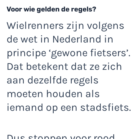
Voor wie gelden de regels?
Wielrenners zijn volgens
de wet in Nederland in
principe ‘gewone fietsers’.
Dat betekent dat ze zich
aan dezelfde regels
moeten houden als
iemand op een stadsfiets.
Dus stoppen voor rood