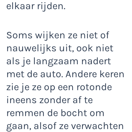
elkaar rijden.
Soms wijken ze niet of
nauwelijks uit, ook niet
als je langzaam nadert
met de auto. Andere keren
zie je ze op een rotonde
ineens zonder af te
remmen de bocht om
gaan, alsof ze verwachten