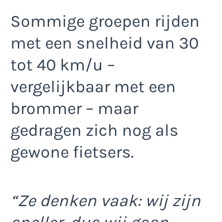
Sommige groepen rijden
met een snelheid van 30
tot 40 km/u –
vergelijkbaar met een
brommer – maar
gedragen zich nog als
gewone fietsers.
“Ze denken vaak: wij zijn