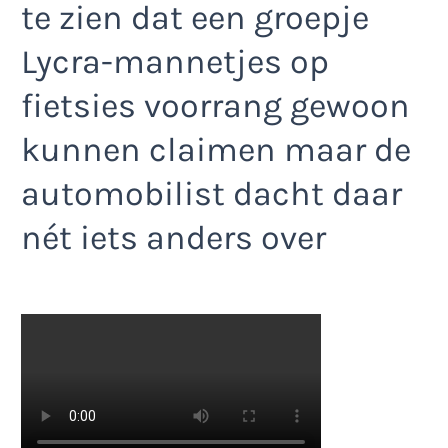
te zien dat een groepje
Lycra-mannetjes op
fietsies voorrang gewoon
kunnen claimen maar de
automobilist dacht daar
nét iets anders over