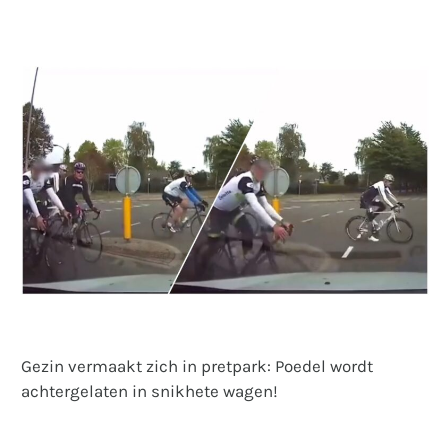
Gezin vermaakt zich in pretpark: Poedel wordt
achtergelaten in snikhete wagen!