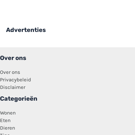
Advertenties
Over ons
Over ons
Privacybeleid
Disclaimer
Categorieën
Wonen
Eten
Dieren