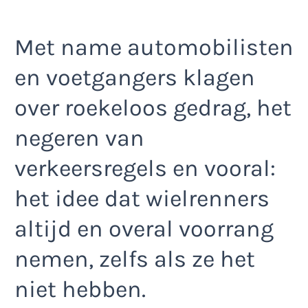
Met name automobilisten
en voetgangers klagen
over roekeloos gedrag, het
negeren van
verkeersregels en vooral:
het idee dat wielrenners
altijd en overal voorrang
nemen, zelfs als ze het
niet hebben.