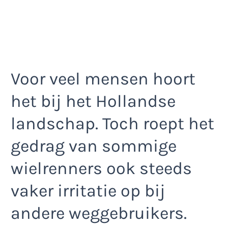
Voor veel mensen hoort
het bij het Hollandse
landschap. Toch roept het
gedrag van sommige
wielrenners ook steeds
vaker irritatie op bij
andere weggebruikers.