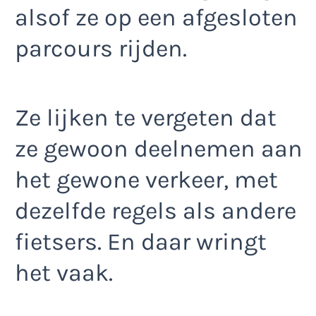
alsof ze op een afgesloten
parcours rijden.
Ze lijken te vergeten dat
ze gewoon deelnemen aan
het gewone verkeer, met
dezelfde regels als andere
fietsers. En daar wringt
het vaak.