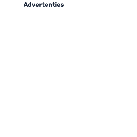
Advertenties