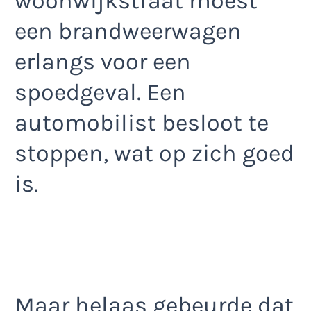
woonwijkstraat moest
een brandweerwagen
erlangs voor een
spoedgeval. Een
automobilist besloot te
stoppen, wat op zich goed
is.
Maar helaas gebeurde dat