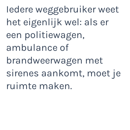
Iedere weggebruiker weet
het eigenlijk wel: als er
een politiewagen,
ambulance of
brandweerwagen met
sirenes aankomt, moet je
ruimte maken.