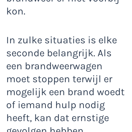
kon.
In zulke situaties is elke
seconde belangrijk. Als
een brandweerwagen
moet stoppen terwijl er
mogelijk een brand woedt
of iemand hulp nodig
heeft, kan dat ernstige
gevolgen hebben.