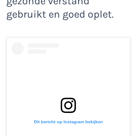
gezonde verstand
gebruikt en goed oplet.
Dit bericht op Instagram bekijken