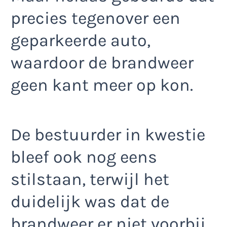
precies tegenover een
geparkeerde auto,
waardoor de brandweer
geen kant meer op kon.
De bestuurder in kwestie
bleef ook nog eens
stilstaan, terwijl het
duidelijk was dat de
brandweer er niet voorbij