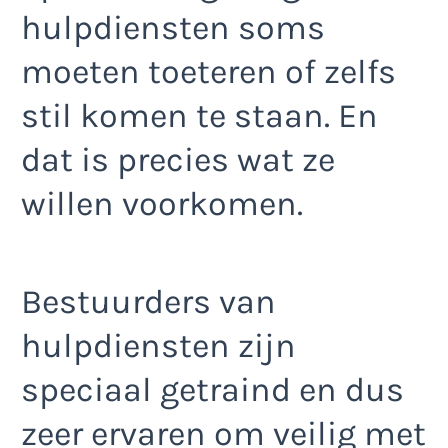
hulpdiensten soms
moeten toeteren of zelfs
stil komen te staan. En
dat is precies wat ze
willen voorkomen.
Bestuurders van
hulpdiensten zijn
speciaal getraind en dus
zeer ervaren om veilig met