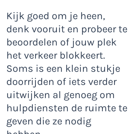
Kijk goed om je heen,
denk vooruit en probeer te
beoordelen of jouw plek
het verkeer blokkeert.
Soms is een klein stukje
doorrijden of iets verder
uitwijken al genoeg om
hulpdiensten de ruimte te
geven die ze nodig