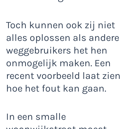
Toch kunnen ook zij niet
alles oplossen als andere
weggebruikers het hen
onmogelijk maken. Een
recent voorbeeld laat zien
hoe het fout kan gaan.
In een smalle