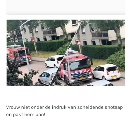
Vrouw niet onder de indruk van scheldende snotaap
en pakt hem aan!