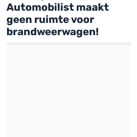
Automobilist maakt
geen ruimte voor
brandweerwagen!