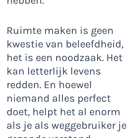
hebben.
Ruimte maken is geen
kwestie van beleefdheid,
het is een noodzaak. Het
kan letterlijk levens
redden. En hoewel
niemand alles perfect
doet, helpt het al enorm
als je als weggebruiker je