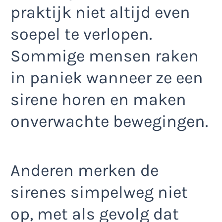
praktijk niet altijd even
soepel te verlopen.
Sommige mensen raken
in paniek wanneer ze een
sirene horen en maken
onverwachte bewegingen.
Anderen merken de
sirenes simpelweg niet
op, met als gevolg dat