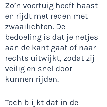
Zo’n voertuig heeft haast
en rijdt met reden met
zwaailichten. De
bedoeling is dat je netjes
aan de kant gaat of naar
rechts uitwijkt, zodat zij
veilig en snel door
kunnen rijden.
Toch blijkt dat in de