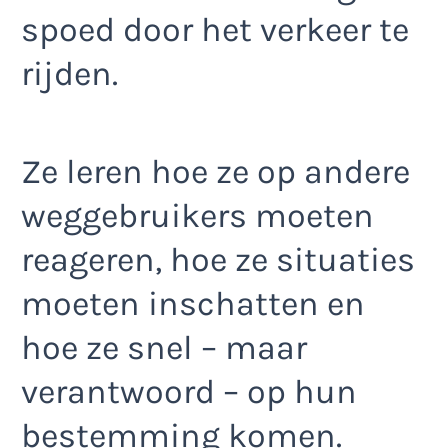
spoed door het verkeer te
rijden.
Ze leren hoe ze op andere
weggebruikers moeten
reageren, hoe ze situaties
moeten inschatten en
hoe ze snel – maar
verantwoord – op hun
bestemming komen.