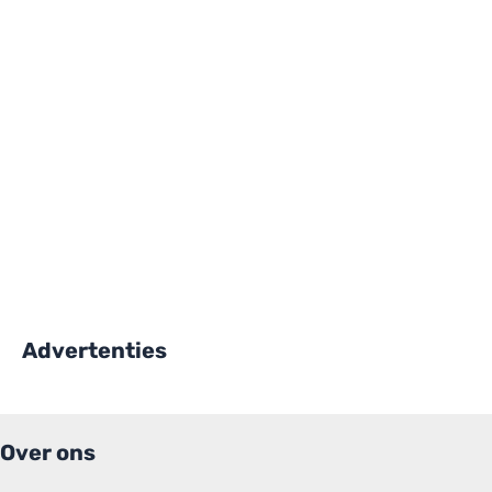
Advertenties
Over ons