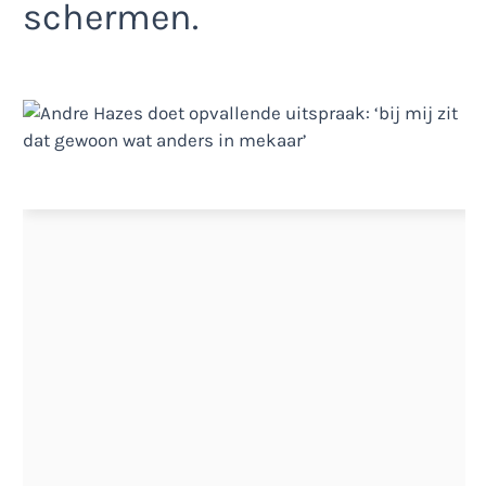
schermen.