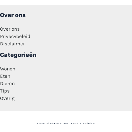
Over ons
Over ons
Privacybeleid
Disclaimer
Categorieën
Wonen
Eten
Dieren
Tips
Overig
Copyright © 2026 Media Feitjes