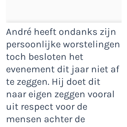
André heeft ondanks zijn
persoonlijke worstelingen
toch besloten het
evenement dit jaar niet af
te zeggen. Hij doet dit
naar eigen zeggen vooral
uit respect voor de
mensen achter de