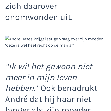
zich daarover
onomwonden uit.
“Ik wil het gewoon niet
meer in mijn leven
hebben.”
Ook benadrukt
André dat hij haar niet
langer als zijn moeder