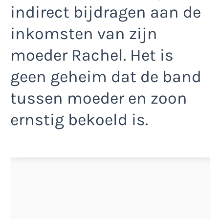
indirect bijdragen aan de
inkomsten van zijn
moeder Rachel. Het is
geen geheim dat de band
tussen moeder en zoon
ernstig bekoeld is.