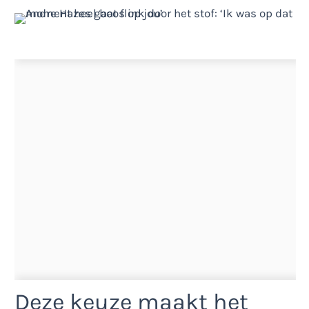
Deze keuze maakt het