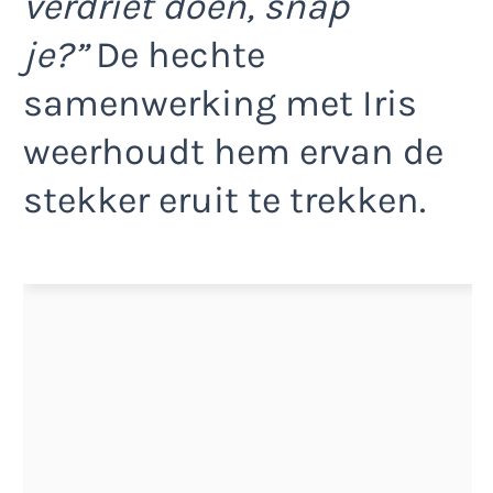
verdriet doen, snap
je?”
De hechte
samenwerking met Iris
weerhoudt hem ervan de
stekker eruit te trekken.