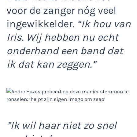
voor de zanger nóg veel
ingewikkelder.
“Ik hou van
Iris. Wij hebben nu echt
onderhand een band dat
ik dat kan zeggen.”
”Ik wil haar niet zo snel