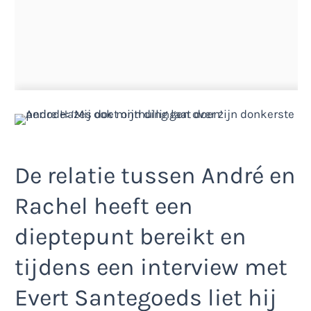
De relatie tussen André en
Rachel heeft een
dieptepunt bereikt en
tijdens een interview met
Evert Santegoeds liet hij