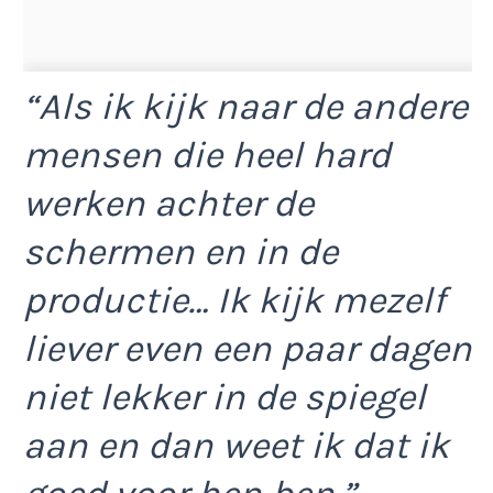
“Als ik kijk naar de andere
mensen die heel hard
werken achter de
schermen en in de
productie… Ik kijk mezelf
liever even een paar dagen
niet lekker in de spiegel
aan en dan weet ik dat ik