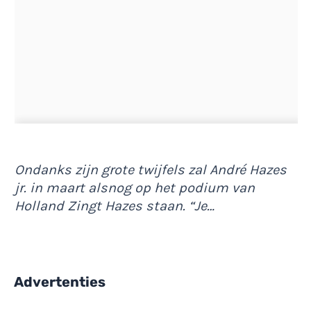
Ondanks zijn grote twijfels zal André Hazes
jr. in maart alsnog op het podium van
Holland Zingt Hazes staan. “Je…
Advertenties