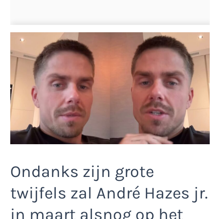
Ondanks zijn grote
twijfels zal André Hazes jr.
in maart alsnog op het