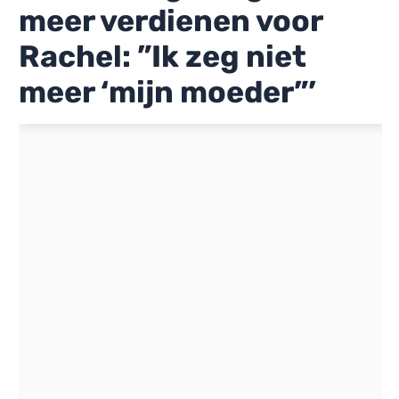
meer verdienen voor
Rachel: ”Ik zeg niet
meer ‘mijn moeder”’