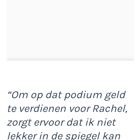
“Om op dat podium geld
te verdienen voor Rachel,
zorgt ervoor dat ik niet
lekker in de spiegel kan