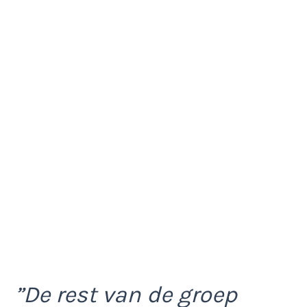
”De rest van de groep