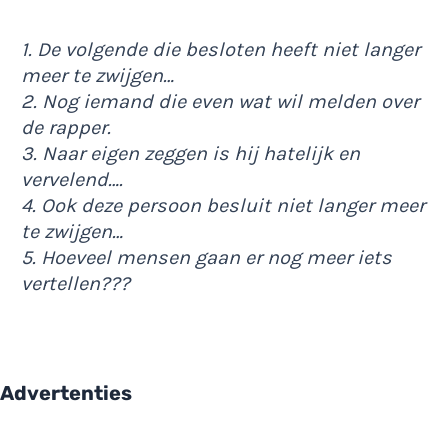
1. De volgende die besloten heeft niet langer
meer te zwijgen…
2. Nog iemand die even wat wil melden over
de rapper.
3. Naar eigen zeggen is hij hatelijk en
vervelend….
4. Ook deze persoon besluit niet langer meer
te zwijgen…
5. Hoeveel mensen gaan er nog meer iets
vertellen???
Advertenties