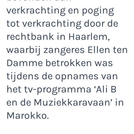
verkrachting en poging
tot verkrachting door de
rechtbank in Haarlem,
waarbij zangeres Ellen ten
Damme betrokken was
tijdens de opnames van
het tv-programma ‘Ali B
en de Muziekkaravaan’ in
Marokko.