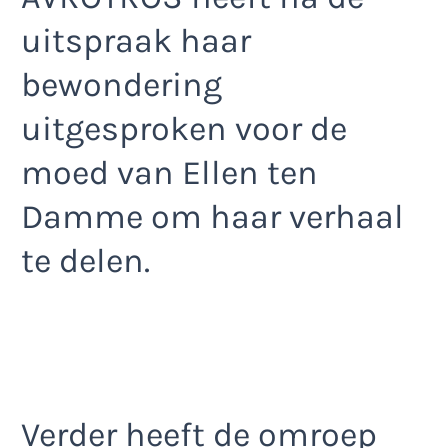
uitspraak haar
bewondering
uitgesproken voor de
moed van Ellen ten
Damme om haar verhaal
te delen.
Verder heeft de omroep