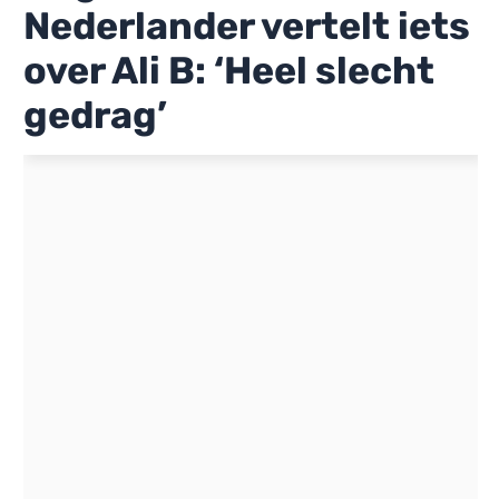
Nederlander vertelt iets
over Ali B: ‘Heel slecht
gedrag’