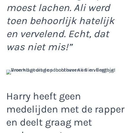
moest lachen. Ali werd
toen behoorlijk hatelijk
en vervelend. Echt, dat
was niet mis!”
Harry heeft geen
medelijden met de rapper
en deelt graag met