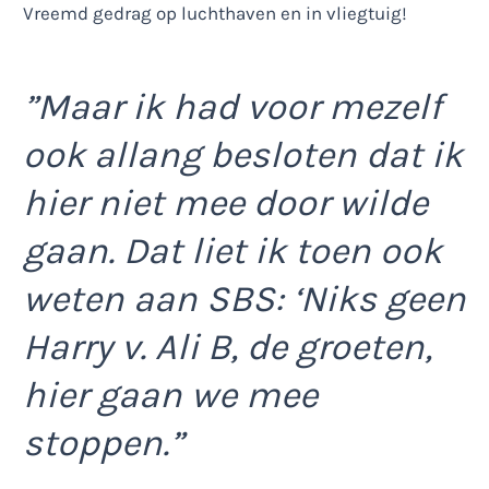
”Maar ik had voor mezelf
ook allang besloten dat ik
hier niet mee door wilde
gaan. Dat liet ik toen ook
weten aan SBS: ‘Niks geen
Harry v. Ali B, de groeten,
hier gaan we mee
stoppen.”