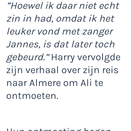
”Hoewel ik daar niet echt
zin in had, omdat ik het
leuker vond met zanger
Jannes, is dat later toch
gebeurd.”
Harry vervolgde
zijn verhaal over zijn reis
naar Almere om Ali te
ontmoeten.