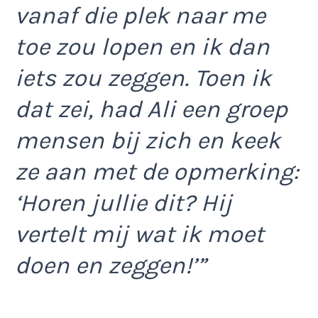
vanaf die plek naar me
toe zou lopen en ik dan
iets zou zeggen. Toen ik
dat zei, had Ali een groep
mensen bij zich en keek
ze aan met de opmerking:
‘Horen jullie dit? Hij
vertelt mij wat ik moet
doen en zeggen!’”