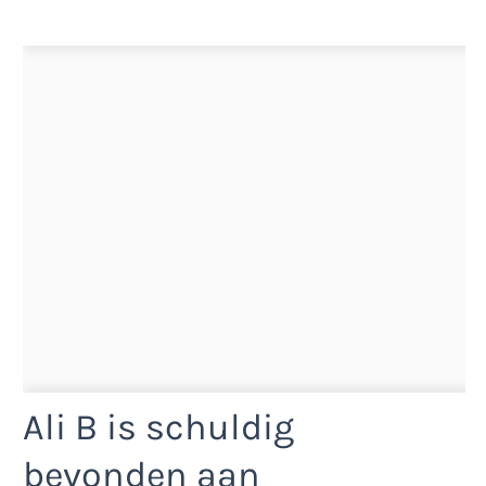
Ali B is schuldig
bevonden aan