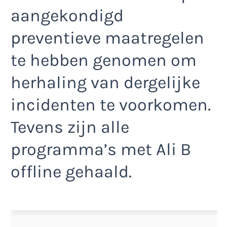
aangekondigd
preventieve maatregelen
te hebben genomen om
herhaling van dergelijke
incidenten te voorkomen.
Tevens zijn alle
programma’s met Ali B
offline gehaald.