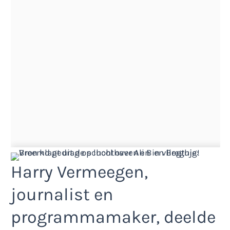
Harry Vermeegen,
journalist en
programmamaker, deelde