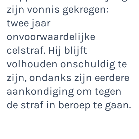
zijn vonnis gekregen:
twee jaar
onvoorwaardelijke
celstraf. Hij blijft
volhouden onschuldig te
zijn, ondanks zijn eerdere
aankondiging om tegen
de straf in beroep te gaan.