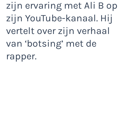
zijn ervaring met Ali B op
zijn YouTube-kanaal. Hij
vertelt over zijn verhaal
van ‘botsing’ met de
rapper.