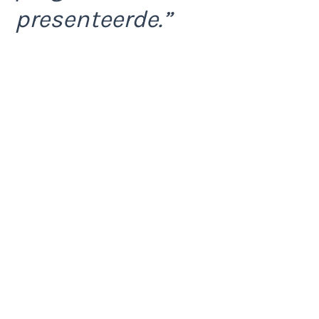
presenteerde.”