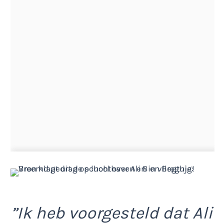
”Ik heb voorgesteld dat Ali