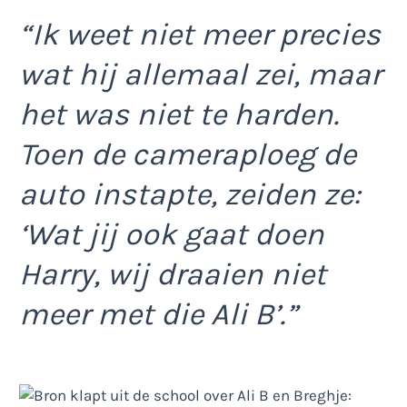
“Ik weet niet meer precies
wat hij allemaal zei, maar
het was niet te harden.
Toen de cameraploeg de
auto instapte, zeiden ze:
‘Wat jij ook gaat doen
Harry, wij draaien niet
meer met die Ali B’.”