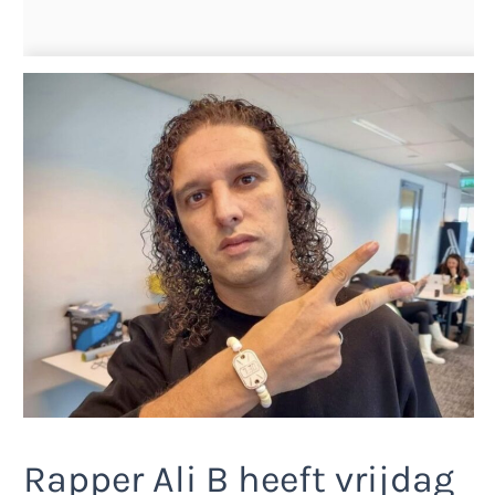
Rapper Ali B heeft vrijdag