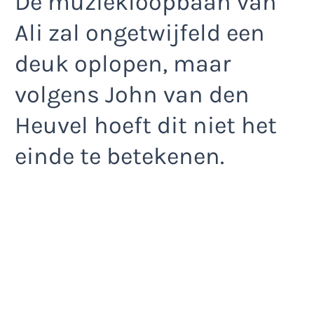
De muziekloopbaan van
Ali zal ongetwijfeld een
deuk oplopen, maar
volgens John van den
Heuvel hoeft dit niet het
einde te betekenen.