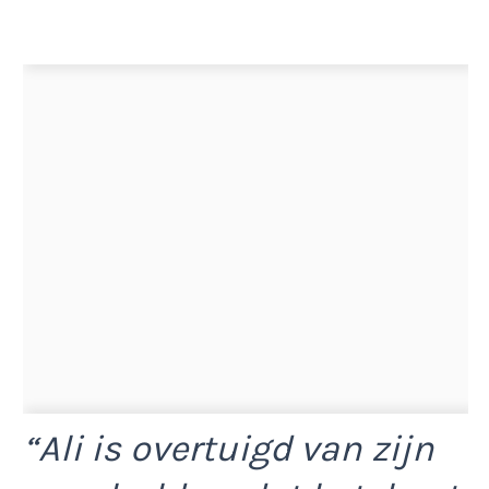
“Ali is overtuigd van zijn