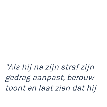
”Als hij na zijn straf zijn
gedrag aanpast, berouw
toont en laat zien dat hij