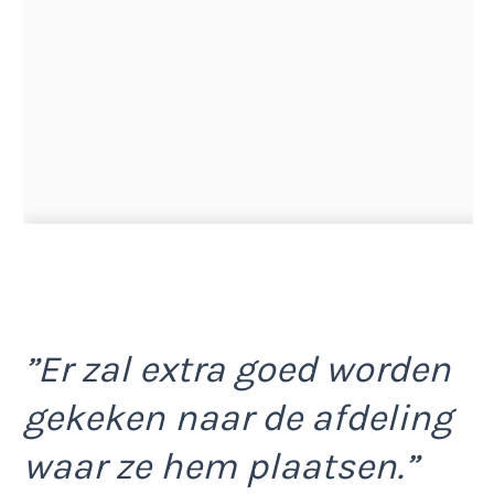
”Er zal extra goed worden
gekeken naar de afdeling
waar ze hem plaatsen.”