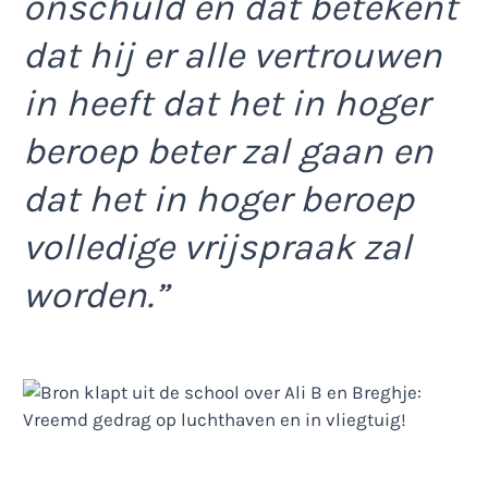
onschuld en dat betekent
dat hij er alle vertrouwen
in heeft dat het in hoger
beroep beter zal gaan en
dat het in hoger beroep
volledige vrijspraak zal
worden.”