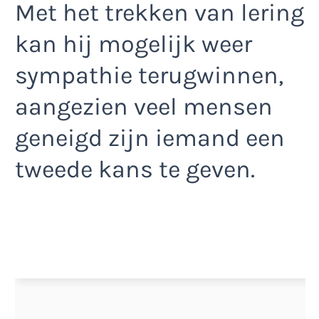
Met het trekken van lering
kan hij mogelijk weer
sympathie terugwinnen,
aangezien veel mensen
geneigd zijn iemand een
tweede kans te geven.