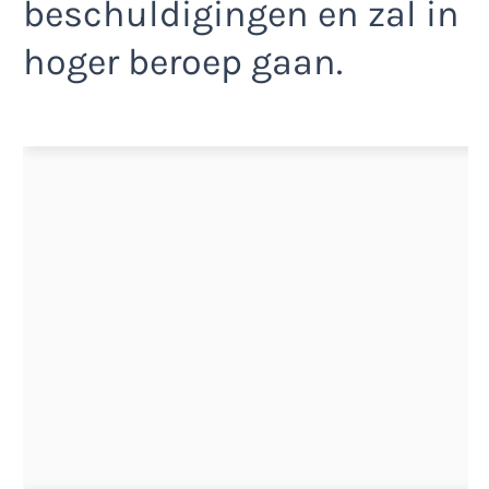
beschuldigingen en zal in
hoger beroep gaan.