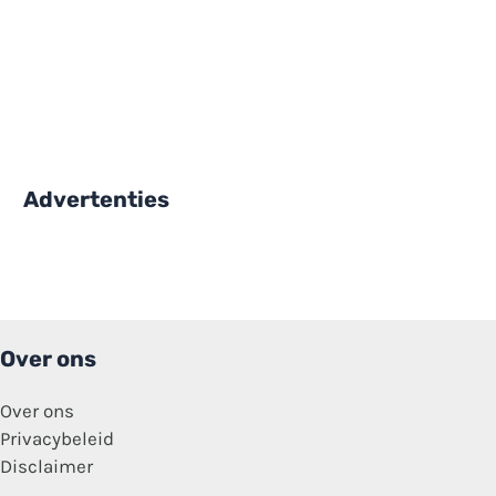
Advertenties
Over ons
Over ons
Privacybeleid
Disclaimer