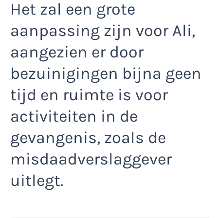
Het zal een grote
aanpassing zijn voor Ali,
aangezien er door
bezuinigingen bijna geen
tijd en ruimte is voor
activiteiten in de
gevangenis, zoals de
misdaadverslaggever
uitlegt.