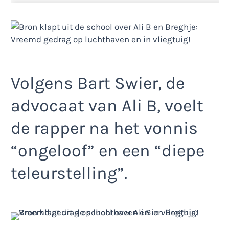
Volgens Bart Swier, de
advocaat van Ali B, voelt
de rapper na het vonnis
“ongeloof” en een “diepe
teleurstelling”.