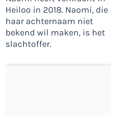
Heiloo in 2018. Naomi, die
haar achternaam niet
bekend wil maken, is het
slachtoffer.