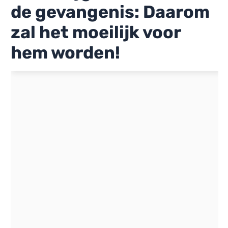
de gevangenis: Daarom
zal het moeilijk voor
hem worden!