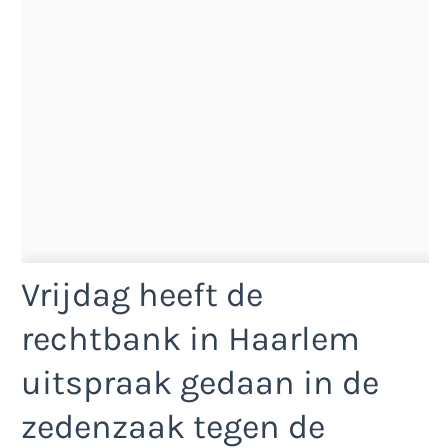
Vrijdag heeft de
rechtbank in Haarlem
uitspraak gedaan in de
zedenzaak tegen de