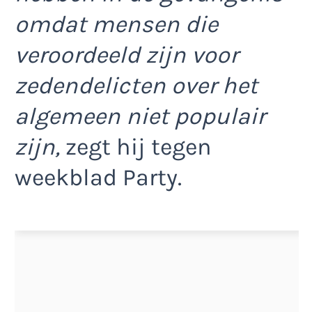
omdat mensen die
veroordeeld zijn voor
zedendelicten over het
algemeen niet populair
zijn,
zegt hij tegen
weekblad Party.