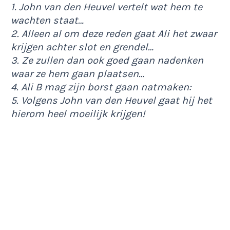
1. John van den Heuvel vertelt wat hem te
wachten staat…
2. Alleen al om deze reden gaat Ali het zwaar
krijgen achter slot en grendel…
3. Ze zullen dan ook goed gaan nadenken
waar ze hem gaan plaatsen…
4. Ali B mag zijn borst gaan natmaken:
5. Volgens John van den Heuvel gaat hij het
hierom heel moeilijk krijgen!