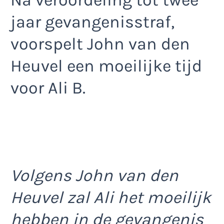
Na veroordeling tot twee
jaar gevangenisstraf,
voorspelt John van den
Heuvel een moeilijke tijd
voor Ali B.
Volgens John van den
Heuvel zal Ali het moeilijk
hebben in de gevangenis