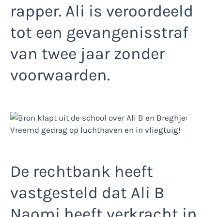
rapper. Ali is veroordeeld
tot een gevangenisstraf
van twee jaar zonder
voorwaarden.
De rechtbank heeft
vastgesteld dat Ali B
Naomi heeft verkracht in