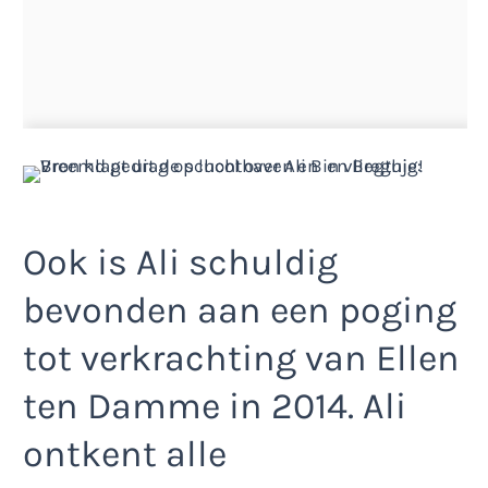
Ook is Ali schuldig
bevonden aan een poging
tot verkrachting van Ellen
ten Damme in 2014. Ali
ontkent alle