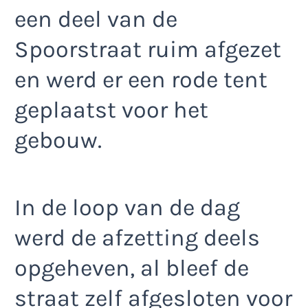
een deel van de
Spoorstraat ruim afgezet
en werd er een rode tent
geplaatst voor het
gebouw.
In de loop van de dag
werd de afzetting deels
opgeheven, al bleef de
straat zelf afgesloten voor