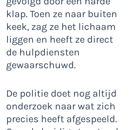
gevolgd door een harde
klap. Toen ze naar buiten
keek, zag ze het lichaam
liggen en heeft ze direct
de hulpdiensten
gewaarschuwd.
De politie doet nog altijd
onderzoek naar wat zich
precies heeft afgespeeld.