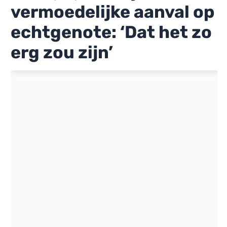
vermoedelijke aanval op
echtgenote: ‘Dat het zo
erg zou zijn’