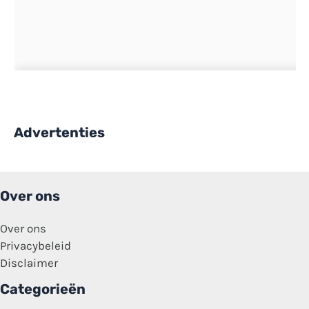
Advertenties
Over ons
Over ons
Privacybeleid
Disclaimer
Categorieën