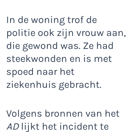
In de woning trof de
politie ook zijn vrouw aan,
die gewond was. Ze had
steekwonden en is met
spoed naar het
ziekenhuis gebracht.
Volgens bronnen van het
AD
lijkt het incident te