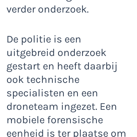
verder onderzoek.
De politie is een
uitgebreid onderzoek
gestart en heeft daarbij
ook technische
specialisten en een
droneteam ingezet. Een
mobiele forensische
eenheid is ter plaatse om