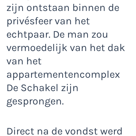
zijn ontstaan binnen de
privésfeer van het
echtpaar. De man zou
vermoedelijk van het dak
van het
appartementencomplex
De Schakel zijn
gesprongen.
Direct na de vondst werd