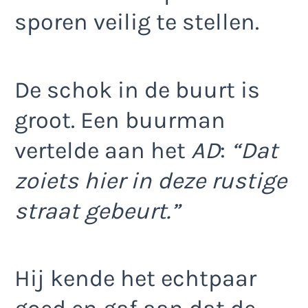
sporen veilig te stellen.
De schok in de buurt is
groot. Een buurman
vertelde aan het
AD
:
“Dat
zoiets hier in deze rustige
straat gebeurt.”
Hij kende het echtpaar