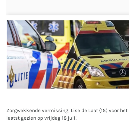
Zorgwekkende vermissing: Lise de Laat (15) voor het
laatst gezien op vrijdag 18 juli!