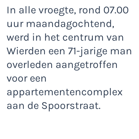
In alle vroegte, rond 07.00
uur maandagochtend,
werd in het centrum van
Wierden een 71-jarige man
overleden aangetroffen
voor een
appartementencomplex
aan de Spoorstraat.